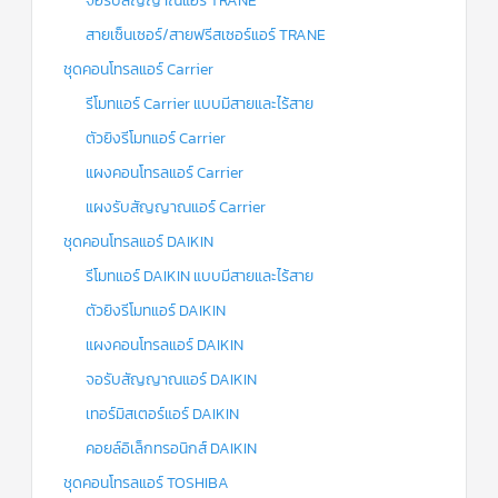
จอรับสัญญาณแอร์ TRANE
สายเซ็นเซอร์/สายฟรีสเซอร์แอร์ TRANE
ชุดคอนโทรลแอร์ Carrier
รีโมทแอร์ Carrier แบบมีสายและไร้สาย
ตัวยิงรีโมทแอร์ Carrier
แผงคอนโทรลแอร์ Carrier
แผงรับสัญญาณแอร์ Carrier
ชุดคอนโทรลแอร์ DAIKIN
รีโมทแอร์ DAIKIN แบบมีสายและไร้สาย
ตัวยิงรีโมทแอร์ DAIKIN
แผงคอนโทรลแอร์ DAIKIN
จอรับสัญญาณแอร์ DAIKIN
เทอร์มิสเตอร์แอร์ DAIKIN
คอยล์อิเล็กทรอนิกส์ DAIKIN
ชุดคอนโทรลแอร์ TOSHIBA