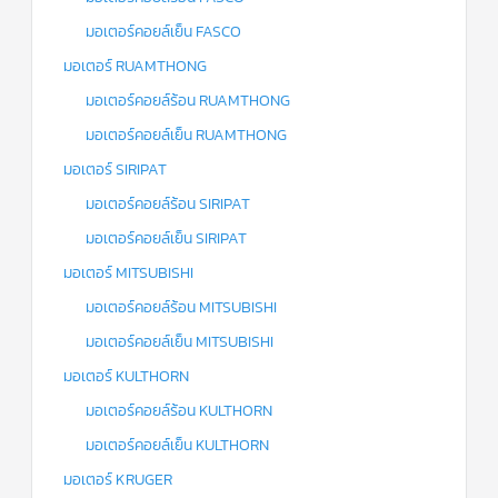
มอเตอร์คอยล์เย็น FASCO
มอเตอร์ RUAMTHONG
มอเตอร์คอยล์ร้อน RUAMTHONG
มอเตอร์คอยล์เย็น RUAMTHONG
มอเตอร์ SIRIPAT
มอเตอร์คอยล์ร้อน SIRIPAT
มอเตอร์คอยล์เย็น SIRIPAT
มอเตอร์ MITSUBISHI
มอเตอร์คอยล์ร้อน MITSUBISHI
มอเตอร์คอยล์เย็น MITSUBISHI
มอเตอร์ KULTHORN
มอเตอร์คอยล์ร้อน KULTHORN
มอเตอร์คอยล์เย็น KULTHORN
มอเตอร์ KRUGER