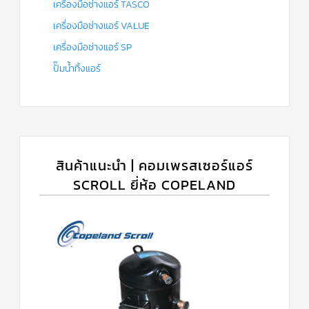
เครื่องมือช่างแอร์ TASCO
เครื่องมือช่างแอร์ VALUE
เครื่องมือช่างแอร์ SP
ปั๊มน้ำทิ้งแอร์
สินค้าแนะนำ | คอมเพรสเซอร์แอร์
SCROLL ยี่ห้อ COPELAND