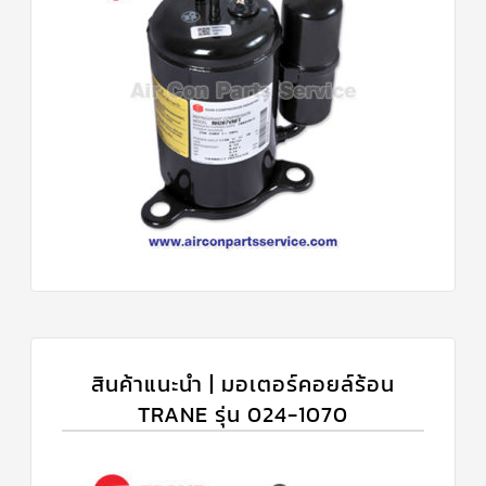
สินค้าแนะนำ | มอเตอร์คอยล์ร้อน
TRANE รุ่น 024-1070