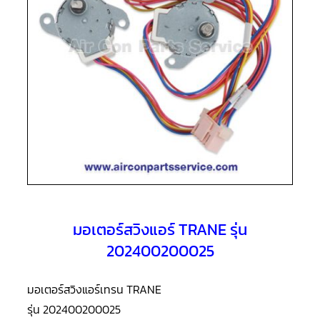
แอร์
R410A
คอมเพรสเซอร์
แอร์
ROTARY
LG
คอมเพรสเซอร์
แอร์
ROTARY
LG
น้ำยา
แอร์
R22
คอมเพรสเซอร์
แอร์
ROTARY
มอเตอร์สวิงแอร์ TRANE รุ่น
LG
น้ำยา
202400200025
แอร์
R410A
มอเตอร์สวิงแอร์เทรน TRANE
คอมเพรสเซอร์
แอร์
รุ่น 202400200025
ROTARY