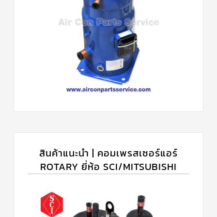
สินค้าแนะนำ | คอมเพรสเซอร์แอร์
ROTARY ยี่ห้อ SCI/MITSUBISHI