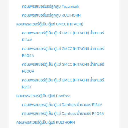
คอมเพรสเซอร์แอร์ลูกสูบ Tecumseh
คอมเพรสเซอร์แอร์ลูกสูบ KULTHORN
คอมเพรสเซอร์ตู้เย็น ตู้แช่ GMCC (HITACHI)
คอมเพรสเซอร์ตู้เย็น ตู้แช่ GMCC (HITACHI) น้ำยาแอร์
R134A
คอมเพรสเซอร์ตู้เย็น ตู้แช่ GMCC (HITACHI) น้ำยาแอร์
R404A
คอมเพรสเซอร์ตู้เย็น ตู้แช่ GMCC (HITACHI) น้ำยาแอร์
R600A
คอมเพรสเซอร์ตู้เย็น ตู้แช่ GMCC (HITACHI) น้ำยาแอร์
R290
คอมเพรสเซอร์ตู้เย็น ตู้แช่ Danfoss
คอมเพรสเซอร์ตู้เย็น ตู้แช่ Danfoss น้ำยาแอร์ R134A
คอมเพรสเซอร์ตู้เย็น ตู้แช่ Danfoss น้ำยาแอร์ R404A
คอมเพรสเซอร์ตู้เย็น ตู้แช่ KULTHORN