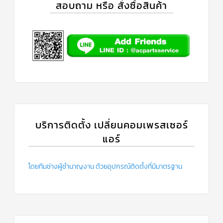
สอบถาม หรือ สั่งซื้อสินค้า
บริการติดตั้ง เปลี่ยนคอมเพรสเซอร์
แอร์
โดยทีมช่างผู้ชำนาญงาน ด้วยอุปกรณ์ติดตั้งที่มีมาตรฐาน