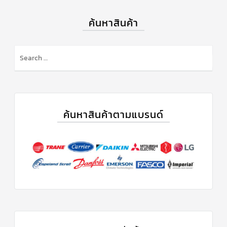
ค้นหาสินค้า
ค้นหาสินค้าตามแบรนด์