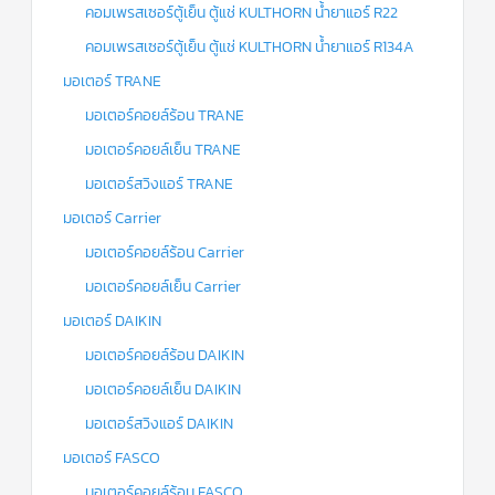
คอมเพรสเซอร์ตู้เย็น ตู้แช่ KULTHORN น้ำยาแอร์ R22
คอมเพรสเซอร์ตู้เย็น ตู้แช่ KULTHORN น้ำยาแอร์ R134A
มอเตอร์ TRANE
มอเตอร์คอยล์ร้อน TRANE
มอเตอร์คอยล์เย็น TRANE
มอเตอร์สวิงแอร์ TRANE
มอเตอร์ Carrier
มอเตอร์คอยล์ร้อน Carrier
มอเตอร์คอยล์เย็น Carrier
มอเตอร์ DAIKIN
มอเตอร์คอยล์ร้อน DAIKIN
มอเตอร์คอยล์เย็น DAIKIN
มอเตอร์สวิงแอร์ DAIKIN
มอเตอร์ FASCO
มอเตอร์คอยล์ร้อน FASCO