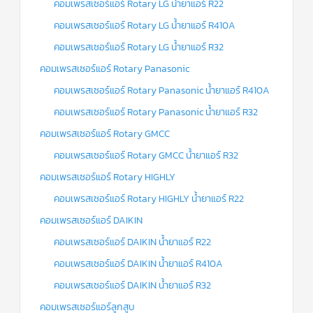
คอมเพรสเซอร์แอร์ Rotary LG น้ำยาแอร์ R22
คอมเพรสเซอร์แอร์ Rotary LG น้ำยาแอร์ R410A
คอมเพรสเซอร์แอร์ Rotary LG น้ำยาแอร์ R32
คอมเพรสเซอร์แอร์ Rotary Panasonic
คอมเพรสเซอร์แอร์ Rotary Panasonic น้ำยาแอร์ R410A
คอมเพรสเซอร์แอร์ Rotary Panasonic น้ำยาแอร์ R32
คอมเพรสเซอร์แอร์ Rotary GMCC
คอมเพรสเซอร์แอร์ Rotary GMCC น้ำยาแอร์ R32
คอมเพรสเซอร์แอร์ Rotary HIGHLY
คอมเพรสเซอร์แอร์ Rotary HIGHLY น้ำยาแอร์ R22
คอมเพรสเซอร์แอร์ DAIKIN
คอมเพรสเซอร์แอร์ DAIKIN น้ำยาแอร์ R22
คอมเพรสเซอร์แอร์ DAIKIN น้ำยาแอร์ R410A
คอมเพรสเซอร์แอร์ DAIKIN น้ำยาแอร์ R32
คอมเพรสเซอร์แอร์ลูกสูบ