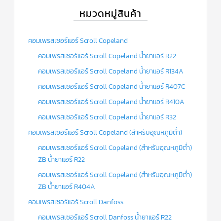
หมวดหมู่สินค้า
คอมเพรสเซอร์แอร์ Scroll Copeland
คอมเพรสเซอร์แอร์ Scroll Copeland น้ำยาแอร์ R22
คอมเพรสเซอร์แอร์ Scroll Copeland น้ำยาแอร์ R134A
คอมเพรสเซอร์แอร์ Scroll Copeland น้ำยาแอร์ R407C
คอมเพรสเซอร์แอร์ Scroll Copeland น้ำยาแอร์ R410A
คอมเพรสเซอร์แอร์ Scroll Copeland น้ำยาแอร์ R32
คอมเพรสเซอร์แอร์ Scroll Copeland (สำหรับอุณหภูมิต่ำ)
คอมเพรสเซอร์แอร์ Scroll Copeland (สำหรับอุณหภูมิต่ำ)
ZB น้ำยาแอร์ R22
คอมเพรสเซอร์แอร์ Scroll Copeland (สำหรับอุณหภูมิต่ำ)
ZB น้ำยาแอร์ R404A
คอมเพรสเซอร์แอร์ Scroll Danfoss
คอมเพรสเซอร์แอร์ Scroll Danfoss น้ำยาแอร์ R22