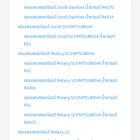
คอมเพรสเซอร์แอร์ Scroll Danfoss น้ำยาแอร์ R407C
คอมเพรสเซอร์แอร์ Scroll Danfoss น้ำยาแอร์ R410A
คอมเพรสเซอร์แอร์ Scroll SCI/MITSUBISHI
คอมเพรสเซอร์แอร์ Scroll SCI/MITSUBISHI น้ำยาแอร์
R22
คอมเพรสเซอร์แอร์ Rotary SCI/MITSUBISHI
คอมเพรสเซอร์แอร์ Rotary SCI/MITSUBISHI น้ำยาแอร์
R22
คอมเพรสเซอร์แอร์ Rotary SCI/MITSUBISHI น้ำยาแอร์
R410A
คอมเพรสเซอร์แอร์ Rotary SCI/MITSUBISHI น้ำยาแอร์
R32
คอมเพรสเซอร์แอร์ Rotary SCI/MITSUBISHI น้ำยาแอร์
R407C
คอมเพรสเซอร์แอร์ Rotary LG