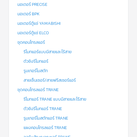
มอเตอร์ PRECISE
มอเตอร์ BPK
มอเตอร์ตู้แช่ YAMABISHI
มอเตอร์ตู้แช่ ELCO
ชุดคอนโทรลแอร์
รีโมทแอร์แบบมีสายและไร้สาย
ตัวยิงรีโมทแอร์
รูมเทอร์โมสตัท
สายเซ็นเซอร์/สายฟรีสเซอร์แอร์
ชุดคอนโทรลแอร์ TRANE
รีโมทแอร์ TRANE แบบมีสายและไร้สาย
ตัวยิงรีโมทแอร์ TRANE
รูมเทอร์โมสตัทแอร์ TRANE
แผงคอนโทรลแอร์ TRANE