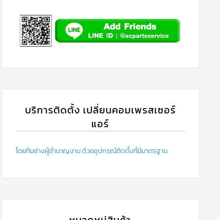
บริการติดตั้ง เปลี่ยนคอมเพรสเซอร์
แอร์
โดยทีมช่างผู้ชำนาญงาน ด้วยอุปกรณ์ติดตั้งที่มีมาตรฐาน
หมวดหมู่สินค้า