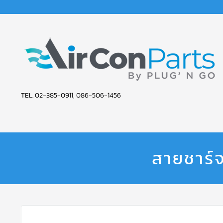
AIR
TEL. 02-385-0911, 086-506-1456
CON
PARTS
SERVICE
สายชาร์