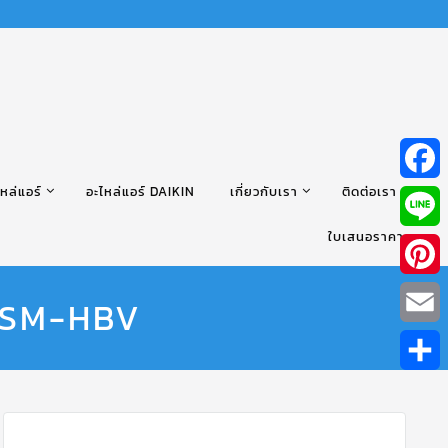
หล่แอร์
อะไหล่แอร์ DAIKIN
เกี่ยวกับเรา
ติดต่อเรา
Facebo
ใบเสนอราคา
Line
Pintere
20SM-HBV
Email
Share