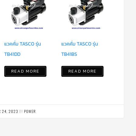
แวคคั่ม TASCO รุ่น
แวคคั่ม TASCO รุ่น
TB41DD
TB41BS
READ MORE
READ MORE
 24, 2023
BY
POWER
.