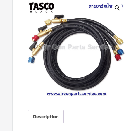
Description