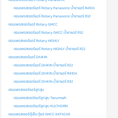
คอมเพรสเซอร์แอร์ Rotary Panasonic น้ำยาแอร์ R410A
คอมเพรสเซอร์แอร์ Rotary Panasonic น้ำยาแอร์ R32
คอมเพรสเซอร์แอร์ Rotary GMCC
คอมเพรสเซอร์แอร์ Rotary GMCC น้ำยาแอร์ R32
คอมเพรสเซอร์แอร์ Rotary HIGHLY
คอมเพรสเซอร์แอร์ Rotary HIGHLY น้ำยาแอร์ R22
คอมเพรสเซอร์แอร์ DAIKIN
คอมเพรสเซอร์แอร์ DAIKIN น้ำยาแอร์ R22
คอมเพรสเซอร์แอร์ DAIKIN น้ำยาแอร์ R410A
คอมเพรสเซอร์แอร์ DAIKIN น้ำยาแอร์ R32
คอมเพรสเซอร์แอร์ลูกสูบ
คอมเพรสเซอร์แอร์ลูกสูบ Tecumseh
คอมเพรสเซอร์แอร์ลูกสูบ KULTHORN
คอมเพรสเซอร์ตู้เย็น ตู้แช่ GMCC (HITACHI)