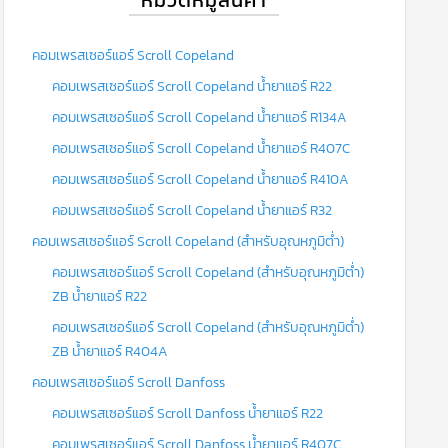
คอมเพรสเซอร์แอร์ Scroll Copeland
คอมเพรสเซอร์แอร์ Scroll Copeland น้ำยาแอร์ R22
คอมเพรสเซอร์แอร์ Scroll Copeland น้ำยาแอร์ R134A
คอมเพรสเซอร์แอร์ Scroll Copeland น้ำยาแอร์ R407C
คอมเพรสเซอร์แอร์ Scroll Copeland น้ำยาแอร์ R410A
คอมเพรสเซอร์แอร์ Scroll Copeland น้ำยาแอร์ R32
คอมเพรสเซอร์แอร์ Scroll Copeland (สำหรับอุณหภูมิต่ำ)
คอมเพรสเซอร์แอร์ Scroll Copeland (สำหรับอุณหภูมิต่ำ)
ZB น้ำยาแอร์ R22
คอมเพรสเซอร์แอร์ Scroll Copeland (สำหรับอุณหภูมิต่ำ)
ZB น้ำยาแอร์ R404A
คอมเพรสเซอร์แอร์ Scroll Danfoss
คอมเพรสเซอร์แอร์ Scroll Danfoss น้ำยาแอร์ R22
คอมเพรสเซอร์แอร์ Scroll Danfoss น้ำยาแอร์ R407C