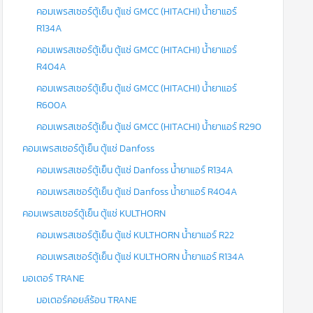
คอมเพรสเซอร์ตู้เย็น ตู้แช่ GMCC (HITACHI) น้ำยาแอร์
R134A
คอมเพรสเซอร์ตู้เย็น ตู้แช่ GMCC (HITACHI) น้ำยาแอร์
R404A
คอมเพรสเซอร์ตู้เย็น ตู้แช่ GMCC (HITACHI) น้ำยาแอร์
R600A
คอมเพรสเซอร์ตู้เย็น ตู้แช่ GMCC (HITACHI) น้ำยาแอร์ R290
คอมเพรสเซอร์ตู้เย็น ตู้แช่ Danfoss
คอมเพรสเซอร์ตู้เย็น ตู้แช่ Danfoss น้ำยาแอร์ R134A
คอมเพรสเซอร์ตู้เย็น ตู้แช่ Danfoss น้ำยาแอร์ R404A
คอมเพรสเซอร์ตู้เย็น ตู้แช่ KULTHORN
คอมเพรสเซอร์ตู้เย็น ตู้แช่ KULTHORN น้ำยาแอร์ R22
คอมเพรสเซอร์ตู้เย็น ตู้แช่ KULTHORN น้ำยาแอร์ R134A
มอเตอร์ TRANE
มอเตอร์คอยล์ร้อน TRANE