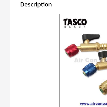
Description