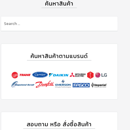
ค้นหาสินค้า
ค้นหาสินค้าตามแบรนด์
สอบถาม หรือ สั่งซื้อสินค้า