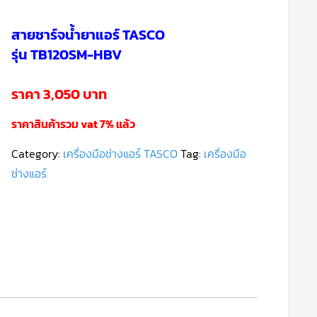
สายชาร์จน้ำยาแอร์ TASCO
รุ่น TB120SM-HBV
ราคา 3,050 บาท
ราคาสินค้ารวม vat 7% แล้ว
Category:
เครื่องมือช่างแอร์ TASCO
Tag:
เครื่องมือ
ช่างแอร์