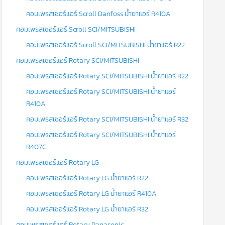
คอมเพรสเซอร์แอร์ Scroll Danfoss น้ำยาแอร์ R410A
คอมเพรสเซอร์แอร์ Scroll SCI/MITSUBISHI
คอมเพรสเซอร์แอร์ Scroll SCI/MITSUBISHI น้ำยาแอร์ R22
คอมเพรสเซอร์แอร์ Rotary SCI/MITSUBISHI
คอมเพรสเซอร์แอร์ Rotary SCI/MITSUBISHI น้ำยาแอร์ R22
คอมเพรสเซอร์แอร์ Rotary SCI/MITSUBISHI น้ำยาแอร์
R410A
คอมเพรสเซอร์แอร์ Rotary SCI/MITSUBISHI น้ำยาแอร์ R32
คอมเพรสเซอร์แอร์ Rotary SCI/MITSUBISHI น้ำยาแอร์
R407C
คอมเพรสเซอร์แอร์ Rotary LG
คอมเพรสเซอร์แอร์ Rotary LG น้ำยาแอร์ R22
คอมเพรสเซอร์แอร์ Rotary LG น้ำยาแอร์ R410A
คอมเพรสเซอร์แอร์ Rotary LG น้ำยาแอร์ R32
คอมเพรสเซอร์แอร์ Rotary Panasonic