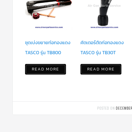
ชุดเบ่งขยายท่อทองแดง
คัตเตอร์ตัดท่อทองแดง
TASCO รุ่น TB800
TASCO รุ่น TB30T
READ MORE
READ MORE
POSTED ON
DECEMBER