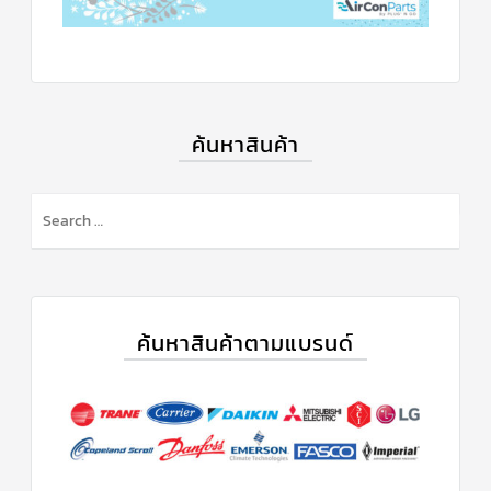
ค้นหาสินค้า
ค้นหาสินค้าตามแบรนด์