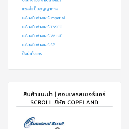
ปั๊มล้างแอร์ ผ้าใบล้างแอร์
แวคคั่ม ปั๊มสุญญากาศ
เครื่องมือช่างแอร์ Imperial
เครื่องมือช่างแอร์ TASCO
เครื่องมือช่างแอร์ VALUE
เครื่องมือช่างแอร์ SP
ปั๊มน้ำทิ้งแอร์
สินค้าแนะนำ | คอมเพรสเซอร์แอร์
SCROLL ยี่ห้อ COPELAND