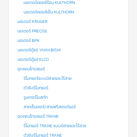
มอเตอร์คอยล์ร้อน KULTHORN
มอเตอร์คอยล์เย็น KULTHORN
มอเตอร์ KRUGER
มอเตอร์ PRECISE
มอเตอร์ BPK
มอเตอร์ตู้แช่ YAMABISHI
มอเตอร์ตู้แช่ ELCO
ชุดคอนโทรลแอร์
รีโมทแอร์แบบมีสายและไร้สาย
ตัวยิงรีโมทแอร์
รูมเทอร์โมสตัท
สายเซ็นเซอร์/สายฟรีสเซอร์แอร์
ชุดคอนโทรลแอร์ TRANE
รีโมทแอร์ TRANE แบบมีสายและไร้สาย
ตัวยิงรีโมทแอร์ TRANE