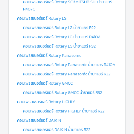
คอมเพรสเซอร์แอร์ Rotary SCI/MITSUBISHI น้ำยาแอร์
R407C
คอมเพรสเซอร์แอร์ Rotary LG
คอมเพรสเซอร์แอร์ Rotary LG น้ำยาแอร์ R22
คอมเพรสเซอร์แอร์ Rotary LG น้ำยาแอร์ R410A
คอมเพรสเซอร์แอร์ Rotary LG น้ำยาแอร์ R32
คอมเพรสเซอร์แอร์ Rotary Panasonic
คอมเพรสเซอร์แอร์ Rotary Panasonic น้ำยาแอร์ R410A
คอมเพรสเซอร์แอร์ Rotary Panasonic น้ำยาแอร์ R32
คอมเพรสเซอร์แอร์ Rotary GMCC
คอมเพรสเซอร์แอร์ Rotary GMCC น้ำยาแอร์ R32
คอมเพรสเซอร์แอร์ Rotary HIGHLY
คอมเพรสเซอร์แอร์ Rotary HIGHLY น้ำยาแอร์ R22
คอมเพรสเซอร์แอร์ DAIKIN
คอมเพรสเซอร์แอร์ DAIKIN น้ำยาแอร์ R22