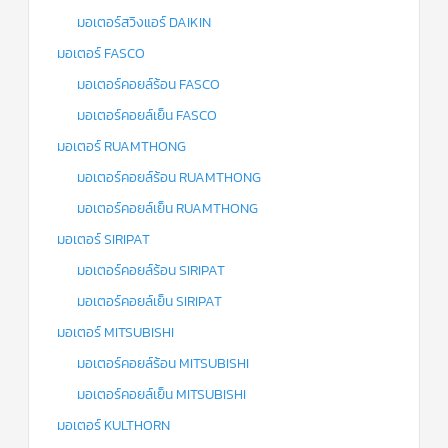
มอเตอร์สวิงแอร์ DAIKIN
มอเตอร์ FASCO
มอเตอร์คอยล์ร้อน FASCO
มอเตอร์คอยล์เย็น FASCO
มอเตอร์ RUAMTHONG
มอเตอร์คอยล์ร้อน RUAMTHONG
มอเตอร์คอยล์เย็น RUAMTHONG
มอเตอร์ SIRIPAT
มอเตอร์คอยล์ร้อน SIRIPAT
มอเตอร์คอยล์เย็น SIRIPAT
มอเตอร์ MITSUBISHI
มอเตอร์คอยล์ร้อน MITSUBISHI
มอเตอร์คอยล์เย็น MITSUBISHI
มอเตอร์ KULTHORN