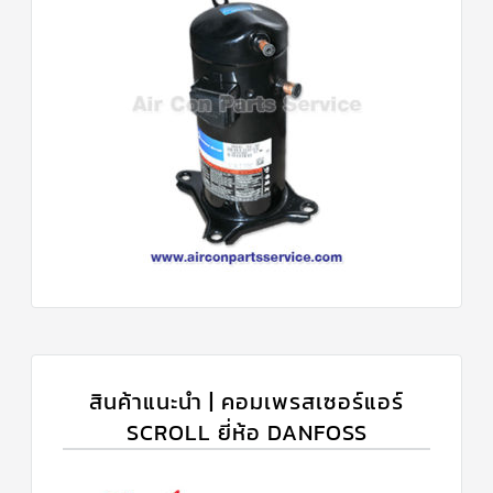
สินค้าแนะนำ | คอมเพรสเซอร์แอร์
SCROLL ยี่ห้อ DANFOSS