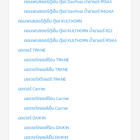
คอมเพรสเซอร์ตู้เย็น ตู้แช่ Danfoss น้ำยาแอร์ R134A
คอมเพรสเซอร์ตู้เย็น ตู้แช่ Danfoss น้ำยาแอร์ R404A
คอมเพรสเซอร์ตู้เย็น ตู้แช่ KULTHORN
คอมเพรสเซอร์ตู้เย็น ตู้แช่ KULTHORN น้ำยาแอร์ R22
คอมเพรสเซอร์ตู้เย็น ตู้แช่ KULTHORN น้ำยาแอร์ R134A
มอเตอร์ TRANE
มอเตอร์คอยล์ร้อน TRANE
มอเตอร์คอยล์เย็น TRANE
มอเตอร์สวิงแอร์ TRANE
มอเตอร์ Carrier
มอเตอร์คอยล์ร้อน Carrier
มอเตอร์คอยล์เย็น Carrier
มอเตอร์ DAIKIN
มอเตอร์คอยล์ร้อน DAIKIN
มอเตอร์คอยล์เย็น DAIKIN