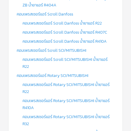
ZB น้ำยาแอร์ R404A
คอมเพรสเซอร์แอร์ Scroll Danfoss
คอมเพรสเซอร์แอร์ Scroll Danfoss น้ำยาแอร์ R22
คอมเพรสเซอร์แอร์ Scroll Danfoss น้ำยาแอร์ R407C
คอมเพรสเซอร์แอร์ Scroll Danfoss น้ำยาแอร์ R410A
คอมเพรสเซอร์แอร์ Scroll SCI/MITSUBISHI
คอมเพรสเซอร์แอร์ Scroll SCI/MITSUBISHI น้ำยาแอร์
R22
คอมเพรสเซอร์แอร์ Rotary SCI/MITSUBISHI
คอมเพรสเซอร์แอร์ Rotary SCI/MITSUBISHI น้ำยาแอร์
R22
คอมเพรสเซอร์แอร์ Rotary SCI/MITSUBISHI น้ำยาแอร์
R410A
คอมเพรสเซอร์แอร์ Rotary SCI/MITSUBISHI น้ำยาแอร์
R32