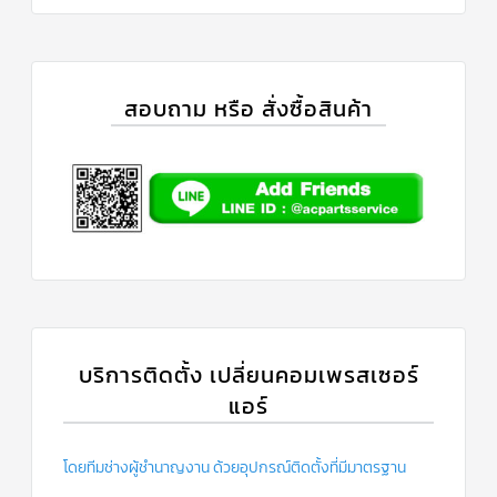
สอบถาม หรือ สั่งซื้อสินค้า
บริการติดตั้ง เปลี่ยนคอมเพรสเซอร์
แอร์
โดยทีมช่างผู้ชำนาญงาน ด้วยอุปกรณ์ติดตั้งที่มีมาตรฐาน