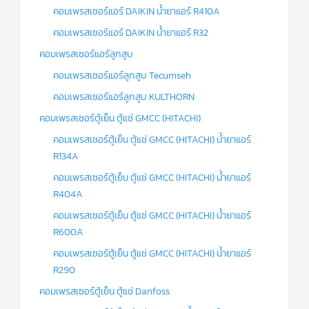
คอมเพรสเซอร์แอร์ DAIKIN น้ำยาแอร์ R410A
คอมเพรสเซอร์แอร์ DAIKIN น้ำยาแอร์ R32
คอมเพรสเซอร์แอร์ลูกสูบ
คอมเพรสเซอร์แอร์ลูกสูบ Tecumseh
คอมเพรสเซอร์แอร์ลูกสูบ KULTHORN
คอมเพรสเซอร์ตู้เย็น ตู้แช่ GMCC (HITACHI)
คอมเพรสเซอร์ตู้เย็น ตู้แช่ GMCC (HITACHI) น้ำยาแอร์
R134A
คอมเพรสเซอร์ตู้เย็น ตู้แช่ GMCC (HITACHI) น้ำยาแอร์
R404A
คอมเพรสเซอร์ตู้เย็น ตู้แช่ GMCC (HITACHI) น้ำยาแอร์
R600A
คอมเพรสเซอร์ตู้เย็น ตู้แช่ GMCC (HITACHI) น้ำยาแอร์
R290
คอมเพรสเซอร์ตู้เย็น ตู้แช่ Danfoss