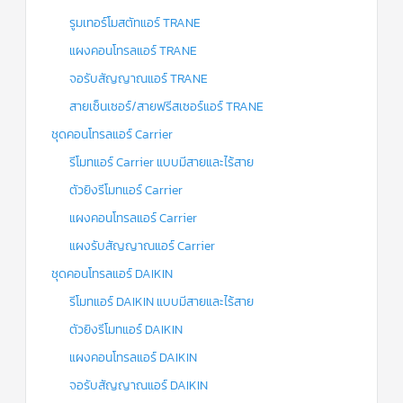
รูมเทอร์โมสตัทแอร์ TRANE
แผงคอนโทรลแอร์ TRANE
จอรับสัญญาณแอร์ TRANE
สายเซ็นเซอร์/สายฟรีสเซอร์แอร์ TRANE
ชุดคอนโทรลแอร์ Carrier
รีโมทแอร์ Carrier แบบมีสายและไร้สาย
ตัวยิงรีโมทแอร์ Carrier
แผงคอนโทรลแอร์ Carrier
แผงรับสัญญาณแอร์ Carrier
ชุดคอนโทรลแอร์ DAIKIN
รีโมทแอร์ DAIKIN แบบมีสายและไร้สาย
ตัวยิงรีโมทแอร์ DAIKIN
แผงคอนโทรลแอร์ DAIKIN
จอรับสัญญาณแอร์ DAIKIN