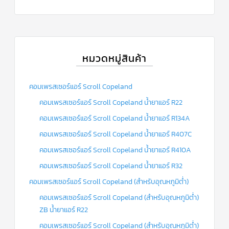
หมวดหมู่สินค้า
คอมเพรสเซอร์แอร์ Scroll Copeland
คอมเพรสเซอร์แอร์ Scroll Copeland น้ำยาแอร์ R22
คอมเพรสเซอร์แอร์ Scroll Copeland น้ำยาแอร์ R134A
คอมเพรสเซอร์แอร์ Scroll Copeland น้ำยาแอร์ R407C
คอมเพรสเซอร์แอร์ Scroll Copeland น้ำยาแอร์ R410A
คอมเพรสเซอร์แอร์ Scroll Copeland น้ำยาแอร์ R32
คอมเพรสเซอร์แอร์ Scroll Copeland (สำหรับอุณหภูมิต่ำ)
คอมเพรสเซอร์แอร์ Scroll Copeland (สำหรับอุณหภูมิต่ำ)
ZB น้ำยาแอร์ R22
คอมเพรสเซอร์แอร์ Scroll Copeland (สำหรับอุณหภูมิต่ำ)