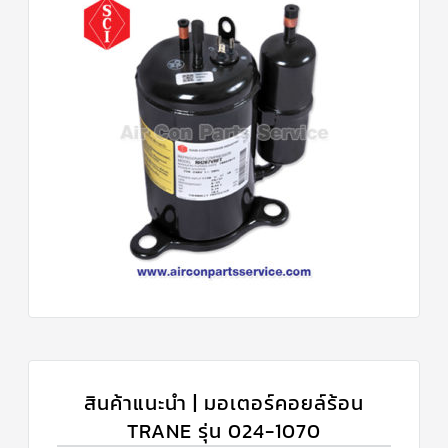
สินค้าแนะนำ | มอเตอร์คอยล์ร้อน
TRANE รุ่น 024-1070