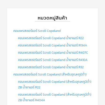
หมวดหมู่สินค้า
คอมเพรสเซอร์แอร์ Scroll Copeland
คอมเพรสเซอร์แอร์ Scroll Copeland น้ำยาแอร์ R22
คอมเพรสเซอร์แอร์ Scroll Copeland น้ำยาแอร์ R134A
คอมเพรสเซอร์แอร์ Scroll Copeland น้ำยาแอร์ R407C
คอมเพรสเซอร์แอร์ Scroll Copeland น้ำยาแอร์ R410A
คอมเพรสเซอร์แอร์ Scroll Copeland น้ำยาแอร์ R32
คอมเพรสเซอร์แอร์ Scroll Copeland (สำหรับอุณหภูมิต่ำ)
คอมเพรสเซอร์แอร์ Scroll Copeland (สำหรับอุณหภูมิต่ำ)
ZB น้ำยาแอร์ R22
คอมเพรสเซอร์แอร์ Scroll Copeland (สำหรับอุณหภูมิต่ำ)
ZB น้ำยาแอร์ R404A