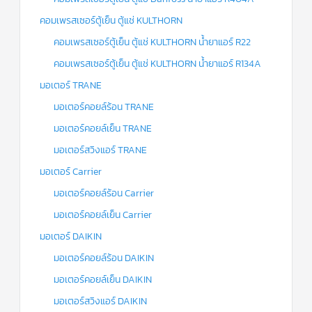
คอมเพรสเซอร์ตู้เย็น ตู้แช่ KULTHORN
คอมเพรสเซอร์ตู้เย็น ตู้แช่ KULTHORN น้ำยาแอร์ R22
คอมเพรสเซอร์ตู้เย็น ตู้แช่ KULTHORN น้ำยาแอร์ R134A
มอเตอร์ TRANE
มอเตอร์คอยล์ร้อน TRANE
มอเตอร์คอยล์เย็น TRANE
มอเตอร์สวิงแอร์ TRANE
มอเตอร์ Carrier
มอเตอร์คอยล์ร้อน Carrier
มอเตอร์คอยล์เย็น Carrier
มอเตอร์ DAIKIN
มอเตอร์คอยล์ร้อน DAIKIN
มอเตอร์คอยล์เย็น DAIKIN
มอเตอร์สวิงแอร์ DAIKIN