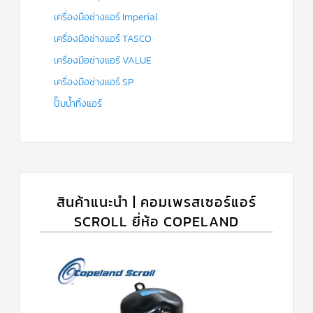
เครื่องมือช่างแอร์ Imperial
เครื่องมือช่างแอร์ TASCO
เครื่องมือช่างแอร์ VALUE
เครื่องมือช่างแอร์ SP
ปั๊มน้ำทิ้งแอร์
สินค้าแนะนำ | คอมเพรสเซอร์แอร์
SCROLL ยี่ห้อ COPELAND