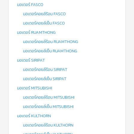
มอเตอร์ FASCO
มอเตอร์คอยล์ร้อน FASCO
มอเตอร์คอยล์เย็น FASCO
มอเตอร์ RUAMTHONG
มอเตอร์คอยล์ร้อน RUAMTHONG
มอเตอร์คอยล์เย็น RUAMTHONG
มอเตอร์ SIRIPAT
มอเตอร์คอยล์ร้อน SIRIPAT
มอเตอร์คอยล์เย็น SIRIPAT
มอเตอร์ MITSUBISHI
มอเตอร์คอยล์ร้อน MITSUBISHI
มอเตอร์คอยล์เย็น MITSUBISHI
มอเตอร์ KULTHORN
มอเตอร์คอยล์ร้อน KULTHORN