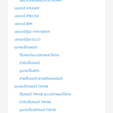
มอเตอร์คอยล์เย็น KULTHORN
มอเตอร์ KRUGER
มอเตอร์ PRECISE
มอเตอร์ BPK
มอเตอร์ตู้แช่ YAMABISHI
มอเตอร์ตู้แช่ ELCO
ชุดคอนโทรลแอร์
รีโมทแอร์แบบมีสายและไร้สาย
ตัวยิงรีโมทแอร์
รูมเทอร์โมสตัท
สายเซ็นเซอร์/สายฟรีสเซอร์แอร์
ชุดคอนโทรลแอร์ TRANE
รีโมทแอร์ TRANE แบบมีสายและไร้สาย
ตัวยิงรีโมทแอร์ TRANE
รูมเทอร์โมสตัทแอร์ TRANE