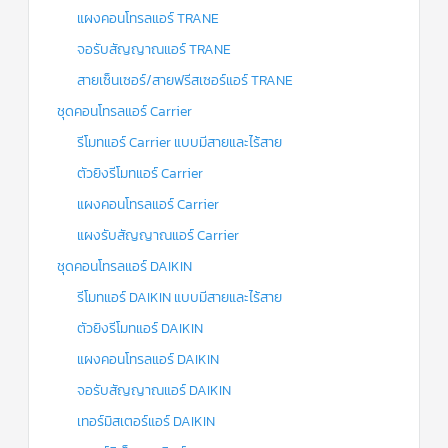
แผงคอนโทรลแอร์ TRANE
จอรับสัญญาณแอร์ TRANE
สายเซ็นเซอร์/สายฟรีสเซอร์แอร์ TRANE
ชุดคอนโทรลแอร์ Carrier
รีโมทแอร์ Carrier แบบมีสายและไร้สาย
ตัวยิงรีโมทแอร์ Carrier
แผงคอนโทรลแอร์ Carrier
แผงรับสัญญาณแอร์ Carrier
ชุดคอนโทรลแอร์ DAIKIN
รีโมทแอร์ DAIKIN แบบมีสายและไร้สาย
ตัวยิงรีโมทแอร์ DAIKIN
แผงคอนโทรลแอร์ DAIKIN
จอรับสัญญาณแอร์ DAIKIN
เทอร์มิสเตอร์แอร์ DAIKIN