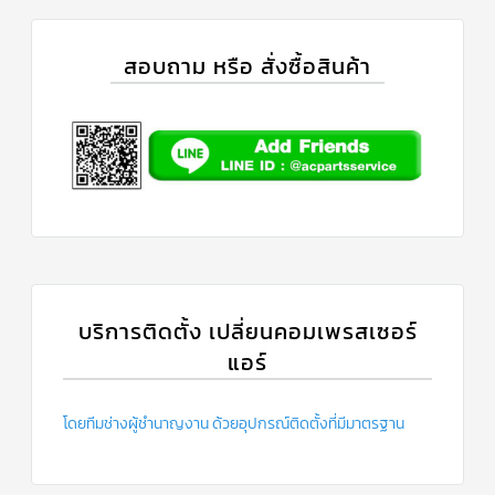
ข่าวสาร
และ
สอบถาม หรือ สั่งซื้อสินค้า
บทความ
ติดต่อ
เรา
ใบ
เสนอ
ราคา
บริการติดตั้ง เปลี่ยนคอมเพรสเซอร์
แอร์
โดยทีมช่างผู้ชำนาญงาน ด้วยอุปกรณ์ติดตั้งที่มีมาตรฐาน