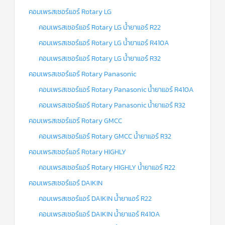
คอมเพรสเซอร์แอร์ Rotary LG
คอมเพรสเซอร์แอร์ Rotary LG น้ำยาแอร์ R22
คอมเพรสเซอร์แอร์ Rotary LG น้ำยาแอร์ R410A
คอมเพรสเซอร์แอร์ Rotary LG น้ำยาแอร์ R32
คอมเพรสเซอร์แอร์ Rotary Panasonic
คอมเพรสเซอร์แอร์ Rotary Panasonic น้ำยาแอร์ R410A
คอมเพรสเซอร์แอร์ Rotary Panasonic น้ำยาแอร์ R32
คอมเพรสเซอร์แอร์ Rotary GMCC
คอมเพรสเซอร์แอร์ Rotary GMCC น้ำยาแอร์ R32
คอมเพรสเซอร์แอร์ Rotary HIGHLY
คอมเพรสเซอร์แอร์ Rotary HIGHLY น้ำยาแอร์ R22
คอมเพรสเซอร์แอร์ DAIKIN
คอมเพรสเซอร์แอร์ DAIKIN น้ำยาแอร์ R22
คอมเพรสเซอร์แอร์ DAIKIN น้ำยาแอร์ R410A