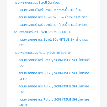
คอมเพรสเซอร์แอร์ Scroll Danfoss
คอมเพรสเซอร์แอร์ Scroll Danfoss น้ำยาแอร์ R22
คอมเพรสเซอร์แอร์ Scroll Danfoss น้ำยาแอร์ R407C
คอมเพรสเซอร์แอร์ Scroll Danfoss น้ำยาแอร์ R410A
คอมเพรสเซอร์แอร์ Scroll SCI/MITSUBISHI
คอมเพรสเซอร์แอร์ Scroll SCI/MITSUBISHI น้ำยาแอร์
R22
คอมเพรสเซอร์แอร์ Rotary SCI/MITSUBISHI
คอมเพรสเซอร์แอร์ Rotary SCI/MITSUBISHI น้ำยาแอร์
R22
คอมเพรสเซอร์แอร์ Rotary SCI/MITSUBISHI น้ำยาแอร์
R410A
คอมเพรสเซอร์แอร์ Rotary SCI/MITSUBISHI น้ำยาแอร์
R32
คอมเพรสเซอร์แอร์ Rotary SCI/MITSUBISHI น้ำยาแอร์
R407C