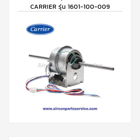
CARRIER รุ่น 1601-100-009