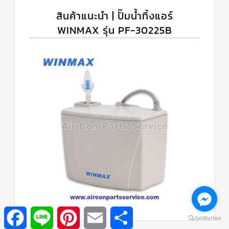
สินค้าแนะนำ | ปั๊มน้ำทิ้งแอร์
WINMAX รุ่น PF-30225B
Facebook
Line
Pinterest
Email
Share