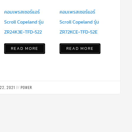
คอมเพรสเซอร์แอร์
คอมเพรสเซอร์แอร์
Scroll Copeland รุ่น
Scroll Copeland รุ่น
ZR24K3E-TFD-522
ZR72KCE-TFD-52E
READ MORE
READ MORE
22, 2021
BY
POWER
.