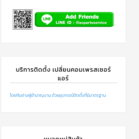
บริการติดตั้ง เปลี่ยนคอมเพรสเซอร์
แอร์
โดยทีมช่างผู้ชำนาญงาน ด้วยอุปกรณ์ติดตั้งที่มีมาตรฐาน
หมวดหมู่สินค้า