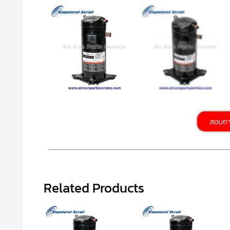
สอบถ
Related Products