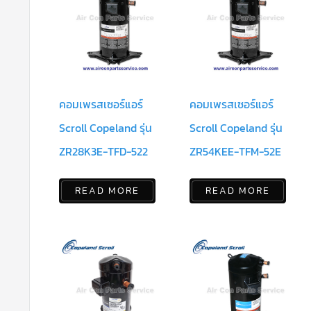
คอมเพรสเซอร์แอร์
คอมเพรสเซอร์แอร์
Scroll Copeland รุ่น
Scroll Copeland รุ่น
ZR28K3E-TFD-522
ZR54KEE-TFM-52E
READ MORE
READ MORE