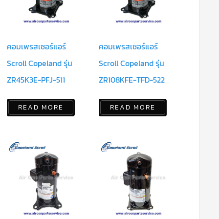
คอมเพรสเซอร์แอร์
คอมเพรสเซอร์แอร์
Scroll Copeland รุ่น
Scroll Copeland รุ่น
ZR45K3E-PFJ-511
ZR108KFE-TFD-522
READ MORE
READ MORE