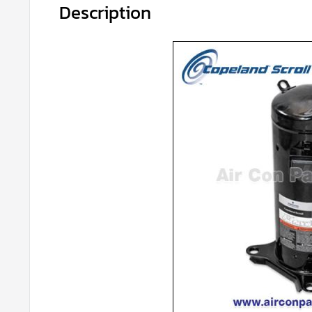
Description