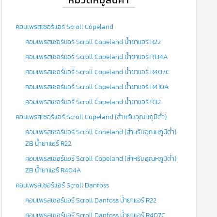
คอมเพรสเซอร์แอร์ Scroll Copeland
คอมเพรสเซอร์แอร์ Scroll Copeland น้ำยาแอร์ R22
คอมเพรสเซอร์แอร์ Scroll Copeland น้ำยาแอร์ R134A
คอมเพรสเซอร์แอร์ Scroll Copeland น้ำยาแอร์ R407C
คอมเพรสเซอร์แอร์ Scroll Copeland น้ำยาแอร์ R410A
คอมเพรสเซอร์แอร์ Scroll Copeland น้ำยาแอร์ R32
คอมเพรสเซอร์แอร์ Scroll Copeland (สำหรับอุณหภูมิต่ำ)
คอมเพรสเซอร์แอร์ Scroll Copeland (สำหรับอุณหภูมิต่ำ)
ZB น้ำยาแอร์ R22
คอมเพรสเซอร์แอร์ Scroll Copeland (สำหรับอุณหภูมิต่ำ)
ZB น้ำยาแอร์ R404A
คอมเพรสเซอร์แอร์ Scroll Danfoss
คอมเพรสเซอร์แอร์ Scroll Danfoss น้ำยาแอร์ R22
คอมเพรสเซอร์แอร์ Scroll Danfoss น้ำยาแอร์ R407C