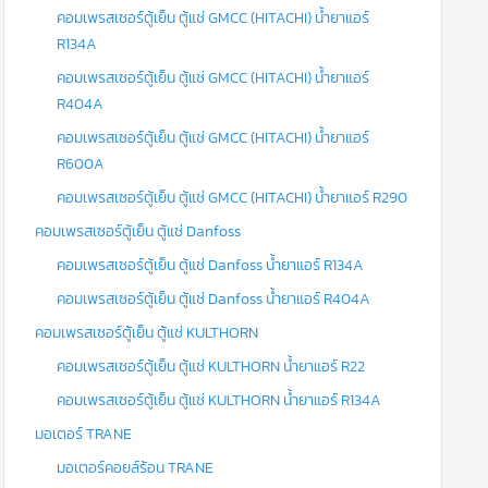
คอมเพรสเซอร์ตู้เย็น ตู้แช่ GMCC (HITACHI) น้ำยาแอร์
R134A
คอมเพรสเซอร์ตู้เย็น ตู้แช่ GMCC (HITACHI) น้ำยาแอร์
R404A
คอมเพรสเซอร์ตู้เย็น ตู้แช่ GMCC (HITACHI) น้ำยาแอร์
R600A
คอมเพรสเซอร์ตู้เย็น ตู้แช่ GMCC (HITACHI) น้ำยาแอร์ R290
คอมเพรสเซอร์ตู้เย็น ตู้แช่ Danfoss
คอมเพรสเซอร์ตู้เย็น ตู้แช่ Danfoss น้ำยาแอร์ R134A
คอมเพรสเซอร์ตู้เย็น ตู้แช่ Danfoss น้ำยาแอร์ R404A
คอมเพรสเซอร์ตู้เย็น ตู้แช่ KULTHORN
คอมเพรสเซอร์ตู้เย็น ตู้แช่ KULTHORN น้ำยาแอร์ R22
คอมเพรสเซอร์ตู้เย็น ตู้แช่ KULTHORN น้ำยาแอร์ R134A
มอเตอร์ TRANE
มอเตอร์คอยล์ร้อน TRANE