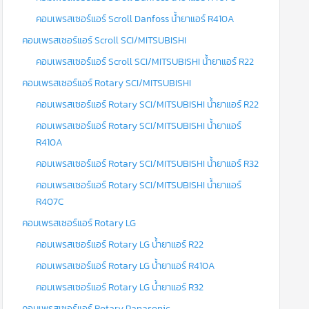
คอมเพรสเซอร์แอร์ Scroll Danfoss น้ำยาแอร์ R410A
คอมเพรสเซอร์แอร์ Scroll SCI/MITSUBISHI
คอมเพรสเซอร์แอร์ Scroll SCI/MITSUBISHI น้ำยาแอร์ R22
คอมเพรสเซอร์แอร์ Rotary SCI/MITSUBISHI
คอมเพรสเซอร์แอร์ Rotary SCI/MITSUBISHI น้ำยาแอร์ R22
คอมเพรสเซอร์แอร์ Rotary SCI/MITSUBISHI น้ำยาแอร์
R410A
คอมเพรสเซอร์แอร์ Rotary SCI/MITSUBISHI น้ำยาแอร์ R32
คอมเพรสเซอร์แอร์ Rotary SCI/MITSUBISHI น้ำยาแอร์
R407C
คอมเพรสเซอร์แอร์ Rotary LG
คอมเพรสเซอร์แอร์ Rotary LG น้ำยาแอร์ R22
คอมเพรสเซอร์แอร์ Rotary LG น้ำยาแอร์ R410A
คอมเพรสเซอร์แอร์ Rotary LG น้ำยาแอร์ R32
คอมเพรสเซอร์แอร์ Rotary Panasonic