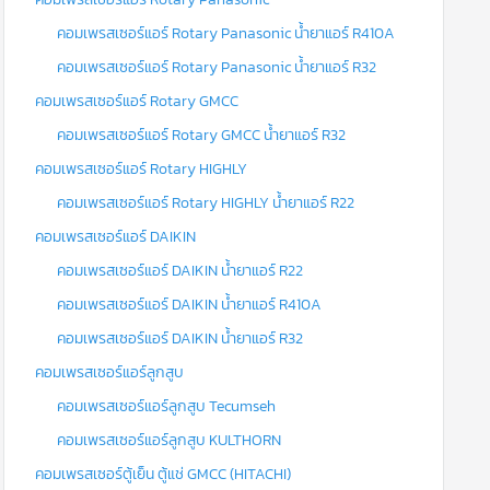
คอมเพรสเซอร์แอร์ Rotary Panasonic น้ำยาแอร์ R410A
คอมเพรสเซอร์แอร์ Rotary Panasonic น้ำยาแอร์ R32
คอมเพรสเซอร์แอร์ Rotary GMCC
คอมเพรสเซอร์แอร์ Rotary GMCC น้ำยาแอร์ R32
คอมเพรสเซอร์แอร์ Rotary HIGHLY
คอมเพรสเซอร์แอร์ Rotary HIGHLY น้ำยาแอร์ R22
คอมเพรสเซอร์แอร์ DAIKIN
คอมเพรสเซอร์แอร์ DAIKIN น้ำยาแอร์ R22
คอมเพรสเซอร์แอร์ DAIKIN น้ำยาแอร์ R410A
คอมเพรสเซอร์แอร์ DAIKIN น้ำยาแอร์ R32
คอมเพรสเซอร์แอร์ลูกสูบ
คอมเพรสเซอร์แอร์ลูกสูบ Tecumseh
คอมเพรสเซอร์แอร์ลูกสูบ KULTHORN
คอมเพรสเซอร์ตู้เย็น ตู้แช่ GMCC (HITACHI)