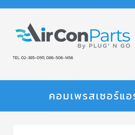
AIR
TEL. 02-385-0911, 086-506-1456
CON
PARTS
SERVICE
คอมเพรสเซอร์แอ