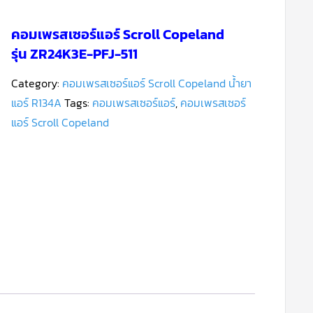
คอมเพรสเซอร์แอร์ Scroll Copeland
รุ่น ZR24K3E-PFJ-511
Category:
คอมเพรสเซอร์แอร์ Scroll Copeland น้ำยา
แอร์ R134A
Tags:
คอมเพรสเซอร์แอร์
,
คอมเพรสเซอร์
แอร์ Scroll Copeland