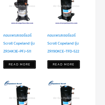
คอมเพรสเซอร์แอร์
คอมเพรสเซอร์แอร์
Scroll Copeland รุ่น
Scroll Copeland รุ่น
ZR34K3E-PFJ-511
ZR190KCE-TFD-522
READ MORE
READ MORE