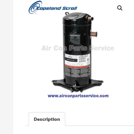
Description