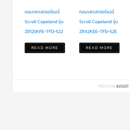
คอมเพรสเซอร์แอร์
คอมเพรสเซอร์แอร์
Scroll Copeland รุ่น
Scroll Copeland รุ่น
ZR125KFE-TFD-522
ZR42KEE-TFD-52E
READ MORE
READ MORE
POSTED ON
AUGUST 