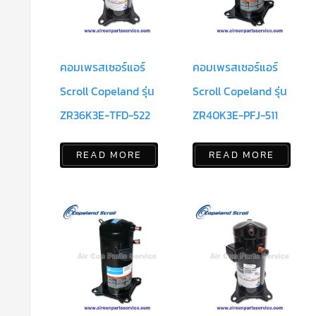
คอมเพรสเซอร์แอร์
คอมเพรสเซอร์แอร์
Scroll Copeland รุ่น
Scroll Copeland รุ่น
ZR36K3E-TFD-522
ZR40K3E-PFJ-511
READ MORE
READ MORE