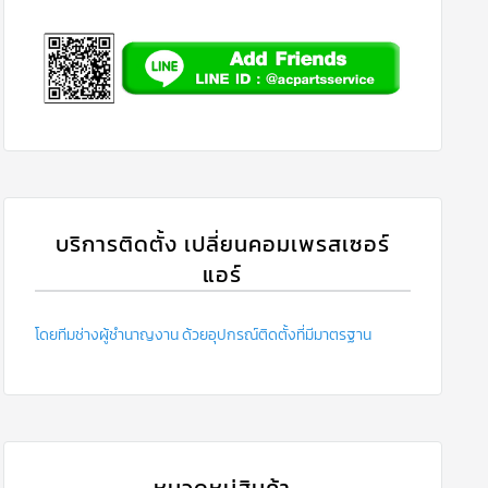
บริการติดตั้ง เปลี่ยนคอมเพรสเซอร์
แอร์
โดยทีมช่างผู้ชำนาญงาน ด้วยอุปกรณ์ติดตั้งที่มีมาตรฐาน
หมวดหมู่สินค้า