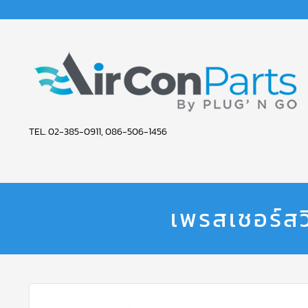
AIR
TEL. 02-385-0911, 086-506-1456
CON
PARTS
SERVICE
เพรสเชอร์ส