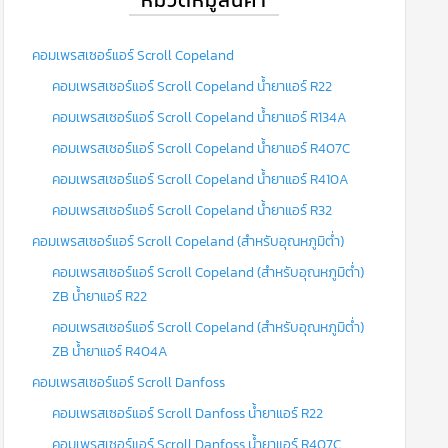
คอมเพรสเซอร์แอร์ Scroll Copeland
คอมเพรสเซอร์แอร์ Scroll Copeland น้ำยาแอร์ R22
คอมเพรสเซอร์แอร์ Scroll Copeland น้ำยาแอร์ R134A
คอมเพรสเซอร์แอร์ Scroll Copeland น้ำยาแอร์ R407C
คอมเพรสเซอร์แอร์ Scroll Copeland น้ำยาแอร์ R410A
คอมเพรสเซอร์แอร์ Scroll Copeland น้ำยาแอร์ R32
คอมเพรสเซอร์แอร์ Scroll Copeland (สำหรับอุณหภูมิต่ำ)
คอมเพรสเซอร์แอร์ Scroll Copeland (สำหรับอุณหภูมิต่ำ)
ZB น้ำยาแอร์ R22
คอมเพรสเซอร์แอร์ Scroll Copeland (สำหรับอุณหภูมิต่ำ)
ZB น้ำยาแอร์ R404A
คอมเพรสเซอร์แอร์ Scroll Danfoss
คอมเพรสเซอร์แอร์ Scroll Danfoss น้ำยาแอร์ R22
คอมเพรสเซอร์แอร์ Scroll Danfoss น้ำยาแอร์ R407C