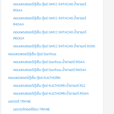
คอมเพรสเซอร์ตู้เย็น ตู้แช่ GMCC (HITACHI) น้ำยาแอร์
R134A
คอมเพรสเซอร์ตู้เย็น ตู้แช่ GMCC (HITACHI) น้ำยาแอร์
R404A
คอมเพรสเซอร์ตู้เย็น ตู้แช่ GMCC (HITACHI) น้ำยาแอร์
R600A
คอมเพรสเซอร์ตู้เย็น ตู้แช่ GMCC (HITACHI) น้ำยาแอร์ R290
คอมเพรสเซอร์ตู้เย็น ตู้แช่ Danfoss
คอมเพรสเซอร์ตู้เย็น ตู้แช่ Danfoss น้ำยาแอร์ R134A
คอมเพรสเซอร์ตู้เย็น ตู้แช่ Danfoss น้ำยาแอร์ R404A
คอมเพรสเซอร์ตู้เย็น ตู้แช่ KULTHORN
คอมเพรสเซอร์ตู้เย็น ตู้แช่ KULTHORN น้ำยาแอร์ R22
คอมเพรสเซอร์ตู้เย็น ตู้แช่ KULTHORN น้ำยาแอร์ R134A
มอเตอร์ TRANE
มอเตอร์คอยล์ร้อน TRANE