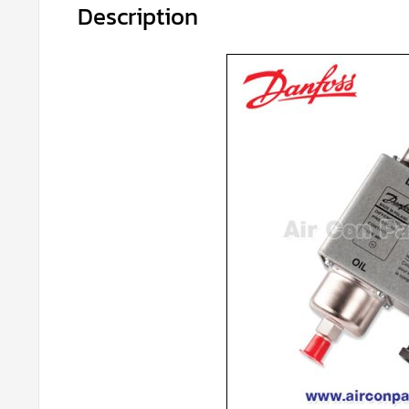
Description