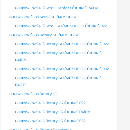
คอมเพรสเซอร์แอร์ Scroll Danfoss น้ำยาแอร์ R410A
คอมเพรสเซอร์แอร์ Scroll SCI/MITSUBISHI
คอมเพรสเซอร์แอร์ Scroll SCI/MITSUBISHI น้ำยาแอร์ R22
คอมเพรสเซอร์แอร์ Rotary SCI/MITSUBISHI
คอมเพรสเซอร์แอร์ Rotary SCI/MITSUBISHI น้ำยาแอร์ R22
คอมเพรสเซอร์แอร์ Rotary SCI/MITSUBISHI น้ำยาแอร์
R410A
คอมเพรสเซอร์แอร์ Rotary SCI/MITSUBISHI น้ำยาแอร์ R32
คอมเพรสเซอร์แอร์ Rotary SCI/MITSUBISHI น้ำยาแอร์
R407C
คอมเพรสเซอร์แอร์ Rotary LG
คอมเพรสเซอร์แอร์ Rotary LG น้ำยาแอร์ R22
คอมเพรสเซอร์แอร์ Rotary LG น้ำยาแอร์ R410A
คอมเพรสเซอร์แอร์ Rotary LG น้ำยาแอร์ R32
คอมเพรสเซอร์แอร์ Rotary Panasonic