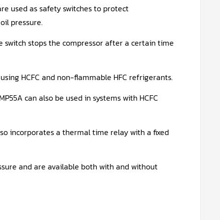
are used as safety switches to protect
oil pressure.
sure switch stops the compressor after a certain time
 using HCFC and non-flammable HFC refrigerants.
. MP55A can also be used in systems with HCFC
also incorporates a thermal time relay with a fixed
sure and are available both with and without