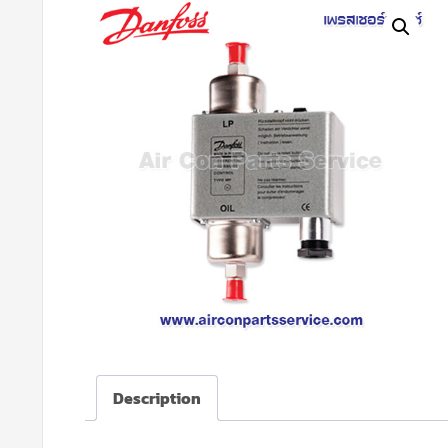
Description