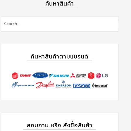
ค้นหาสินค้า
ค้นหาสินค้าตามแบรนด์
สอบถาม หรือ สั่งซื้อสินค้า