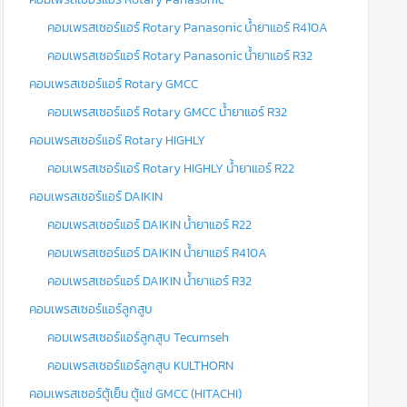
คอมเพรสเซอร์แอร์ Rotary Panasonic น้ำยาแอร์ R410A
คอมเพรสเซอร์แอร์ Rotary Panasonic น้ำยาแอร์ R32
คอมเพรสเซอร์แอร์ Rotary GMCC
คอมเพรสเซอร์แอร์ Rotary GMCC น้ำยาแอร์ R32
คอมเพรสเซอร์แอร์ Rotary HIGHLY
คอมเพรสเซอร์แอร์ Rotary HIGHLY น้ำยาแอร์ R22
คอมเพรสเซอร์แอร์ DAIKIN
คอมเพรสเซอร์แอร์ DAIKIN น้ำยาแอร์ R22
คอมเพรสเซอร์แอร์ DAIKIN น้ำยาแอร์ R410A
คอมเพรสเซอร์แอร์ DAIKIN น้ำยาแอร์ R32
คอมเพรสเซอร์แอร์ลูกสูบ
คอมเพรสเซอร์แอร์ลูกสูบ Tecumseh
คอมเพรสเซอร์แอร์ลูกสูบ KULTHORN
คอมเพรสเซอร์ตู้เย็น ตู้แช่ GMCC (HITACHI)