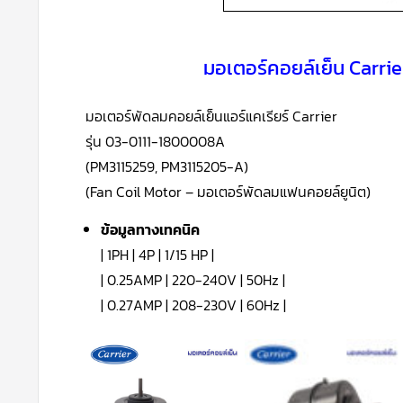
มอเตอร์คอยล์เย็น Carri
มอเตอร์พัดลมคอยล์เย็นแอร์แคเรียร์ Carrier
รุ่น 03-0111-1800008A
(PM3115259, PM3115205-A)
(Fan Coil Motor – มอเตอร์พัดลมแฟนคอยล์ยูนิต)
ข้อมูลทางเทคนิค
| 1PH | 4P | 1/15 HP |
| 0.25AMP | 220-240V | 50Hz |
| 0.27AMP | 208-230V | 60Hz |