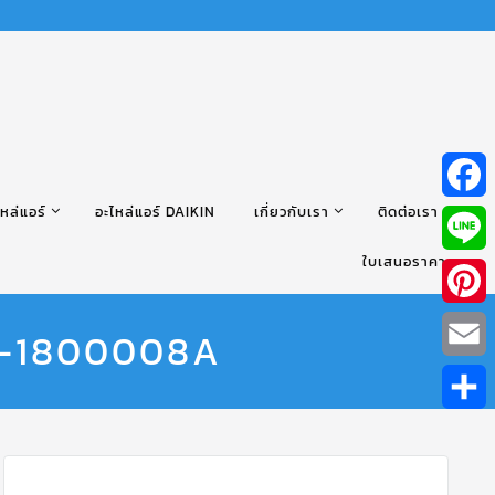
หล่แอร์
อะไหล่แอร์ DAIKIN
เกี่ยวกับเรา
ติดต่อเรา
Facebo
ใบเสนอราคา
Line
Pintere
11-1800008A
Email
Share