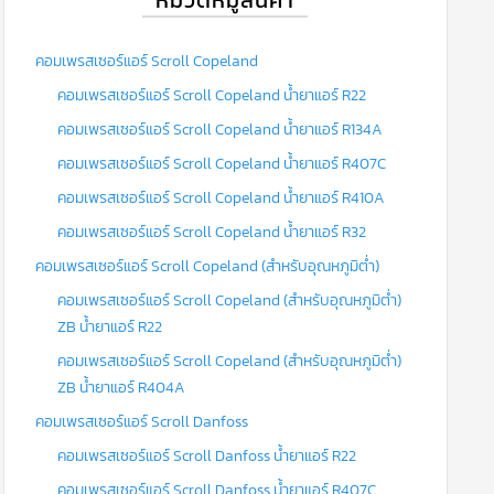
คอมเพรสเซอร์แอร์ Scroll Copeland
คอมเพรสเซอร์แอร์ Scroll Copeland น้ำยาแอร์ R22
คอมเพรสเซอร์แอร์ Scroll Copeland น้ำยาแอร์ R134A
คอมเพรสเซอร์แอร์ Scroll Copeland น้ำยาแอร์ R407C
คอมเพรสเซอร์แอร์ Scroll Copeland น้ำยาแอร์ R410A
คอมเพรสเซอร์แอร์ Scroll Copeland น้ำยาแอร์ R32
คอมเพรสเซอร์แอร์ Scroll Copeland (สำหรับอุณหภูมิต่ำ)
คอมเพรสเซอร์แอร์ Scroll Copeland (สำหรับอุณหภูมิต่ำ)
ZB น้ำยาแอร์ R22
คอมเพรสเซอร์แอร์ Scroll Copeland (สำหรับอุณหภูมิต่ำ)
ZB น้ำยาแอร์ R404A
คอมเพรสเซอร์แอร์ Scroll Danfoss
คอมเพรสเซอร์แอร์ Scroll Danfoss น้ำยาแอร์ R22
คอมเพรสเซอร์แอร์ Scroll Danfoss น้ำยาแอร์ R407C