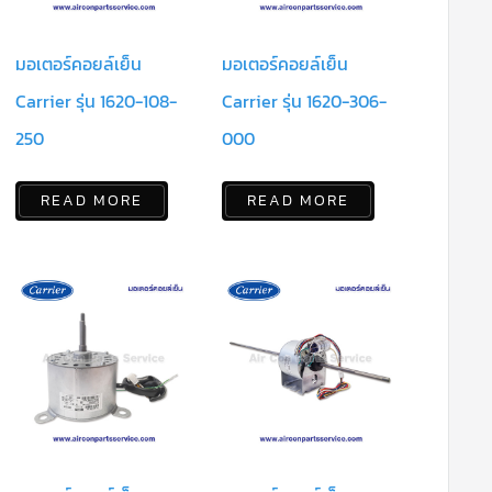
มอเตอร์คอยล์เย็น
มอเตอร์คอยล์เย็น
Carrier รุ่น 1620-108-
Carrier รุ่น 1620-306-
250
000
READ MORE
READ MORE