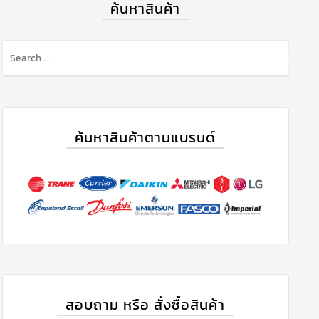
ค้นหาสินค้า
ค้นหาสินค้าตามแบรนด์
สอบถาม หรือ สั่งซื้อสินค้า