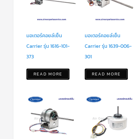
มอเตอร์คอยล์เย็น
มอเตอร์คอยล์เย็น
Carrier รุ่น 1616-101-
Carrier รุ่น 1639-006-
373
301
READ MORE
READ MORE