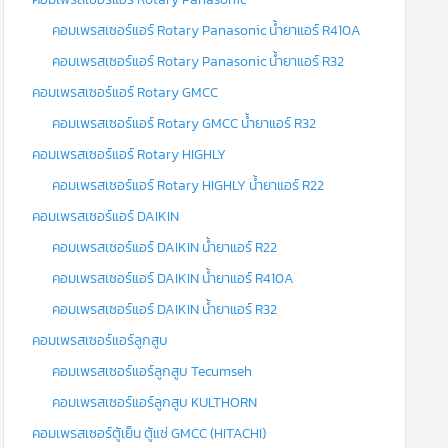
คอมเพรสเซอร์แอร์ Rotary Panasonic น้ำยาแอร์ R410A
คอมเพรสเซอร์แอร์ Rotary Panasonic น้ำยาแอร์ R32
คอมเพรสเซอร์แอร์ Rotary GMCC
คอมเพรสเซอร์แอร์ Rotary GMCC น้ำยาแอร์ R32
คอมเพรสเซอร์แอร์ Rotary HIGHLY
คอมเพรสเซอร์แอร์ Rotary HIGHLY น้ำยาแอร์ R22
คอมเพรสเซอร์แอร์ DAIKIN
คอมเพรสเซอร์แอร์ DAIKIN น้ำยาแอร์ R22
คอมเพรสเซอร์แอร์ DAIKIN น้ำยาแอร์ R410A
คอมเพรสเซอร์แอร์ DAIKIN น้ำยาแอร์ R32
คอมเพรสเซอร์แอร์ลูกสูบ
คอมเพรสเซอร์แอร์ลูกสูบ Tecumseh
คอมเพรสเซอร์แอร์ลูกสูบ KULTHORN
คอมเพรสเซอร์ตู้เย็น ตู้แช่ GMCC (HITACHI)