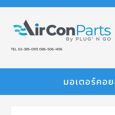
AIR
TEL. 02-385-0911, 086-506-1456
CON
PARTS
SERVICE
มอเตอร์คอย