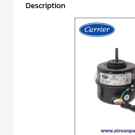
Description