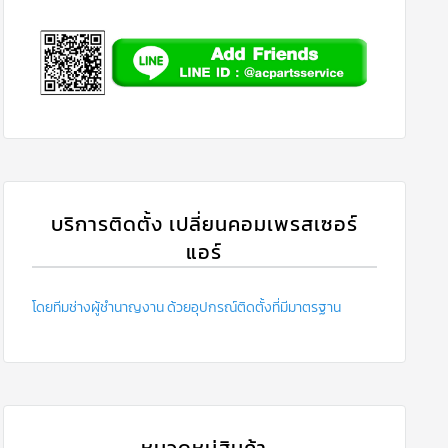
บริการติดตั้ง เปลี่ยนคอมเพรสเซอร์
แอร์
โดยทีมช่างผู้ชำนาญงาน ด้วยอุปกรณ์ติดตั้งที่มีมาตรฐาน
หมวดหมู่สินค้า