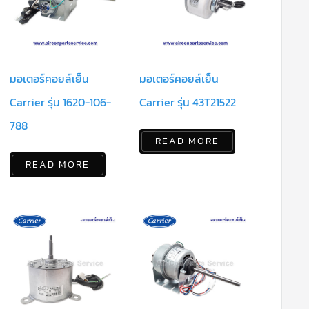
มอเตอร์คอยล์เย็น
มอเตอร์คอยล์เย็น
Carrier รุ่น 1620-106-
Carrier รุ่น 43T21522
788
READ MORE
READ MORE