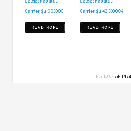
มอเตอร์คอยล์เย็น
มอเตอร์คอยล์เย็น
Carrier รุ่น 003306
Carrier รุ่น 421X0004
READ MORE
READ MORE
POSTED ON
SEPTEMBE