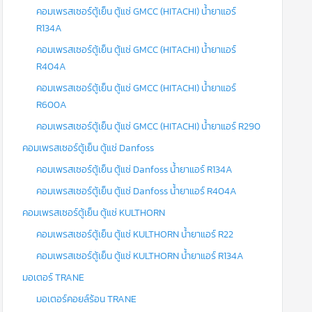
คอมเพรสเซอร์ตู้เย็น ตู้แช่ GMCC (HITACHI) น้ำยาแอร์
R134A
คอมเพรสเซอร์ตู้เย็น ตู้แช่ GMCC (HITACHI) น้ำยาแอร์
R404A
คอมเพรสเซอร์ตู้เย็น ตู้แช่ GMCC (HITACHI) น้ำยาแอร์
R600A
คอมเพรสเซอร์ตู้เย็น ตู้แช่ GMCC (HITACHI) น้ำยาแอร์ R290
คอมเพรสเซอร์ตู้เย็น ตู้แช่ Danfoss
คอมเพรสเซอร์ตู้เย็น ตู้แช่ Danfoss น้ำยาแอร์ R134A
คอมเพรสเซอร์ตู้เย็น ตู้แช่ Danfoss น้ำยาแอร์ R404A
คอมเพรสเซอร์ตู้เย็น ตู้แช่ KULTHORN
คอมเพรสเซอร์ตู้เย็น ตู้แช่ KULTHORN น้ำยาแอร์ R22
คอมเพรสเซอร์ตู้เย็น ตู้แช่ KULTHORN น้ำยาแอร์ R134A
มอเตอร์ TRANE
มอเตอร์คอยล์ร้อน TRANE