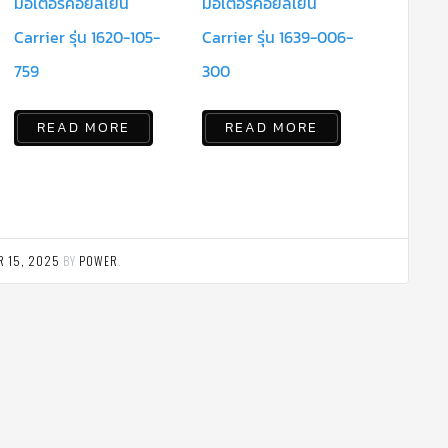
มอเตอร์คอยล์เย็น
มอเตอร์คอยล์เย็น
Carrier รุ่น 1620-105-
Carrier รุ่น 1639-006-
759
300
READ MORE
READ MORE
R 15, 2025
BY
POWER
.