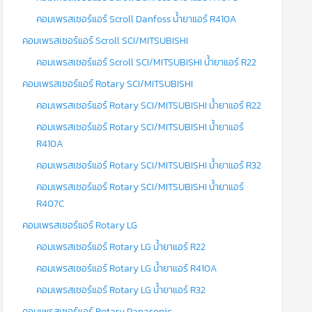
คอมเพรสเซอร์แอร์ Scroll Danfoss น้ำยาแอร์ R410A
คอมเพรสเซอร์แอร์ Scroll SCI/MITSUBISHI
คอมเพรสเซอร์แอร์ Scroll SCI/MITSUBISHI น้ำยาแอร์ R22
คอมเพรสเซอร์แอร์ Rotary SCI/MITSUBISHI
คอมเพรสเซอร์แอร์ Rotary SCI/MITSUBISHI น้ำยาแอร์ R22
คอมเพรสเซอร์แอร์ Rotary SCI/MITSUBISHI น้ำยาแอร์
R410A
คอมเพรสเซอร์แอร์ Rotary SCI/MITSUBISHI น้ำยาแอร์ R32
คอมเพรสเซอร์แอร์ Rotary SCI/MITSUBISHI น้ำยาแอร์
R407C
คอมเพรสเซอร์แอร์ Rotary LG
คอมเพรสเซอร์แอร์ Rotary LG น้ำยาแอร์ R22
คอมเพรสเซอร์แอร์ Rotary LG น้ำยาแอร์ R410A
คอมเพรสเซอร์แอร์ Rotary LG น้ำยาแอร์ R32
คอมเพรสเซอร์แอร์ Rotary Panasonic