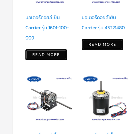
มอเตอร์คอยล์เย็น
มอเตอร์คอยล์เย็น
Carrier รุ่น 1601-100-
Carrier รุ่น 43T21480
009
READ MORE
READ MORE