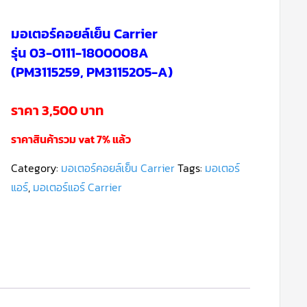
มอเตอร์คอยล์เย็น Carrier
รุ่น 03-0111-1800008A
(PM3115259, PM3115205-A)
ราคา 3,500 บาท
ราคาสินค้ารวม vat 7% แล้ว
Category:
มอเตอร์คอยล์เย็น Carrier
Tags:
มอเตอร์
แอร์
,
มอเตอร์แอร์ Carrier