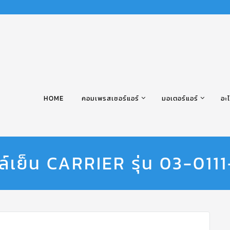
HOME
คอมเพรสเซอร์แอร์
มอเตอร์แอร์
อะไ
ล์เย็น CARRIER รุ่น 03-01