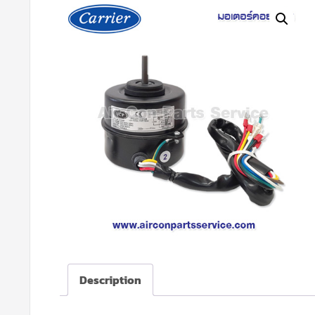
Description