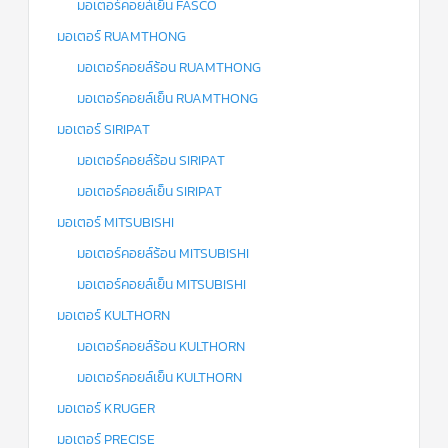
มอเตอร์คอยล์เย็น FASCO
มอเตอร์ RUAMTHONG
มอเตอร์คอยล์ร้อน RUAMTHONG
มอเตอร์คอยล์เย็น RUAMTHONG
มอเตอร์ SIRIPAT
มอเตอร์คอยล์ร้อน SIRIPAT
มอเตอร์คอยล์เย็น SIRIPAT
มอเตอร์ MITSUBISHI
มอเตอร์คอยล์ร้อน MITSUBISHI
มอเตอร์คอยล์เย็น MITSUBISHI
มอเตอร์ KULTHORN
มอเตอร์คอยล์ร้อน KULTHORN
มอเตอร์คอยล์เย็น KULTHORN
มอเตอร์ KRUGER
มอเตอร์ PRECISE