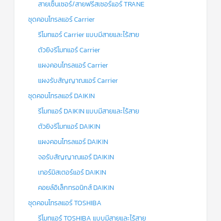
สายเซ็นเซอร์/สายฟรีสเซอร์แอร์ TRANE
ชุดคอนโทรลแอร์ Carrier
รีโมทแอร์ Carrier แบบมีสายและไร้สาย
ตัวยิงรีโมทแอร์ Carrier
แผงคอนโทรลแอร์ Carrier
แผงรับสัญญาณแอร์ Carrier
ชุดคอนโทรลแอร์ DAIKIN
รีโมทแอร์ DAIKIN แบบมีสายและไร้สาย
ตัวยิงรีโมทแอร์ DAIKIN
แผงคอนโทรลแอร์ DAIKIN
จอรับสัญญาณแอร์ DAIKIN
เทอร์มิสเตอร์แอร์ DAIKIN
คอยล์อิเล็กทรอนิกส์ DAIKIN
ชุดคอนโทรลแอร์ TOSHIBA
รีโมทแอร์ TOSHIBA แบบมีสายและไร้สาย