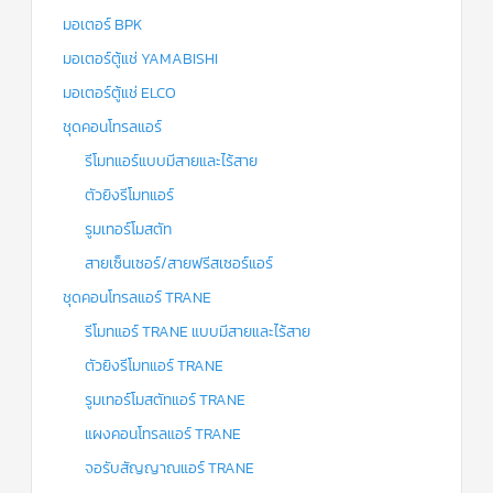
มอเตอร์ BPK
มอเตอร์ตู้แช่ YAMABISHI
มอเตอร์ตู้แช่ ELCO
ชุดคอนโทรลแอร์
รีโมทแอร์แบบมีสายและไร้สาย
ตัวยิงรีโมทแอร์
รูมเทอร์โมสตัท
สายเซ็นเซอร์/สายฟรีสเซอร์แอร์
ชุดคอนโทรลแอร์ TRANE
รีโมทแอร์ TRANE แบบมีสายและไร้สาย
ตัวยิงรีโมทแอร์ TRANE
รูมเทอร์โมสตัทแอร์ TRANE
แผงคอนโทรลแอร์ TRANE
จอรับสัญญาณแอร์ TRANE