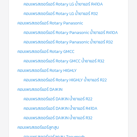
คอมเพรสเซอร์แอร์ Rotary LG น้ำยาแอร์ R410A
คอมเพรสเซอร์แอร์ Rotary LG น้ำยาแอร์ R32
คอมเพรสเซอร์แอร์ Rotary Panasonic
คอมเพรสเซอร์แอร์ Rotary Panasonic น้ำยาแอร์ R410A
คอมเพรสเซอร์แอร์ Rotary Panasonic น้ำยาแอร์ R32
คอมเพรสเซอร์แอร์ Rotary GMCC
คอมเพรสเซอร์แอร์ Rotary GMCC น้ำยาแอร์ R32
คอมเพรสเซอร์แอร์ Rotary HIGHLY
คอมเพรสเซอร์แอร์ Rotary HIGHLY น้ำยาแอร์ R22
คอมเพรสเซอร์แอร์ DAIKIN
คอมเพรสเซอร์แอร์ DAIKIN น้ำยาแอร์ R22
คอมเพรสเซอร์แอร์ DAIKIN น้ำยาแอร์ R410A
คอมเพรสเซอร์แอร์ DAIKIN น้ำยาแอร์ R32
คอมเพรสเซอร์แอร์ลูกสูบ
คอมเพรสเซอร์แอร์ลูกสูบ Tecumseh