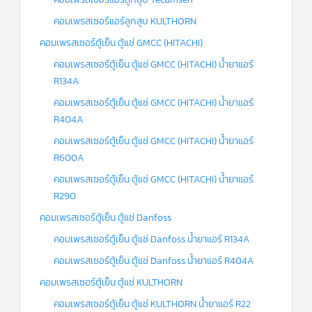
คอมเพรสเซอร์แอร์ลูกสูบ KULTHORN
คอมเพรสเซอร์ตู้เย็น ตู้แช่ GMCC (HITACHI)
คอมเพรสเซอร์ตู้เย็น ตู้แช่ GMCC (HITACHI) น้ำยาแอร์
R134A
คอมเพรสเซอร์ตู้เย็น ตู้แช่ GMCC (HITACHI) น้ำยาแอร์
R404A
คอมเพรสเซอร์ตู้เย็น ตู้แช่ GMCC (HITACHI) น้ำยาแอร์
R600A
คอมเพรสเซอร์ตู้เย็น ตู้แช่ GMCC (HITACHI) น้ำยาแอร์
R290
คอมเพรสเซอร์ตู้เย็น ตู้แช่ Danfoss
คอมเพรสเซอร์ตู้เย็น ตู้แช่ Danfoss น้ำยาแอร์ R134A
คอมเพรสเซอร์ตู้เย็น ตู้แช่ Danfoss น้ำยาแอร์ R404A
คอมเพรสเซอร์ตู้เย็น ตู้แช่ KULTHORN
คอมเพรสเซอร์ตู้เย็น ตู้แช่ KULTHORN น้ำยาแอร์ R22