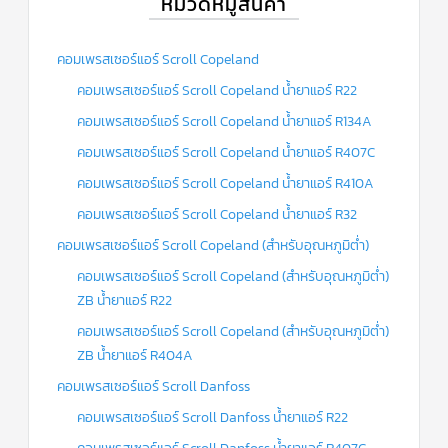
หมวดหมู่สินค้า
คอมเพรสเซอร์แอร์ Scroll Copeland
คอมเพรสเซอร์แอร์ Scroll Copeland น้ำยาแอร์ R22
คอมเพรสเซอร์แอร์ Scroll Copeland น้ำยาแอร์ R134A
คอมเพรสเซอร์แอร์ Scroll Copeland น้ำยาแอร์ R407C
คอมเพรสเซอร์แอร์ Scroll Copeland น้ำยาแอร์ R410A
คอมเพรสเซอร์แอร์ Scroll Copeland น้ำยาแอร์ R32
คอมเพรสเซอร์แอร์ Scroll Copeland (สำหรับอุณหภูมิต่ำ)
คอมเพรสเซอร์แอร์ Scroll Copeland (สำหรับอุณหภูมิต่ำ)
ZB น้ำยาแอร์ R22
คอมเพรสเซอร์แอร์ Scroll Copeland (สำหรับอุณหภูมิต่ำ)
ZB น้ำยาแอร์ R404A
คอมเพรสเซอร์แอร์ Scroll Danfoss
คอมเพรสเซอร์แอร์ Scroll Danfoss น้ำยาแอร์ R22