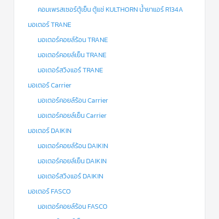
คอมเพรสเซอร์ตู้เย็น ตู้แช่ KULTHORN น้ำยาแอร์ R134A
มอเตอร์ TRANE
มอเตอร์คอยล์ร้อน TRANE
มอเตอร์คอยล์เย็น TRANE
มอเตอร์สวิงแอร์ TRANE
มอเตอร์ Carrier
มอเตอร์คอยล์ร้อน Carrier
มอเตอร์คอยล์เย็น Carrier
มอเตอร์ DAIKIN
มอเตอร์คอยล์ร้อน DAIKIN
มอเตอร์คอยล์เย็น DAIKIN
มอเตอร์สวิงแอร์ DAIKIN
มอเตอร์ FASCO
มอเตอร์คอยล์ร้อน FASCO