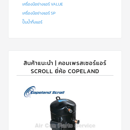
เครื่องมือช่างแอร์ VALUE
เครื่องมือช่างแอร์ SP
ปั๊มน้ำทิ้งแอร์
สินค้าแนะนำ | คอมเพรสเซอร์แอร์
SCROLL ยี่ห้อ COPELAND