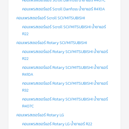
คอมเพรสเซอร์แอร์ Scroll Danfoss น้ำยาแอร์ R407C
คอมเพรสเซอร์แอร์ Scroll Danfoss น้ำยาแอร์ R410A
คอมเพรสเซอร์แอร์ Scroll SCI/MITSUBISHI
คอมเพรสเซอร์แอร์ Scroll SCI/MITSUBISHI น้ำยาแอร์
R22
คอมเพรสเซอร์แอร์ Rotary SCI/MITSUBISHI
คอมเพรสเซอร์แอร์ Rotary SCI/MITSUBISHI น้ำยาแอร์
R22
คอมเพรสเซอร์แอร์ Rotary SCI/MITSUBISHI น้ำยาแอร์
R410A
คอมเพรสเซอร์แอร์ Rotary SCI/MITSUBISHI น้ำยาแอร์
R32
คอมเพรสเซอร์แอร์ Rotary SCI/MITSUBISHI น้ำยาแอร์
R407C
คอมเพรสเซอร์แอร์ Rotary LG
คอมเพรสเซอร์แอร์ Rotary LG น้ำยาแอร์ R22