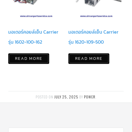
ข่าวสาร
และ
บทความ
มอเตอร์คอยล์เย็น Carrier
มอเตอร์คอยล์เย็น Carrier
ติดต่อ
เรา
รุ่น 1602-100-162
รุ่น 1620-109-500
ใบ
เสนอ
ราคา
READ MORE
READ MORE
POSTED ON
JULY 25, 2025
BY
POWER
.