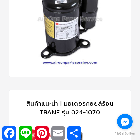
สินค้าแนะนำ | มอเตอร์คอยล์ร้อน
TRANE รุ่น 024-1070
Facebook
Line
Pinterest
Email
Share