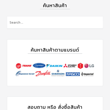
ค้นหาสินค้า
ค้นหาสินค้าตามแบรนด์
สอบถาม หรือ สั่งซื้อสินค้า