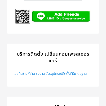
บริการติดตั้ง เปลี่ยนคอมเพรสเซอร์
แอร์
โดยทีมช่างผู้ชำนาญงาน ด้วยอุปกรณ์ติดตั้งที่มีมาตรฐาน