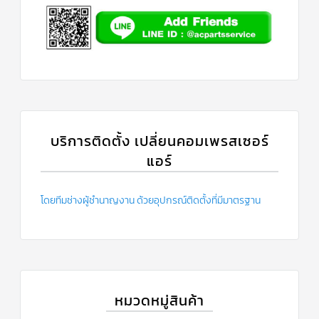
บริการติดตั้ง เปลี่ยนคอมเพรสเซอร์
แอร์
โดยทีมช่างผู้ชำนาญงาน ด้วยอุปกรณ์ติดตั้งที่มีมาตรฐาน
หมวดหมู่สินค้า