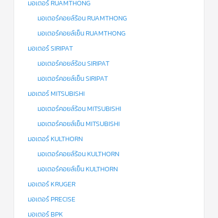
มอเตอร์ RUAMTHONG
มอเตอร์คอยล์ร้อน RUAMTHONG
มอเตอร์คอยล์เย็น RUAMTHONG
มอเตอร์ SIRIPAT
มอเตอร์คอยล์ร้อน SIRIPAT
มอเตอร์คอยล์เย็น SIRIPAT
มอเตอร์ MITSUBISHI
มอเตอร์คอยล์ร้อน MITSUBISHI
มอเตอร์คอยล์เย็น MITSUBISHI
มอเตอร์ KULTHORN
มอเตอร์คอยล์ร้อน KULTHORN
มอเตอร์คอยล์เย็น KULTHORN
มอเตอร์ KRUGER
มอเตอร์ PRECISE
มอเตอร์ BPK