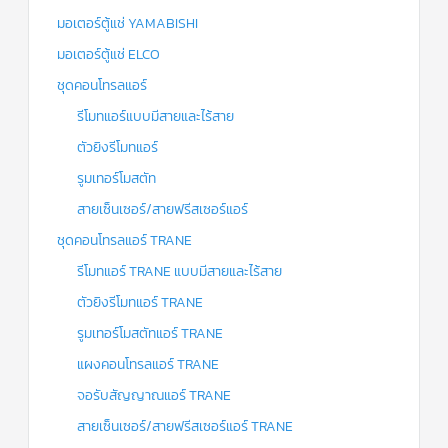
มอเตอร์ตู้แช่ YAMABISHI
มอเตอร์ตู้แช่ ELCO
ชุดคอนโทรลแอร์
รีโมทแอร์แบบมีสายและไร้สาย
ตัวยิงรีโมทแอร์
รูมเทอร์โมสตัท
สายเซ็นเซอร์/สายฟรีสเซอร์แอร์
ชุดคอนโทรลแอร์ TRANE
รีโมทแอร์ TRANE แบบมีสายและไร้สาย
ตัวยิงรีโมทแอร์ TRANE
รูมเทอร์โมสตัทแอร์ TRANE
แผงคอนโทรลแอร์ TRANE
จอรับสัญญาณแอร์ TRANE
สายเซ็นเซอร์/สายฟรีสเซอร์แอร์ TRANE