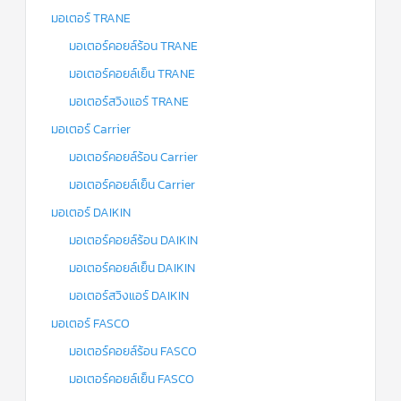
มอเตอร์ TRANE
มอเตอร์คอยล์ร้อน TRANE
มอเตอร์คอยล์เย็น TRANE
มอเตอร์สวิงแอร์ TRANE
มอเตอร์ Carrier
มอเตอร์คอยล์ร้อน Carrier
มอเตอร์คอยล์เย็น Carrier
มอเตอร์ DAIKIN
มอเตอร์คอยล์ร้อน DAIKIN
มอเตอร์คอยล์เย็น DAIKIN
มอเตอร์สวิงแอร์ DAIKIN
มอเตอร์ FASCO
มอเตอร์คอยล์ร้อน FASCO
มอเตอร์คอยล์เย็น FASCO