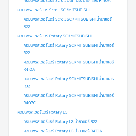
คอมเพรสเซอร์แอร์ Scroll Danfoss น้ำยาแอร์ R410A
คอมเพรสเซอร์แอร์ Scroll SCI/MITSUBISHI
คอมเพรสเซอร์แอร์ Scroll SCI/MITSUBISHI น้ำยาแอร์
R22
คอมเพรสเซอร์แอร์ Rotary SCI/MITSUBISHI
คอมเพรสเซอร์แอร์ Rotary SCI/MITSUBISHI น้ำยาแอร์
R22
คอมเพรสเซอร์แอร์ Rotary SCI/MITSUBISHI น้ำยาแอร์
R410A
คอมเพรสเซอร์แอร์ Rotary SCI/MITSUBISHI น้ำยาแอร์
R32
คอมเพรสเซอร์แอร์ Rotary SCI/MITSUBISHI น้ำยาแอร์
R407C
คอมเพรสเซอร์แอร์ Rotary LG
คอมเพรสเซอร์แอร์ Rotary LG น้ำยาแอร์ R22
คอมเพรสเซอร์แอร์ Rotary LG น้ำยาแอร์ R410A