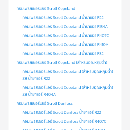
คอมเพรสเซอร์แอร์ Scroll Copeland
คอมเพรสเซอร์แอร์ Scroll Copeland น้ำยาแอร์ R22
คอมเพรสเซอร์แอร์ Scroll Copeland น้ำยาแอร์ R134A
คอมเพรสเซอร์แอร์ Scroll Copeland น้ำยาแอร์ R407C
คอมเพรสเซอร์แอร์ Scroll Copeland น้ำยาแอร์ R410A
คอมเพรสเซอร์แอร์ Scroll Copeland น้ำยาแอร์ R32
คอมเพรสเซอร์แอร์ Scroll Copeland (สำหรับอุณหภูมิต่ำ)
คอมเพรสเซอร์แอร์ Scroll Copeland (สำหรับอุณหภูมิต่ำ)
ZB น้ำยาแอร์ R22
คอมเพรสเซอร์แอร์ Scroll Copeland (สำหรับอุณหภูมิต่ำ)
ZB น้ำยาแอร์ R404A
คอมเพรสเซอร์แอร์ Scroll Danfoss
คอมเพรสเซอร์แอร์ Scroll Danfoss น้ำยาแอร์ R22
คอมเพรสเซอร์แอร์ Scroll Danfoss น้ำยาแอร์ R407C