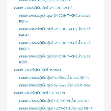
คอมเพรสเซอร์แอร์ลูกสูบ KULTHORN
คอมเพรสเซอร์ตู้เย็น ตู้แช่ GMCC (HITACHI)
คอมเพรสเซอร์ตู้เย็น ตู้แช่ GMCC (HITACHI) น้ำยาแอร์
R134A
คอมเพรสเซอร์ตู้เย็น ตู้แช่ GMCC (HITACHI) น้ำยาแอร์
R404A
คอมเพรสเซอร์ตู้เย็น ตู้แช่ GMCC (HITACHI) น้ำยาแอร์
R600A
คอมเพรสเซอร์ตู้เย็น ตู้แช่ GMCC (HITACHI) น้ำยาแอร์
R290
คอมเพรสเซอร์ตู้เย็น ตู้แช่ Danfoss
คอมเพรสเซอร์ตู้เย็น ตู้แช่ Danfoss น้ำยาแอร์ R134A
คอมเพรสเซอร์ตู้เย็น ตู้แช่ Danfoss น้ำยาแอร์ R404A
คอมเพรสเซอร์ตู้เย็น ตู้แช่ KULTHORN
คอมเพรสเซอร์ตู้เย็น ตู้แช่ KULTHORN น้ำยาแอร์ R22
คอมเพรสเซอร์ตู้เย็น ตู้แช่ KULTHORN น้ำยาแอร์ R134A