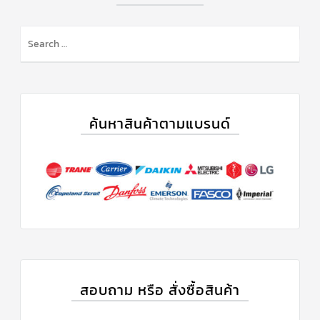
ค้นหาสินค้าตามแบรนด์
สอบถาม หรือ สั่งซื้อสินค้า