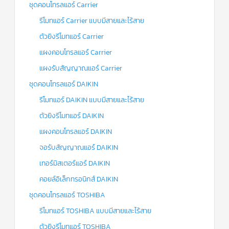
ชุดคอนโทรลแอร์ Carrier
รีโมทแอร์ Carrier แบบมีสายและไร้สาย
ตัวยิงรีโมทแอร์ Carrier
แผงคอนโทรลแอร์ Carrier
แผงรับสัญญาณแอร์ Carrier
ชุดคอนโทรลแอร์ DAIKIN
รีโมทแอร์ DAIKIN แบบมีสายและไร้สาย
ตัวยิงรีโมทแอร์ DAIKIN
แผงคอนโทรลแอร์ DAIKIN
จอรับสัญญาณแอร์ DAIKIN
เทอร์มิสเตอร์แอร์ DAIKIN
คอยล์อิเล็กทรอนิกส์ DAIKIN
ชุดคอนโทรลแอร์ TOSHIBA
รีโมทแอร์ TOSHIBA แบบมีสายและไร้สาย
ตัวยิงรีโมทแอร์ TOSHIBA