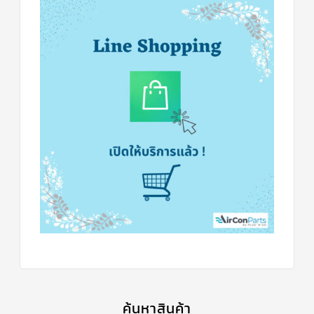
ค้นหาสินค้า