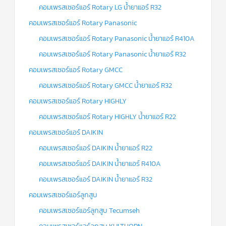
คอมเพรสเซอร์แอร์ Rotary LG น้ำยาแอร์ R32
คอมเพรสเซอร์แอร์ Rotary Panasonic
คอมเพรสเซอร์แอร์ Rotary Panasonic น้ำยาแอร์ R410A
คอมเพรสเซอร์แอร์ Rotary Panasonic น้ำยาแอร์ R32
คอมเพรสเซอร์แอร์ Rotary GMCC
คอมเพรสเซอร์แอร์ Rotary GMCC น้ำยาแอร์ R32
คอมเพรสเซอร์แอร์ Rotary HIGHLY
คอมเพรสเซอร์แอร์ Rotary HIGHLY น้ำยาแอร์ R22
คอมเพรสเซอร์แอร์ DAIKIN
คอมเพรสเซอร์แอร์ DAIKIN น้ำยาแอร์ R22
คอมเพรสเซอร์แอร์ DAIKIN น้ำยาแอร์ R410A
คอมเพรสเซอร์แอร์ DAIKIN น้ำยาแอร์ R32
คอมเพรสเซอร์แอร์ลูกสูบ
คอมเพรสเซอร์แอร์ลูกสูบ Tecumseh