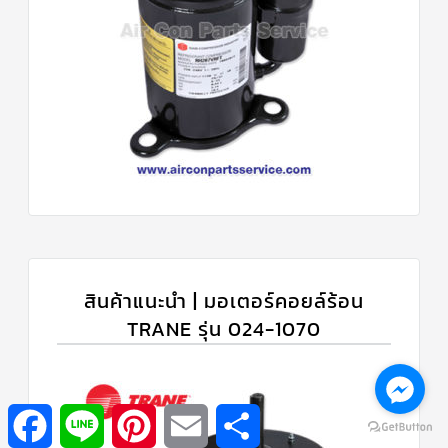
สินค้าแนะนำ | มอเตอร์คอยล์ร้อน
TRANE รุ่น 024-1070
Facebook
Line
Pinterest
Email
Share