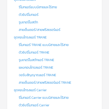
รีโมทแอร์แบบมีสายและไร้สาย
ตัวยิงรีโมทแอร์
รูมเทอร์โมสตัท
สายเซ็นเซอร์/สายฟรีสเซอร์แอร์
ชุดคอนโทรลแอร์ TRANE
รีโมทแอร์ TRANE แบบมีสายและไร้สาย
ตัวยิงรีโมทแอร์ TRANE
รูมเทอร์โมสตัทแอร์ TRANE
แผงคอนโทรลแอร์ TRANE
จอรับสัญญาณแอร์ TRANE
สายเซ็นเซอร์/สายฟรีสเซอร์แอร์ TRANE
ชุดคอนโทรลแอร์ Carrier
รีโมทแอร์ Carrier แบบมีสายและไร้สาย
ตัวยิงรีโมทแอร์ Carrier