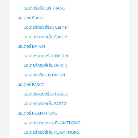
มอเตอร์สวิงแอร์ TRANE
มอเตอร์ Carrier
มอเตอร์คอยล์ร้อน Carrier
มอเตอร์คอยล์เย็น Carrier
มอเตอร์ DAIKIN
มอเตอร์คอยล์ร้อน DAIKIN
มอเตอร์คอยล์เย็น DAIKIN
มอเตอร์สวิงแอร์ DAIKIN
มอเตอร์ FASCO
มอเตอร์คอยล์ร้อน FASCO
มอเตอร์คอยล์เย็น FASCO
มอเตอร์ RUAMTHONG
มอเตอร์คอยล์ร้อน RUAMTHONG
มอเตอร์คอยล์เย็น RUAMTHONG