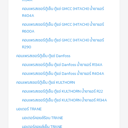
คอมเพรสเซอร์ตู้เย็น ตู้แช่ GMCC (HITACHI) น้ำยาแอร์
R404A
คอมเพรสเซอร์ตู้เย็น ตู้แช่ GMCC (HITACHI) น้ำยาแอร์
R600A
คอมเพรสเซอร์ตู้เย็น ตู้แช่ GMCC (HITACHI) น้ำยาแอร์
R290
คอมเพรสเซอร์ตู้เย็น ตู้แช่ Danfoss
คอมเพรสเซอร์ตู้เย็น ตู้แช่ Danfoss น้ำยาแอร์ R134A
คอมเพรสเซอร์ตู้เย็น ตู้แช่ Danfoss น้ำยาแอร์ R404A
คอมเพรสเซอร์ตู้เย็น ตู้แช่ KULTHORN
คอมเพรสเซอร์ตู้เย็น ตู้แช่ KULTHORN น้ำยาแอร์ R22
คอมเพรสเซอร์ตู้เย็น ตู้แช่ KULTHORN น้ำยาแอร์ R134A
มอเตอร์ TRANE
มอเตอร์คอยล์ร้อน TRANE
มอเตอร์คอยล์เย็น TRANE