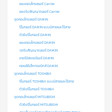
แผงคอนโทรลแอร์ Carrier
แผงรับสัญญาณแอร์ Carrier
ชุดคอนโทรลแอร์ DAIKIN
รีโมทแอร์ DAIKIN แบบมีสายและไร้สาย
ตัวยิงรีโมทแอร์ DAIKIN
แผงคอนโทรลแอร์ DAIKIN
จอรับสัญญาณแอร์ DAIKIN
เทอร์มิสเตอร์แอร์ DAIKIN
คอยล์อิเล็กทรอนิกส์ DAIKIN
ชุดคอนโทรลแอร์ TOSHIBA
รีโมทแอร์ TOSHIBA แบบมีสายและไร้สาย
ตัวยิงรีโมทแอร์ TOSHIBA
ชุดคอนโทรลแอร์ MITSUBISHI
ตัวยิงรีโมทแอร์ MITSUBISHI