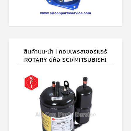
สินค้าแนะนำ | คอมเพรสเซอร์แอร์
ROTARY ยี่ห้อ SCI/MITSUBISHI