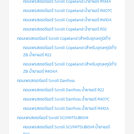
คอมเพรสเซอร์แอร์ Scroll Copeland น้ำยาแอร์ R134A
แคป
พัดลม/
คอมเพรสเซอร์แอร์ Scroll Copeland น้ำยาแอร์ R407C
คา
ปา
คอมเพรสเซอร์แอร์ Scroll Copeland น้ำยาแอร์ R410A
ซิ
เตอร์
คอมเพรสเซอร์แอร์ Scroll Copeland น้ำยาแอร์ R32
มอเตอร์
พัดลม
คอมเพรสเซอร์แอร์ Scroll Copeland (สำหรับอุณหภูมิต่ำ)
คอมเพรสเซอร์แอร์ Scroll Copeland (สำหรับอุณหภูมิต่ำ)
ไทม์
เม
ZB น้ำยาแอร์ R22
อร์
แอร์
คอมเพรสเซอร์แอร์ Scroll Copeland (สำหรับอุณหภูมิต่ำ)
ZB น้ำยาแอร์ R404A
อุปกรณ์
ควบคุม
คอมเพรสเซอร์แอร์ Scroll Danfoss
แรง
ดัน
คอมเพรสเซอร์แอร์ Scroll Danfoss น้ำยาแอร์ R22
คอมเพรสเซอร์แอร์ Scroll Danfoss น้ำยาแอร์ R407C
เอ็กซ์
แปนชั่
คอมเพรสเซอร์แอร์ Scroll Danfoss น้ำยาแอร์ R410A
นวาล์ว
คอมเพรสเซอร์แอร์ Scroll SCI/MITSUBISHI
เพ
รส
คอมเพรสเซอร์แอร์ Scroll SCI/MITSUBISHI น้ำยาแอร์
เชอ