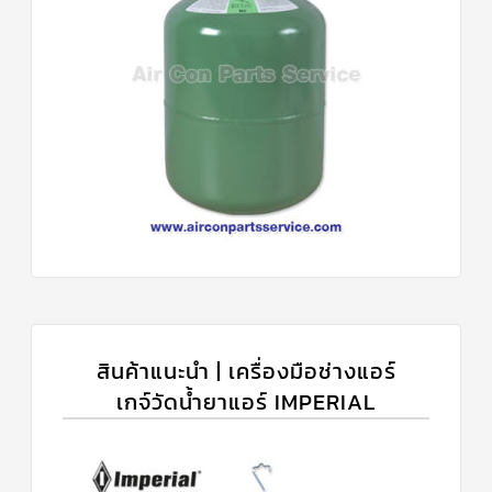
สินค้าแนะนำ | เครื่องมือช่างแอร์
เกจ์วัดน้ำยาแอร์ IMPERIAL