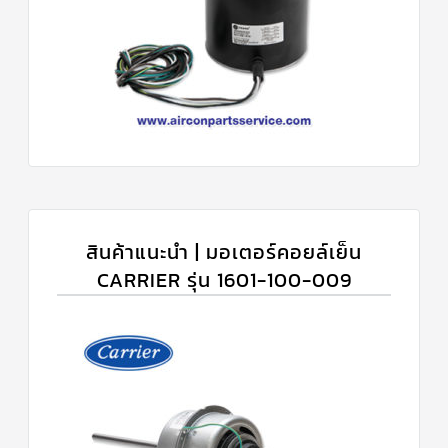
สินค้าแนะนำ | มอเตอร์คอยล์เย็น
CARRIER รุ่น 1601-100-009