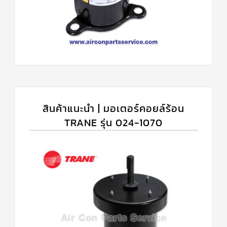
สินค้าแนะนำ | มอเตอร์คอยล์ร้อน
TRANE รุ่น 024-1070