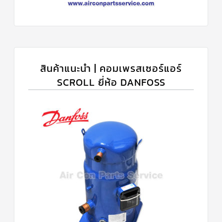
สินค้าแนะนำ | คอมเพรสเซอร์แอร์
SCROLL ยี่ห้อ DANFOSS