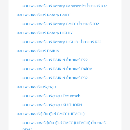
คอมเพรสเซอร์แอร์ Rotary Panasonic น้ำยาแอร์ R32
ข่าวสาร
และ
คอมเพรสเซอร์แอร์ Rotary GMCC
บทความ
คอมเพรสเซอร์แอร์ Rotary GMCC น้ำยาแอร์ R32
ติดต่อ
คอมเพรสเซอร์แอร์ Rotary HIGHLY
เรา
คอมเพรสเซอร์แอร์ Rotary HIGHLY น้ำยาแอร์ R22
ใบ
คอมเพรสเซอร์แอร์ DAIKIN
เสนอ
ราคา
คอมเพรสเซอร์แอร์ DAIKIN น้ำยาแอร์ R22
คอมเพรสเซอร์แอร์ DAIKIN น้ำยาแอร์ R410A
คอมเพรสเซอร์แอร์ DAIKIN น้ำยาแอร์ R32
คอมเพรสเซอร์แอร์ลูกสูบ
คอมเพรสเซอร์แอร์ลูกสูบ Tecumseh
คอมเพรสเซอร์แอร์ลูกสูบ KULTHORN
คอมเพรสเซอร์ตู้เย็น ตู้แช่ GMCC (HITACHI)
คอมเพรสเซอร์ตู้เย็น ตู้แช่ GMCC (HITACHI) น้ำยาแอร์
R134A