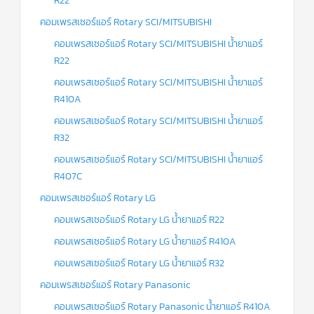
R22
ร์
คอนโทรล
คอมเพรสเซอร์แอร์ Rotary SCI/MITSUBISHI
แค
คอมเพรสเซอร์แอร์ Rotary SCI/MITSUBISHI น้ำยาแอร์
ปทิ้วบ์
R22
คอมเพรสเซอร์แอร์ Rotary SCI/MITSUBISHI น้ำยาแอร์
ท่อ
ทองแดง
R410A
คอมเพรสเซอร์แอร์ Rotary SCI/MITSUBISHI น้ำยาแอร์
เครื่อง
มือ
R32
ช่าง
แอร์
คอมเพรสเซอร์แอร์ Rotary SCI/MITSUBISHI น้ำยาแอร์
R407C
อะไหล่
แอร์
คอมเพรสเซอร์แอร์ Rotary LG
DAIKIN
คอมเพรสเซอร์แอร์ Rotary LG น้ำยาแอร์ R22
เกี่ยว
คอมเพรสเซอร์แอร์ Rotary LG น้ำยาแอร์ R410A
กับ
เรา
คอมเพรสเซอร์แอร์ Rotary LG น้ำยาแอร์ R32
คอมเพรสเซอร์แอร์ Rotary Panasonic
บริการ
ติด
คอมเพรสเซอร์แอร์ Rotary Panasonic น้ำยาแอร์ R410A
ตั้ง