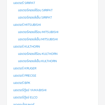
มอเตอร์ SIRIPAT
มอเตอร์คอยล์ร้อน SIRIPAT
มอเตอร์คอยล์เย็น SIRIPAT
มอเตอร์ MITSUBISHI
มอเตอร์คอยล์ร้อน MITSUBISHI
มอเตอร์คอยล์เย็น MITSUBISHI
มอเตอร์ KULTHORN
มอเตอร์คอยล์ร้อน KULTHORN
มอเตอร์คอยล์เย็น KULTHORN
มอเตอร์ KRUGER
มอเตอร์ PRECISE
มอเตอร์ BPK
มอเตอร์ตู้แช่ YAMABISHI
มอเตอร์ตู้แช่ ELCO
ชุดคอนโทรลแอร์