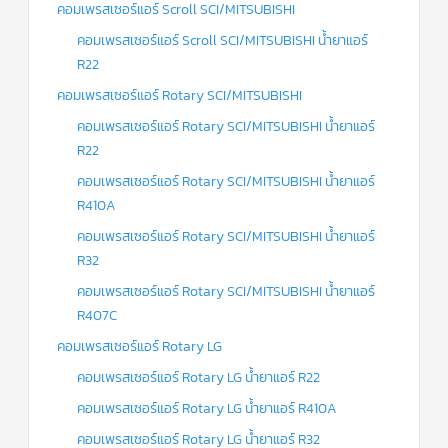
ร์
คอมเพรสเซอร์แอร์ Scroll SCI/MITSUBISHI
คอนโทรล
คอมเพรสเซอร์แอร์ Scroll SCI/MITSUBISHI น้ำยาแอร์
แค
R22
ปทิ้วบ์
คอมเพรสเซอร์แอร์ Rotary SCI/MITSUBISHI
ท่อ
คอมเพรสเซอร์แอร์ Rotary SCI/MITSUBISHI น้ำยาแอร์
ทองแดง
R22
เครื่อง
คอมเพรสเซอร์แอร์ Rotary SCI/MITSUBISHI น้ำยาแอร์
มือ
ช่าง
R410A
แอร์
คอมเพรสเซอร์แอร์ Rotary SCI/MITSUBISHI น้ำยาแอร์
R32
อะไหล่
แอร์
คอมเพรสเซอร์แอร์ Rotary SCI/MITSUBISHI น้ำยาแอร์
DAIKIN
R407C
เกี่ยว
คอมเพรสเซอร์แอร์ Rotary LG
กับ
เรา
คอมเพรสเซอร์แอร์ Rotary LG น้ำยาแอร์ R22
คอมเพรสเซอร์แอร์ Rotary LG น้ำยาแอร์ R410A
บริการ
ติด
คอมเพรสเซอร์แอร์ Rotary LG น้ำยาแอร์ R32
ตั้ง