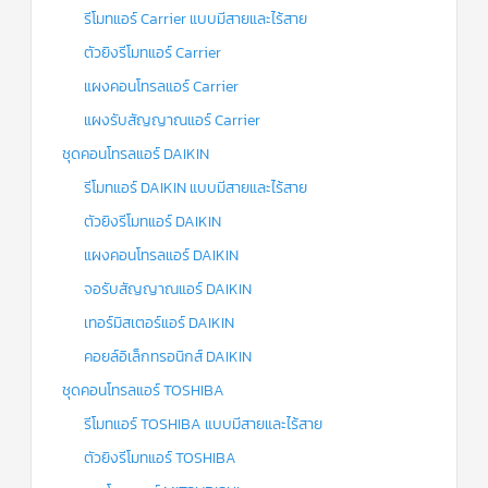
รีโมทแอร์ Carrier แบบมีสายและไร้สาย
ตัวยิงรีโมทแอร์ Carrier
แผงคอนโทรลแอร์ Carrier
แผงรับสัญญาณแอร์ Carrier
ชุดคอนโทรลแอร์ DAIKIN
รีโมทแอร์ DAIKIN แบบมีสายและไร้สาย
ตัวยิงรีโมทแอร์ DAIKIN
แผงคอนโทรลแอร์ DAIKIN
จอรับสัญญาณแอร์ DAIKIN
เทอร์มิสเตอร์แอร์ DAIKIN
คอยล์อิเล็กทรอนิกส์ DAIKIN
ชุดคอนโทรลแอร์ TOSHIBA
รีโมทแอร์ TOSHIBA แบบมีสายและไร้สาย
ตัวยิงรีโมทแอร์ TOSHIBA