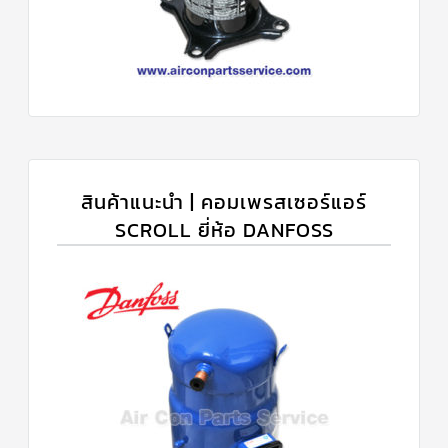
สินค้าแนะนำ | คอมเพรสเซอร์แอร์
SCROLL ยี่ห้อ DANFOSS