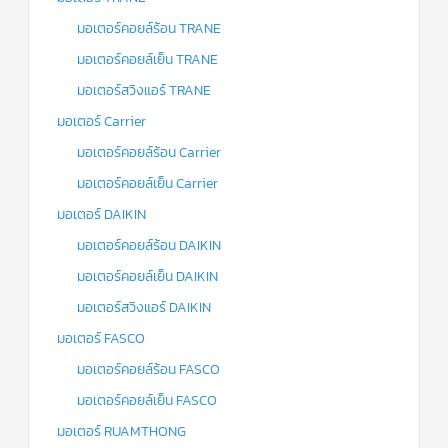
มอเตอร์คอยล์ร้อน TRANE
มอเตอร์คอยล์เย็น TRANE
มอเตอร์สวิงแอร์ TRANE
มอเตอร์ Carrier
มอเตอร์คอยล์ร้อน Carrier
มอเตอร์คอยล์เย็น Carrier
มอเตอร์ DAIKIN
มอเตอร์คอยล์ร้อน DAIKIN
มอเตอร์คอยล์เย็น DAIKIN
มอเตอร์สวิงแอร์ DAIKIN
มอเตอร์ FASCO
มอเตอร์คอยล์ร้อน FASCO
มอเตอร์คอยล์เย็น FASCO
มอเตอร์ RUAMTHONG