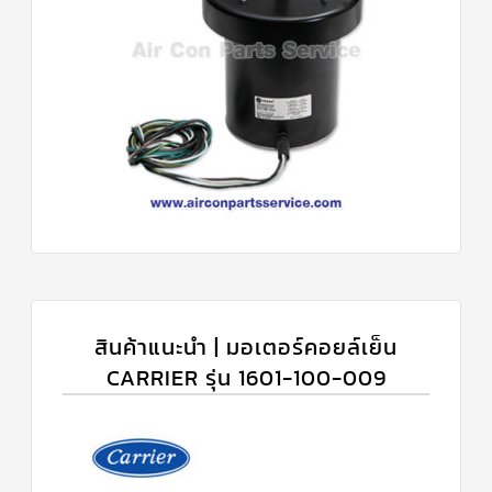
สินค้าแนะนำ | มอเตอร์คอยล์เย็น
CARRIER รุ่น 1601-100-009