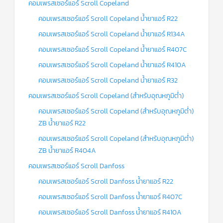
คอมเพรสเซอร์แอร์ Scroll Copeland
แคป
พัดลม/
คอมเพรสเซอร์แอร์ Scroll Copeland น้ำยาแอร์ R22
คา
ปา
คอมเพรสเซอร์แอร์ Scroll Copeland น้ำยาแอร์ R134A
ซิ
เตอร์
คอมเพรสเซอร์แอร์ Scroll Copeland น้ำยาแอร์ R407C
มอเตอร์
พัดลม
คอมเพรสเซอร์แอร์ Scroll Copeland น้ำยาแอร์ R410A
ไทม์
คอมเพรสเซอร์แอร์ Scroll Copeland น้ำยาแอร์ R32
เม
อร์
คอมเพรสเซอร์แอร์ Scroll Copeland (สำหรับอุณหภูมิต่ำ)
แอร์
คอมเพรสเซอร์แอร์ Scroll Copeland (สำหรับอุณหภูมิต่ำ)
ZB น้ำยาแอร์ R22
อุปกรณ์
ควบคุม
แรง
คอมเพรสเซอร์แอร์ Scroll Copeland (สำหรับอุณหภูมิต่ำ)
ดัน
ZB น้ำยาแอร์ R404A
คอมเพรสเซอร์แอร์ Scroll Danfoss
เอ็กซ์
แปนชั่
คอมเพรสเซอร์แอร์ Scroll Danfoss น้ำยาแอร์ R22
นวาล์ว
คอมเพรสเซอร์แอร์ Scroll Danfoss น้ำยาแอร์ R407C
เพ
รส
คอมเพรสเซอร์แอร์ Scroll Danfoss น้ำยาแอร์ R410A
เชอ