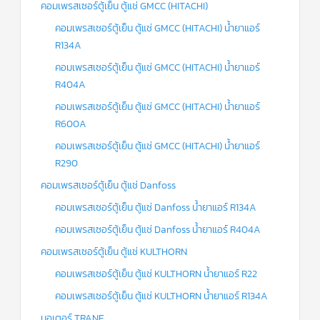
คอมเพรสเซอร์ตู้เย็น ตู้แช่ GMCC (HITACHI)
คอมเพรสเซอร์ตู้เย็น ตู้แช่ GMCC (HITACHI) น้ำยาแอร์
R134A
คอมเพรสเซอร์ตู้เย็น ตู้แช่ GMCC (HITACHI) น้ำยาแอร์
R404A
คอมเพรสเซอร์ตู้เย็น ตู้แช่ GMCC (HITACHI) น้ำยาแอร์
R600A
คอมเพรสเซอร์ตู้เย็น ตู้แช่ GMCC (HITACHI) น้ำยาแอร์
R290
คอมเพรสเซอร์ตู้เย็น ตู้แช่ Danfoss
คอมเพรสเซอร์ตู้เย็น ตู้แช่ Danfoss น้ำยาแอร์ R134A
คอมเพรสเซอร์ตู้เย็น ตู้แช่ Danfoss น้ำยาแอร์ R404A
คอมเพรสเซอร์ตู้เย็น ตู้แช่ KULTHORN
คอมเพรสเซอร์ตู้เย็น ตู้แช่ KULTHORN น้ำยาแอร์ R22
คอมเพรสเซอร์ตู้เย็น ตู้แช่ KULTHORN น้ำยาแอร์ R134A
มอเตอร์ TRANE