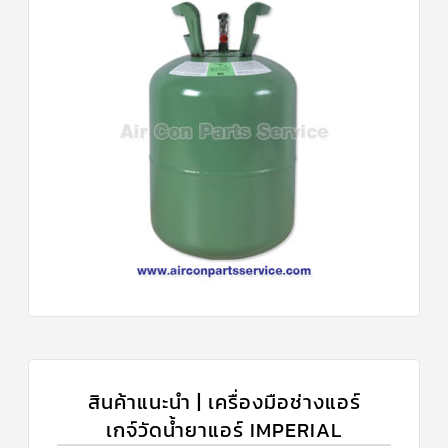
สินค้าแนะนำ | เครื่องมือช่างแอร์
เกจ์วัดน้ำยาแอร์ IMPERIAL