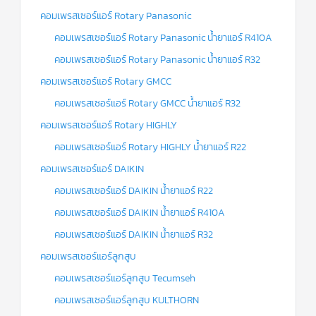
คอมเพรสเซอร์แอร์ Rotary Panasonic
ข่าวสาร
และ
คอมเพรสเซอร์แอร์ Rotary Panasonic น้ำยาแอร์ R410A
บทความ
คอมเพรสเซอร์แอร์ Rotary Panasonic น้ำยาแอร์ R32
ติดต่อ
คอมเพรสเซอร์แอร์ Rotary GMCC
เรา
คอมเพรสเซอร์แอร์ Rotary GMCC น้ำยาแอร์ R32
ใบ
คอมเพรสเซอร์แอร์ Rotary HIGHLY
เสนอ
ราคา
คอมเพรสเซอร์แอร์ Rotary HIGHLY น้ำยาแอร์ R22
คอมเพรสเซอร์แอร์ DAIKIN
คอมเพรสเซอร์แอร์ DAIKIN น้ำยาแอร์ R22
คอมเพรสเซอร์แอร์ DAIKIN น้ำยาแอร์ R410A
คอมเพรสเซอร์แอร์ DAIKIN น้ำยาแอร์ R32
คอมเพรสเซอร์แอร์ลูกสูบ
คอมเพรสเซอร์แอร์ลูกสูบ Tecumseh
คอมเพรสเซอร์แอร์ลูกสูบ KULTHORN