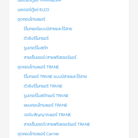
มอเตอร์ตู้แช่ YAMABISHI
มอเตอร์ตู้แช่ ELCO
ชุดคอนโทรลแอร์
รีโมทแอร์แบบมีสายและไร้สาย
ตัวยิงรีโมทแอร์
รูมเทอร์โมสตัท
สายเซ็นเซอร์/สายฟรีสเซอร์แอร์
ชุดคอนโทรลแอร์ TRANE
รีโมทแอร์ TRANE แบบมีสายและไร้สาย
ตัวยิงรีโมทแอร์ TRANE
รูมเทอร์โมสตัทแอร์ TRANE
แผงคอนโทรลแอร์ TRANE
จอรับสัญญาณแอร์ TRANE
สายเซ็นเซอร์/สายฟรีสเซอร์แอร์ TRANE
ชุดคอนโทรลแอร์ Carrier