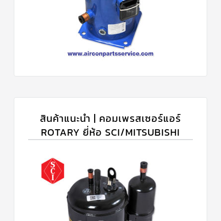
สินค้าแนะนำ | คอมเพรสเซอร์แอร์
ROTARY ยี่ห้อ SCI/MITSUBISHI