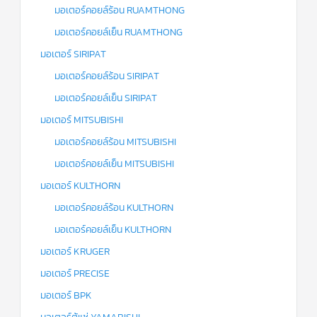
มอเตอร์คอยล์ร้อน RUAMTHONG
มอเตอร์คอยล์เย็น RUAMTHONG
มอเตอร์ SIRIPAT
มอเตอร์คอยล์ร้อน SIRIPAT
มอเตอร์คอยล์เย็น SIRIPAT
มอเตอร์ MITSUBISHI
มอเตอร์คอยล์ร้อน MITSUBISHI
มอเตอร์คอยล์เย็น MITSUBISHI
มอเตอร์ KULTHORN
มอเตอร์คอยล์ร้อน KULTHORN
มอเตอร์คอยล์เย็น KULTHORN
มอเตอร์ KRUGER
มอเตอร์ PRECISE
มอเตอร์ BPK