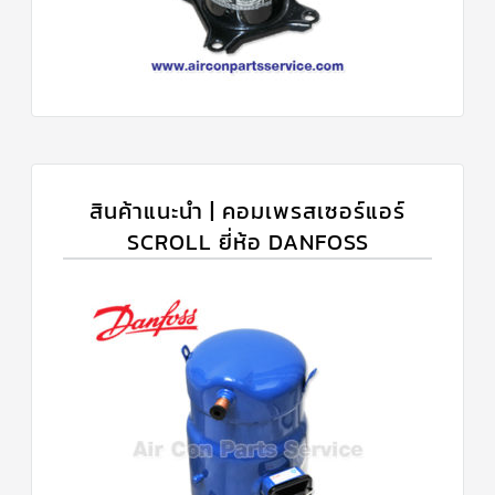
สินค้าแนะนำ | คอมเพรสเซอร์แอร์
SCROLL ยี่ห้อ DANFOSS