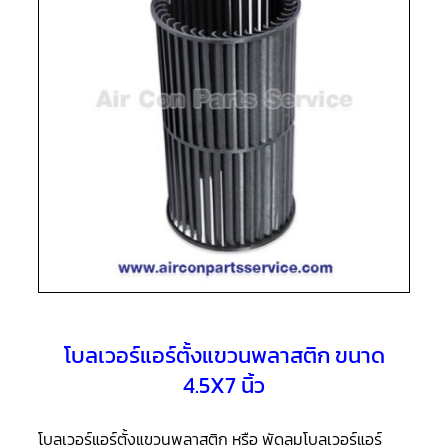
แอร์
R410A
คอมเพรสเซอร์
แอร์
ROTARY
LG
คอมเพรสเซอร์
แอร์
ROTARY
LG
น้ำยา
แอร์
R22
คอมเพรสเซอร์
แอร์
ROTARY
LG
น้ำยา
โบลเวอร์แอร์ตั้งแขวนพลาสติก ขนาด
แอร์
R410A
4.5X7 นิ้ว
คอมเพรสเซอร์
แอร์
โบลเวอร์แอร์ตั้งแขวนพลาสติก หรือ พัดลมโบลเวอร์แอร์
ROTARY