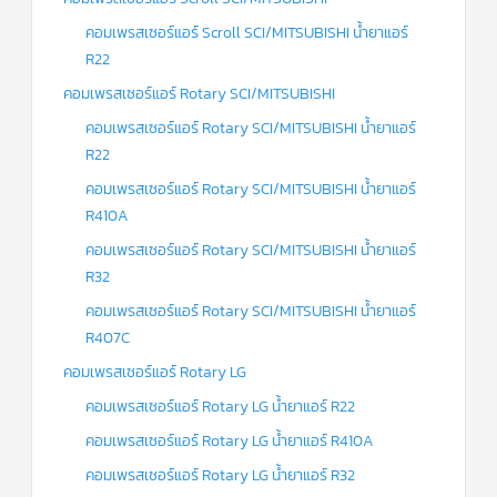
คอมเพรสเซอร์แอร์ Scroll SCI/MITSUBISHI น้ำยาแอร์
R22
คอมเพรสเซอร์แอร์ Rotary SCI/MITSUBISHI
คอมเพรสเซอร์แอร์ Rotary SCI/MITSUBISHI น้ำยาแอร์
R22
คอมเพรสเซอร์แอร์ Rotary SCI/MITSUBISHI น้ำยาแอร์
R410A
คอมเพรสเซอร์แอร์ Rotary SCI/MITSUBISHI น้ำยาแอร์
R32
คอมเพรสเซอร์แอร์ Rotary SCI/MITSUBISHI น้ำยาแอร์
R407C
คอมเพรสเซอร์แอร์ Rotary LG
คอมเพรสเซอร์แอร์ Rotary LG น้ำยาแอร์ R22
คอมเพรสเซอร์แอร์ Rotary LG น้ำยาแอร์ R410A
คอมเพรสเซอร์แอร์ Rotary LG น้ำยาแอร์ R32