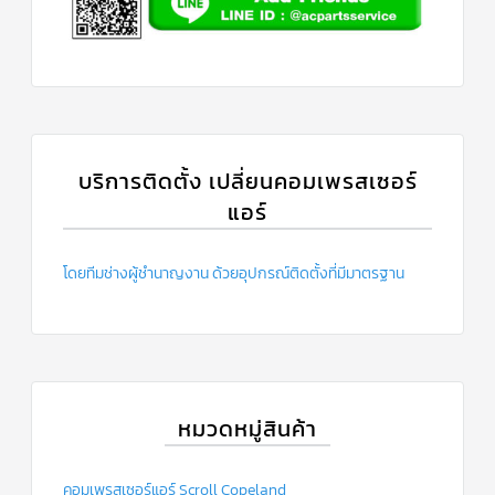
บริการติดตั้ง เปลี่ยนคอมเพรสเซอร์
แอร์
โดยทีมช่างผู้ชำนาญงาน ด้วยอุปกรณ์ติดตั้งที่มีมาตรฐาน
หมวดหมู่สินค้า
คอมเพรสเซอร์แอร์ Scroll Copeland