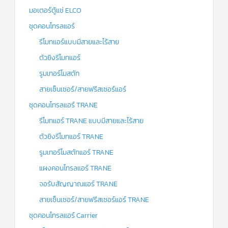
มอเตอร์ตู้แช่ ELCO
ชุดคอนโทรลแอร์
รีโมทแอร์แบบมีสายและไร้สาย
ตัวยิงรีโมทแอร์
รูมเทอร์โมสตัท
สายเซ็นเซอร์/สายฟรีสเซอร์แอร์
ชุดคอนโทรลแอร์ TRANE
รีโมทแอร์ TRANE แบบมีสายและไร้สาย
ตัวยิงรีโมทแอร์ TRANE
รูมเทอร์โมสตัทแอร์ TRANE
แผงคอนโทรลแอร์ TRANE
จอรับสัญญาณแอร์ TRANE
สายเซ็นเซอร์/สายฟรีสเซอร์แอร์ TRANE
ชุดคอนโทรลแอร์ Carrier