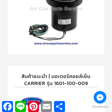
สินค้าแนะนำ | มอเตอร์คอยล์เย็น
CARRIER รุ่น 1601-100-009
Facebook
Line
Pinterest
Email
Share