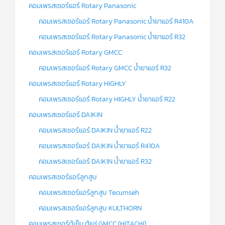
คอมเพรสเซอร์แอร์ Rotary Panasonic
คอมเพรสเซอร์แอร์ Rotary Panasonic น้ำยาแอร์ R410A
คอมเพรสเซอร์แอร์ Rotary Panasonic น้ำยาแอร์ R32
คอมเพรสเซอร์แอร์ Rotary GMCC
คอมเพรสเซอร์แอร์ Rotary GMCC น้ำยาแอร์ R32
คอมเพรสเซอร์แอร์ Rotary HIGHLY
คอมเพรสเซอร์แอร์ Rotary HIGHLY น้ำยาแอร์ R22
คอมเพรสเซอร์แอร์ DAIKIN
คอมเพรสเซอร์แอร์ DAIKIN น้ำยาแอร์ R22
คอมเพรสเซอร์แอร์ DAIKIN น้ำยาแอร์ R410A
คอมเพรสเซอร์แอร์ DAIKIN น้ำยาแอร์ R32
คอมเพรสเซอร์แอร์ลูกสูบ
คอมเพรสเซอร์แอร์ลูกสูบ Tecumseh
คอมเพรสเซอร์แอร์ลูกสูบ KULTHORN
คอมเพรสเซอร์ตู้เย็น ตู้แช่ GMCC (HITACHI)