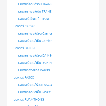
มอเตอร์คอยล์ร้อน TRANE
มอเตอร์คอยล์เย็น TRANE
มอเตอร์สวิงแอร์ TRANE
มอเตอร์ Carrier
มอเตอร์คอยล์ร้อน Carrier
มอเตอร์คอยล์เย็น Carrier
มอเตอร์ DAIKIN
มอเตอร์คอยล์ร้อน DAIKIN
มอเตอร์คอยล์เย็น DAIKIN
มอเตอร์สวิงแอร์ DAIKIN
มอเตอร์ FASCO
มอเตอร์คอยล์ร้อน FASCO
มอเตอร์คอยล์เย็น FASCO
มอเตอร์ RUAMTHONG