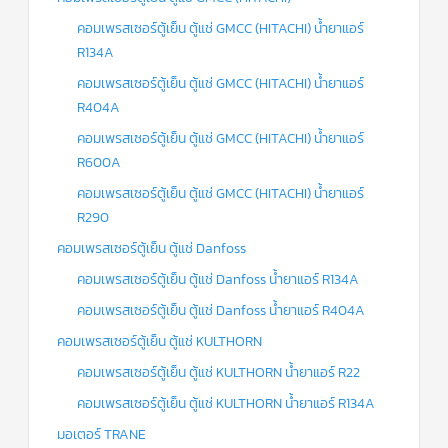
คอมเพรสเซอร์ตู้เย็น ตู้แช่ GMCC (HITACHI) น้ำยาแอร์
R134A
คอมเพรสเซอร์ตู้เย็น ตู้แช่ GMCC (HITACHI) น้ำยาแอร์
R404A
คอมเพรสเซอร์ตู้เย็น ตู้แช่ GMCC (HITACHI) น้ำยาแอร์
R600A
คอมเพรสเซอร์ตู้เย็น ตู้แช่ GMCC (HITACHI) น้ำยาแอร์
R290
คอมเพรสเซอร์ตู้เย็น ตู้แช่ Danfoss
คอมเพรสเซอร์ตู้เย็น ตู้แช่ Danfoss น้ำยาแอร์ R134A
คอมเพรสเซอร์ตู้เย็น ตู้แช่ Danfoss น้ำยาแอร์ R404A
คอมเพรสเซอร์ตู้เย็น ตู้แช่ KULTHORN
คอมเพรสเซอร์ตู้เย็น ตู้แช่ KULTHORN น้ำยาแอร์ R22
คอมเพรสเซอร์ตู้เย็น ตู้แช่ KULTHORN น้ำยาแอร์ R134A
มอเตอร์ TRANE