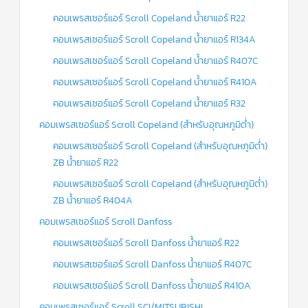
คอมเพรสเซอร์แอร์ Scroll Copeland น้ำยาแอร์ R22
คอมเพรสเซอร์แอร์ Scroll Copeland น้ำยาแอร์ R134A
คอมเพรสเซอร์แอร์ Scroll Copeland น้ำยาแอร์ R407C
คอมเพรสเซอร์แอร์ Scroll Copeland น้ำยาแอร์ R410A
คอมเพรสเซอร์แอร์ Scroll Copeland น้ำยาแอร์ R32
คอมเพรสเซอร์แอร์ Scroll Copeland (สำหรับอุณหภูมิต่ำ)
คอมเพรสเซอร์แอร์ Scroll Copeland (สำหรับอุณหภูมิต่ำ)
ZB น้ำยาแอร์ R22
คอมเพรสเซอร์แอร์ Scroll Copeland (สำหรับอุณหภูมิต่ำ)
ZB น้ำยาแอร์ R404A
คอมเพรสเซอร์แอร์ Scroll Danfoss
คอมเพรสเซอร์แอร์ Scroll Danfoss น้ำยาแอร์ R22
คอมเพรสเซอร์แอร์ Scroll Danfoss น้ำยาแอร์ R407C
คอมเพรสเซอร์แอร์ Scroll Danfoss น้ำยาแอร์ R410A
คอมเพรสเซอร์แอร์ Scroll SCI/MITSUBISHI