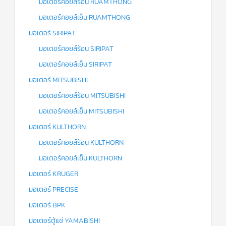
มอเตอร์คอยล์ร้อน RUAMTHONG
มอเตอร์คอยล์เย็น RUAMTHONG
มอเตอร์ SIRIPAT
มอเตอร์คอยล์ร้อน SIRIPAT
มอเตอร์คอยล์เย็น SIRIPAT
มอเตอร์ MITSUBISHI
มอเตอร์คอยล์ร้อน MITSUBISHI
มอเตอร์คอยล์เย็น MITSUBISHI
มอเตอร์ KULTHORN
มอเตอร์คอยล์ร้อน KULTHORN
มอเตอร์คอยล์เย็น KULTHORN
มอเตอร์ KRUGER
มอเตอร์ PRECISE
มอเตอร์ BPK
มอเตอร์ตู้แช่ YAMABISHI