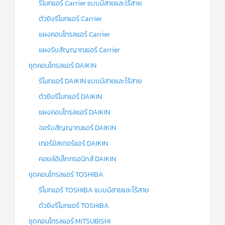
รีโมทแอร์ Carrier แบบมีสายและไร้สาย
ตัวยิงรีโมทแอร์ Carrier
แผงคอนโทรลแอร์ Carrier
แผงรับสัญญาณแอร์ Carrier
ชุดคอนโทรลแอร์ DAIKIN
รีโมทแอร์ DAIKIN แบบมีสายและไร้สาย
ตัวยิงรีโมทแอร์ DAIKIN
แผงคอนโทรลแอร์ DAIKIN
จอรับสัญญาณแอร์ DAIKIN
เทอร์มิสเตอร์แอร์ DAIKIN
คอยล์อิเล็กทรอนิกส์ DAIKIN
ชุดคอนโทรลแอร์ TOSHIBA
รีโมทแอร์ TOSHIBA แบบมีสายและไร้สาย
ตัวยิงรีโมทแอร์ TOSHIBA
ชุดคอนโทรลแอร์ MITSUBISHI