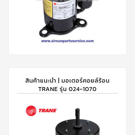
สินค้าแนะนำ | มอเตอร์คอยล์ร้อน
TRANE รุ่น 024-1070