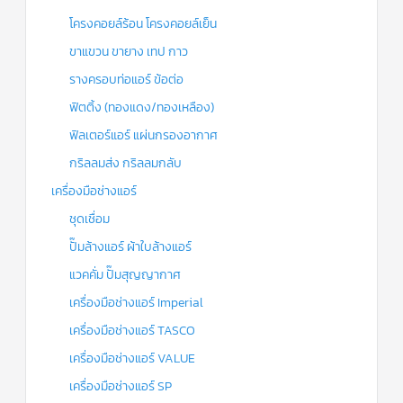
โครงคอยล์ร้อน โครงคอยล์เย็น
ขาแขวน ขายาง เทป กาว
รางครอบท่อแอร์ ข้อต่อ
ฟิตติ้ง (ทองแดง/ทองเหลือง)
ฟิลเตอร์แอร์ แผ่นกรองอากาศ
กริลลมส่ง กริลลมกลับ
เครื่องมือช่างแอร์
ชุดเชื่อม
ปั๊มล้างแอร์ ผ้าใบล้างแอร์
แวคคั่ม ปั๊มสุญญากาศ
เครื่องมือช่างแอร์ Imperial
เครื่องมือช่างแอร์ TASCO
เครื่องมือช่างแอร์ VALUE
เครื่องมือช่างแอร์ SP