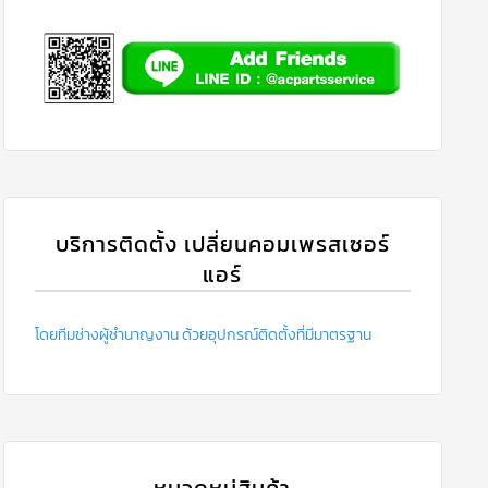
บริการติดตั้ง เปลี่ยนคอมเพรสเซอร์
แอร์
โดยทีมช่างผู้ชำนาญงาน ด้วยอุปกรณ์ติดตั้งที่มีมาตรฐาน
หมวดหมู่สินค้า