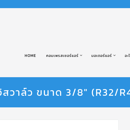
HOME
คอมเพรสเซอร์แอร์
มอเตอร์แอร์
อะไ
์วิสวาล์ว ขนาด 3/8″ (R32/R