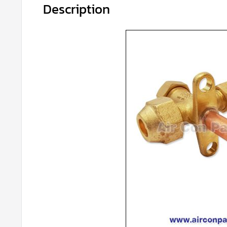
Description