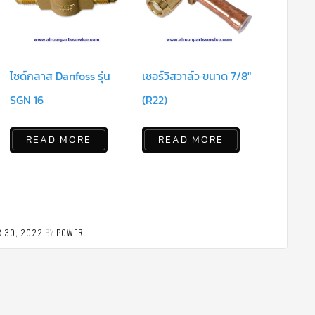
ไซด์กลาส Danfoss รุ่น
เซอร์วิสวาล์ว ขนาด 7/8″
SGN 16
(R22)
READ MORE
READ MORE
 30, 2022
BY
POWER
.