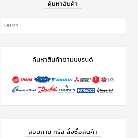
ค้นหาสินค้า
ค้นหาสินค้าตามแบรนด์
สอบถาม หรือ สั่งซื้อสินค้า