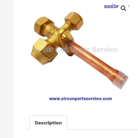
Description