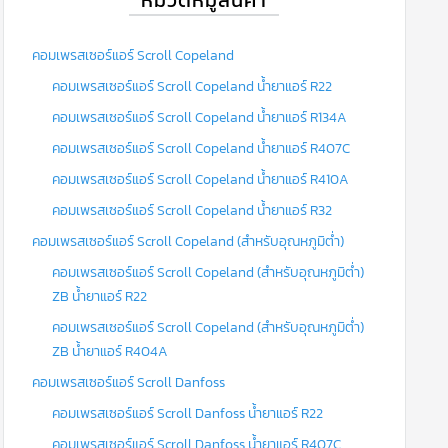
คอมเพรสเซอร์แอร์ Scroll Copeland
คอมเพรสเซอร์แอร์ Scroll Copeland น้ำยาแอร์ R22
คอมเพรสเซอร์แอร์ Scroll Copeland น้ำยาแอร์ R134A
คอมเพรสเซอร์แอร์ Scroll Copeland น้ำยาแอร์ R407C
คอมเพรสเซอร์แอร์ Scroll Copeland น้ำยาแอร์ R410A
คอมเพรสเซอร์แอร์ Scroll Copeland น้ำยาแอร์ R32
คอมเพรสเซอร์แอร์ Scroll Copeland (สำหรับอุณหภูมิต่ำ)
คอมเพรสเซอร์แอร์ Scroll Copeland (สำหรับอุณหภูมิต่ำ)
ZB น้ำยาแอร์ R22
คอมเพรสเซอร์แอร์ Scroll Copeland (สำหรับอุณหภูมิต่ำ)
ZB น้ำยาแอร์ R404A
คอมเพรสเซอร์แอร์ Scroll Danfoss
คอมเพรสเซอร์แอร์ Scroll Danfoss น้ำยาแอร์ R22
คอมเพรสเซอร์แอร์ Scroll Danfoss น้ำยาแอร์ R407C