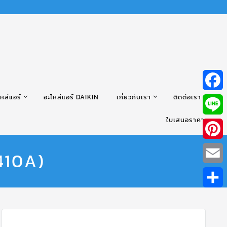
หล่แอร์
อะไหล่แอร์ DAIKIN
เกี่ยวกับเรา
ติดต่อเรา
Facebo
ใบเสนอราคา
Line
Pintere
410A)
Email
Share