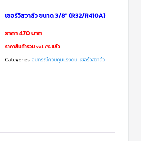
เซอร์วิสวาล์ว ขนาด 3/8″ (R32/R410A)
ราคา 470 บาท
ราคาสินค้ารวม vat 7% แล้ว
Categories:
อุปกรณ์ควบคุมแรงดัน
,
เซอร์วิสวาล์ว