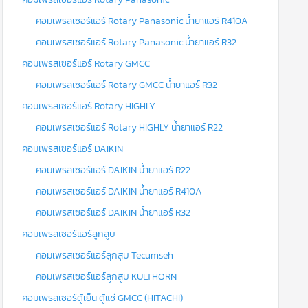
คอมเพรสเซอร์แอร์ Rotary Panasonic น้ำยาแอร์ R410A
คอมเพรสเซอร์แอร์ Rotary Panasonic น้ำยาแอร์ R32
คอมเพรสเซอร์แอร์ Rotary GMCC
คอมเพรสเซอร์แอร์ Rotary GMCC น้ำยาแอร์ R32
คอมเพรสเซอร์แอร์ Rotary HIGHLY
คอมเพรสเซอร์แอร์ Rotary HIGHLY น้ำยาแอร์ R22
คอมเพรสเซอร์แอร์ DAIKIN
คอมเพรสเซอร์แอร์ DAIKIN น้ำยาแอร์ R22
คอมเพรสเซอร์แอร์ DAIKIN น้ำยาแอร์ R410A
คอมเพรสเซอร์แอร์ DAIKIN น้ำยาแอร์ R32
คอมเพรสเซอร์แอร์ลูกสูบ
คอมเพรสเซอร์แอร์ลูกสูบ Tecumseh
คอมเพรสเซอร์แอร์ลูกสูบ KULTHORN
คอมเพรสเซอร์ตู้เย็น ตู้แช่ GMCC (HITACHI)