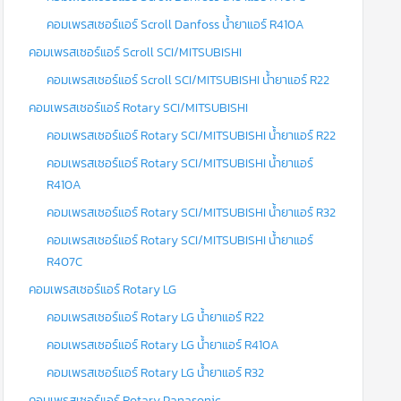
คอมเพรสเซอร์แอร์ Scroll Danfoss น้ำยาแอร์ R410A
คอมเพรสเซอร์แอร์ Scroll SCI/MITSUBISHI
คอมเพรสเซอร์แอร์ Scroll SCI/MITSUBISHI น้ำยาแอร์ R22
คอมเพรสเซอร์แอร์ Rotary SCI/MITSUBISHI
คอมเพรสเซอร์แอร์ Rotary SCI/MITSUBISHI น้ำยาแอร์ R22
คอมเพรสเซอร์แอร์ Rotary SCI/MITSUBISHI น้ำยาแอร์
R410A
คอมเพรสเซอร์แอร์ Rotary SCI/MITSUBISHI น้ำยาแอร์ R32
คอมเพรสเซอร์แอร์ Rotary SCI/MITSUBISHI น้ำยาแอร์
R407C
คอมเพรสเซอร์แอร์ Rotary LG
คอมเพรสเซอร์แอร์ Rotary LG น้ำยาแอร์ R22
คอมเพรสเซอร์แอร์ Rotary LG น้ำยาแอร์ R410A
คอมเพรสเซอร์แอร์ Rotary LG น้ำยาแอร์ R32
คอมเพรสเซอร์แอร์ Rotary Panasonic