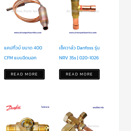
แคปทิ้วบ์ ขนาด 400
เช็ควาล์ว Danfoss รุ่น
CFM แบบฉีดนอก
NRV 35s | 020-1026
READ MORE
READ MORE