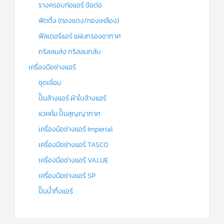
รางครอบท่อแอร์ ข้อต่อ
ฟิตติ้ง (ทองแดง/ทองเหลือง)
ฟิลเตอร์แอร์ แผ่นกรองอากาศ
กริลลมส่ง กริลลมกลับ
เครื่องมือช่างแอร์
ชุดเชื่อม
ปั๊มล้างแอร์ ผ้าใบล้างแอร์
แวคคั่ม ปั๊มสุญญากาศ
เครื่องมือช่างแอร์ Imperial
เครื่องมือช่างแอร์ TASCO
เครื่องมือช่างแอร์ VALUE
เครื่องมือช่างแอร์ SP
ปั๊มน้ำทิ้งแอร์