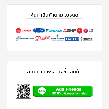
ข่าวสาร
และ
ค้นหาสินค้าตามแบรนด์
บทความ
ติดต่อ
เรา
ใบ
เสนอ
ราคา
สอบถาม หรือ สั่งซื้อสินค้า