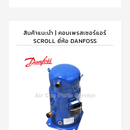
สินค้าแนะนำ | คอมเพรสเซอร์แอร์
SCROLL ยี่ห้อ DANFOSS