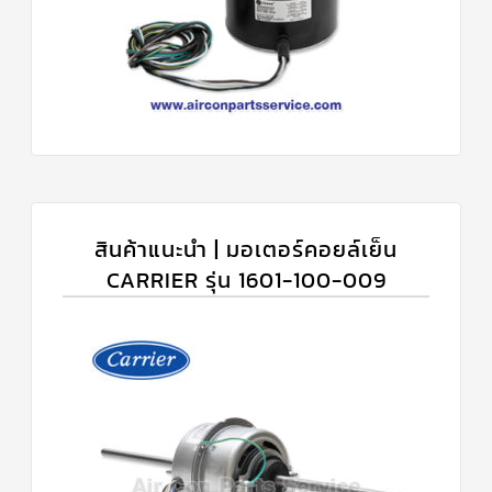
สินค้าแนะนำ | มอเตอร์คอยล์เย็น
CARRIER รุ่น 1601-100-009