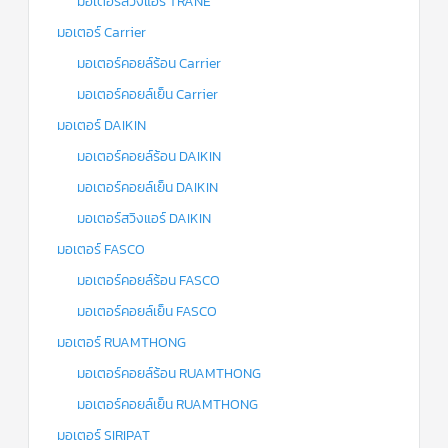
มอเตอร์สวิงแอร์ TRANE
มอเตอร์ Carrier
มอเตอร์คอยล์ร้อน Carrier
มอเตอร์คอยล์เย็น Carrier
มอเตอร์ DAIKIN
มอเตอร์คอยล์ร้อน DAIKIN
มอเตอร์คอยล์เย็น DAIKIN
มอเตอร์สวิงแอร์ DAIKIN
มอเตอร์ FASCO
มอเตอร์คอยล์ร้อน FASCO
มอเตอร์คอยล์เย็น FASCO
มอเตอร์ RUAMTHONG
มอเตอร์คอยล์ร้อน RUAMTHONG
มอเตอร์คอยล์เย็น RUAMTHONG
มอเตอร์ SIRIPAT