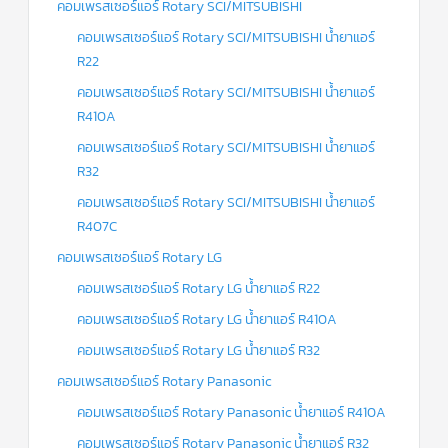
คอมเพรสเซอร์แอร์ Rotary SCI/MITSUBISHI
คอมเพรสเซอร์แอร์ Rotary SCI/MITSUBISHI น้ำยาแอร์
R22
คอมเพรสเซอร์แอร์ Rotary SCI/MITSUBISHI น้ำยาแอร์
R410A
คอมเพรสเซอร์แอร์ Rotary SCI/MITSUBISHI น้ำยาแอร์
R32
คอมเพรสเซอร์แอร์ Rotary SCI/MITSUBISHI น้ำยาแอร์
R407C
คอมเพรสเซอร์แอร์ Rotary LG
คอมเพรสเซอร์แอร์ Rotary LG น้ำยาแอร์ R22
คอมเพรสเซอร์แอร์ Rotary LG น้ำยาแอร์ R410A
คอมเพรสเซอร์แอร์ Rotary LG น้ำยาแอร์ R32
คอมเพรสเซอร์แอร์ Rotary Panasonic
คอมเพรสเซอร์แอร์ Rotary Panasonic น้ำยาแอร์ R410A
คอมเพรสเซอร์แอร์ Rotary Panasonic น้ำยาแอร์ R32