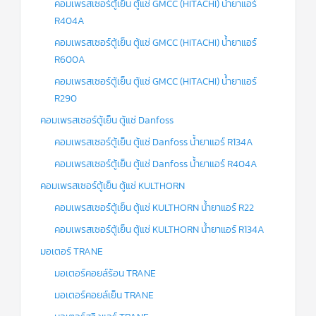
คอมเพรสเซอร์ตู้เย็น ตู้แช่ GMCC (HITACHI) น้ำยาแอร์
R404A
คอมเพรสเซอร์ตู้เย็น ตู้แช่ GMCC (HITACHI) น้ำยาแอร์
R600A
คอมเพรสเซอร์ตู้เย็น ตู้แช่ GMCC (HITACHI) น้ำยาแอร์
R290
คอมเพรสเซอร์ตู้เย็น ตู้แช่ Danfoss
คอมเพรสเซอร์ตู้เย็น ตู้แช่ Danfoss น้ำยาแอร์ R134A
คอมเพรสเซอร์ตู้เย็น ตู้แช่ Danfoss น้ำยาแอร์ R404A
คอมเพรสเซอร์ตู้เย็น ตู้แช่ KULTHORN
คอมเพรสเซอร์ตู้เย็น ตู้แช่ KULTHORN น้ำยาแอร์ R22
คอมเพรสเซอร์ตู้เย็น ตู้แช่ KULTHORN น้ำยาแอร์ R134A
มอเตอร์ TRANE
มอเตอร์คอยล์ร้อน TRANE
มอเตอร์คอยล์เย็น TRANE