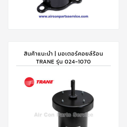
สินค้าแนะนำ | มอเตอร์คอยล์ร้อน
TRANE รุ่น 024-1070