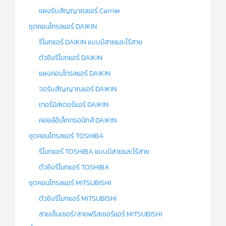
แผงรับสัญญาณแอร์ Carrier
ชุดคอนโทรลแอร์ DAIKIN
รีโมทแอร์ DAIKIN แบบมีสายและไร้สาย
ตัวยิงรีโมทแอร์ DAIKIN
แผงคอนโทรลแอร์ DAIKIN
จอรับสัญญาณแอร์ DAIKIN
เทอร์มิสเตอร์แอร์ DAIKIN
คอยล์อิเล็กทรอนิกส์ DAIKIN
ชุดคอนโทรลแอร์ TOSHIBA
รีโมทแอร์ TOSHIBA แบบมีสายและไร้สาย
ตัวยิงรีโมทแอร์ TOSHIBA
ชุดคอนโทรลแอร์ MITSUBISHI
ตัวยิงรีโมทแอร์ MITSUBISHI
สายเซ็นเซอร์/สายฟรีสเซอร์แอร์ MITSUBISHI