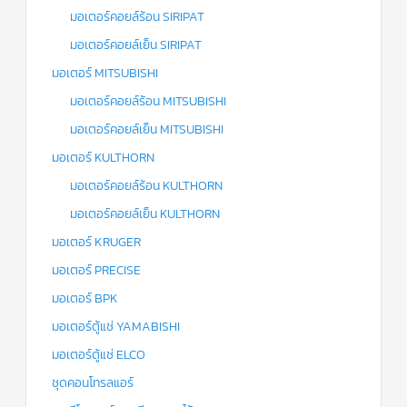
มอเตอร์คอยล์ร้อน SIRIPAT
มอเตอร์คอยล์เย็น SIRIPAT
มอเตอร์ MITSUBISHI
มอเตอร์คอยล์ร้อน MITSUBISHI
มอเตอร์คอยล์เย็น MITSUBISHI
มอเตอร์ KULTHORN
มอเตอร์คอยล์ร้อน KULTHORN
มอเตอร์คอยล์เย็น KULTHORN
มอเตอร์ KRUGER
มอเตอร์ PRECISE
มอเตอร์ BPK
มอเตอร์ตู้แช่ YAMABISHI
มอเตอร์ตู้แช่ ELCO
ชุดคอนโทรลแอร์