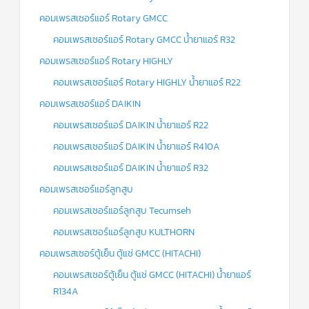
คอมเพรสเซอร์แอร์ Rotary GMCC
คอมเพรสเซอร์แอร์ Rotary GMCC น้ำยาแอร์ R32
คอมเพรสเซอร์แอร์ Rotary HIGHLY
คอมเพรสเซอร์แอร์ Rotary HIGHLY น้ำยาแอร์ R22
คอมเพรสเซอร์แอร์ DAIKIN
คอมเพรสเซอร์แอร์ DAIKIN น้ำยาแอร์ R22
คอมเพรสเซอร์แอร์ DAIKIN น้ำยาแอร์ R410A
คอมเพรสเซอร์แอร์ DAIKIN น้ำยาแอร์ R32
คอมเพรสเซอร์แอร์ลูกสูบ
คอมเพรสเซอร์แอร์ลูกสูบ Tecumseh
คอมเพรสเซอร์แอร์ลูกสูบ KULTHORN
คอมเพรสเซอร์ตู้เย็น ตู้แช่ GMCC (HITACHI)
คอมเพรสเซอร์ตู้เย็น ตู้แช่ GMCC (HITACHI) น้ำยาแอร์
R134A