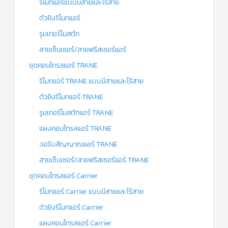
รีโมทแอร์แบบมีสายและไร้สาย
ตัวยิงรีโมทแอร์
รูมเทอร์โมสตัท
สายเซ็นเซอร์/สายฟรีสเซอร์แอร์
ชุดคอนโทรลแอร์ TRANE
รีโมทแอร์ TRANE แบบมีสายและไร้สาย
ตัวยิงรีโมทแอร์ TRANE
รูมเทอร์โมสตัทแอร์ TRANE
แผงคอนโทรลแอร์ TRANE
จอรับสัญญาณแอร์ TRANE
สายเซ็นเซอร์/สายฟรีสเซอร์แอร์ TRANE
ชุดคอนโทรลแอร์ Carrier
รีโมทแอร์ Carrier แบบมีสายและไร้สาย
ตัวยิงรีโมทแอร์ Carrier
แผงคอนโทรลแอร์ Carrier