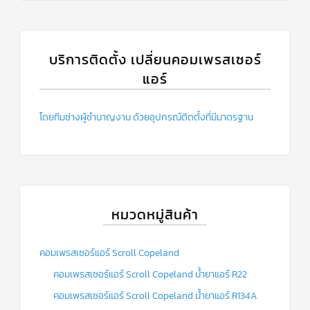
บริการติดตั้ง เปลี่ยนคอมเพรสเซอร์
แอร์
โดยทีมช่างผู้ชำนาญงาน ด้วยอุปกรณ์ติดตั้งที่มีมาตรฐาน
หมวดหมู่สินค้า
คอมเพรสเซอร์แอร์ Scroll Copeland
คอมเพรสเซอร์แอร์ Scroll Copeland น้ำยาแอร์ R22
คอมเพรสเซอร์แอร์ Scroll Copeland น้ำยาแอร์ R134A