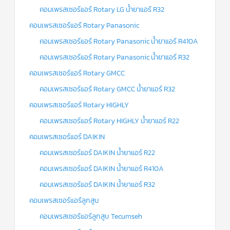
คอมเพรสเซอร์แอร์ Rotary LG น้ำยาแอร์ R32
คอมเพรสเซอร์แอร์ Rotary Panasonic
คอมเพรสเซอร์แอร์ Rotary Panasonic น้ำยาแอร์ R410A
คอมเพรสเซอร์แอร์ Rotary Panasonic น้ำยาแอร์ R32
คอมเพรสเซอร์แอร์ Rotary GMCC
คอมเพรสเซอร์แอร์ Rotary GMCC น้ำยาแอร์ R32
คอมเพรสเซอร์แอร์ Rotary HIGHLY
คอมเพรสเซอร์แอร์ Rotary HIGHLY น้ำยาแอร์ R22
คอมเพรสเซอร์แอร์ DAIKIN
คอมเพรสเซอร์แอร์ DAIKIN น้ำยาแอร์ R22
คอมเพรสเซอร์แอร์ DAIKIN น้ำยาแอร์ R410A
คอมเพรสเซอร์แอร์ DAIKIN น้ำยาแอร์ R32
คอมเพรสเซอร์แอร์ลูกสูบ
คอมเพรสเซอร์แอร์ลูกสูบ Tecumseh