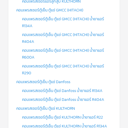
คอมเพรสเซอร์แอร์ลูกสูบ KULTHORN
คอมเพรสเซอร์ตู้เย็น ตู้แช่ GMCC (HITACHI)
คอมเพรสเซอร์ตู้เย็น ตู้แช่ GMCC (HITACHI) น้ำยาแอร์
R134A
คอมเพรสเซอร์ตู้เย็น ตู้แช่ GMCC (HITACHI) น้ำยาแอร์
R404A
คอมเพรสเซอร์ตู้เย็น ตู้แช่ GMCC (HITACHI) น้ำยาแอร์
R600A
คอมเพรสเซอร์ตู้เย็น ตู้แช่ GMCC (HITACHI) น้ำยาแอร์
R290
คอมเพรสเซอร์ตู้เย็น ตู้แช่ Danfoss
คอมเพรสเซอร์ตู้เย็น ตู้แช่ Danfoss น้ำยาแอร์ R134A
คอมเพรสเซอร์ตู้เย็น ตู้แช่ Danfoss น้ำยาแอร์ R404A
คอมเพรสเซอร์ตู้เย็น ตู้แช่ KULTHORN
คอมเพรสเซอร์ตู้เย็น ตู้แช่ KULTHORN น้ำยาแอร์ R22
คอมเพรสเซอร์ตู้เย็น ตู้แช่ KULTHORN น้ำยาแอร์ R134A