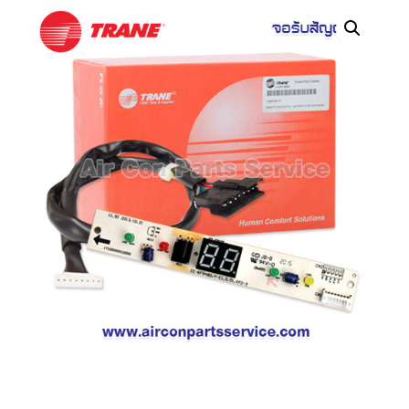
คอมเพรสเซอร์
แอร์
SCROLL
COPELAND
น้ำยา
แอร์
R407C
คอมเพรสเซอร์
SCROLL
COPELAND
น้ำยา
แอร์
R410A
คอมเพรสเซอร์
แอร์
SCROLL
DANFOSS
คอมเพรสเซอร์
แอร์
SCROLL
DANFOSS
น้ำยา
แอร์
R22