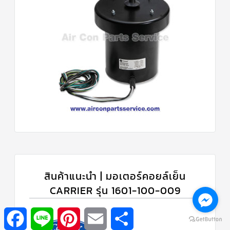
สินค้าแนะนำ | มอเตอร์คอยล์เย็น
CARRIER รุ่น 1601-100-009
Facebook
Line
Pinterest
Email
Share