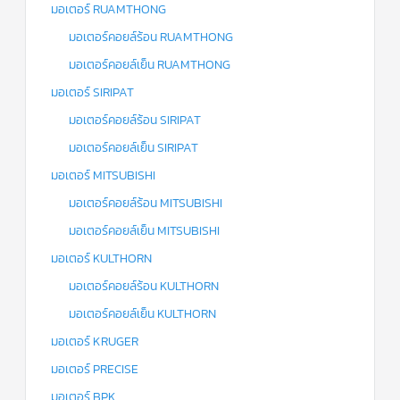
มอเตอร์ RUAMTHONG
มอเตอร์คอยล์ร้อน RUAMTHONG
มอเตอร์คอยล์เย็น RUAMTHONG
มอเตอร์ SIRIPAT
มอเตอร์คอยล์ร้อน SIRIPAT
มอเตอร์คอยล์เย็น SIRIPAT
มอเตอร์ MITSUBISHI
มอเตอร์คอยล์ร้อน MITSUBISHI
มอเตอร์คอยล์เย็น MITSUBISHI
มอเตอร์ KULTHORN
มอเตอร์คอยล์ร้อน KULTHORN
มอเตอร์คอยล์เย็น KULTHORN
มอเตอร์ KRUGER
มอเตอร์ PRECISE
มอเตอร์ BPK