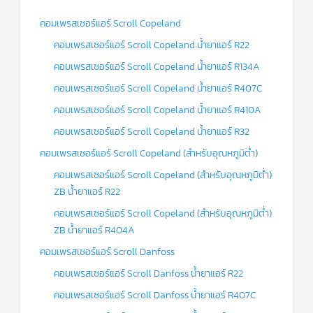
คอมเพรสเซอร์แอร์ Scroll Copeland
คอมเพรสเซอร์แอร์ Scroll Copeland น้ำยาแอร์ R22
คอมเพรสเซอร์แอร์ Scroll Copeland น้ำยาแอร์ R134A
คอมเพรสเซอร์แอร์ Scroll Copeland น้ำยาแอร์ R407C
คอมเพรสเซอร์แอร์ Scroll Copeland น้ำยาแอร์ R410A
คอมเพรสเซอร์แอร์ Scroll Copeland น้ำยาแอร์ R32
คอมเพรสเซอร์แอร์ Scroll Copeland (สำหรับอุณหภูมิต่ำ)
คอมเพรสเซอร์แอร์ Scroll Copeland (สำหรับอุณหภูมิต่ำ)
ZB น้ำยาแอร์ R22
คอมเพรสเซอร์แอร์ Scroll Copeland (สำหรับอุณหภูมิต่ำ)
ZB น้ำยาแอร์ R404A
คอมเพรสเซอร์แอร์ Scroll Danfoss
คอมเพรสเซอร์แอร์ Scroll Danfoss น้ำยาแอร์ R22
คอมเพรสเซอร์แอร์ Scroll Danfoss น้ำยาแอร์ R407C