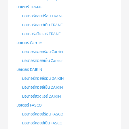
มอเตอร์ TRANE
มอเตอร์คอยล์ร้อน TRANE
มอเตอร์คอยล์เย็น TRANE
มอเตอร์สวิงแอร์ TRANE
มอเตอร์ Carrier
มอเตอร์คอยล์ร้อน Carrier
มอเตอร์คอยล์เย็น Carrier
มอเตอร์ DAIKIN
มอเตอร์คอยล์ร้อน DAIKIN
มอเตอร์คอยล์เย็น DAIKIN
มอเตอร์สวิงแอร์ DAIKIN
มอเตอร์ FASCO
มอเตอร์คอยล์ร้อน FASCO
มอเตอร์คอยล์เย็น FASCO