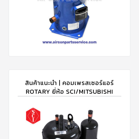
สินค้าแนะนำ | คอมเพรสเซอร์แอร์
ROTARY ยี่ห้อ SCI/MITSUBISHI