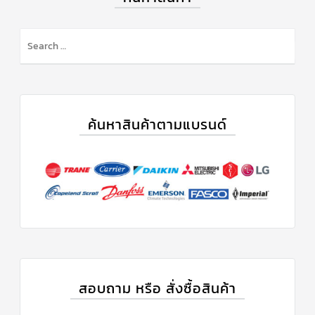
ค้นหาสินค้าตามแบรนด์
สอบถาม หรือ สั่งซื้อสินค้า