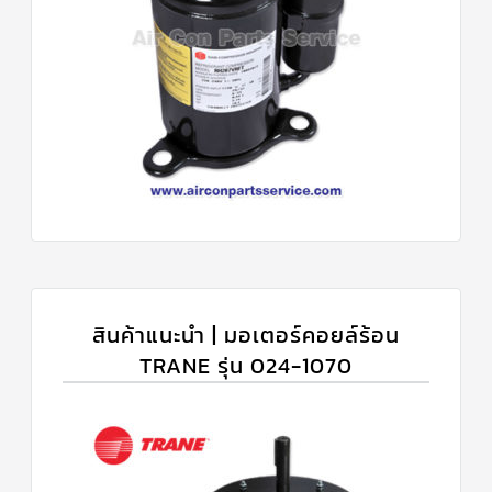
สินค้าแนะนำ | มอเตอร์คอยล์ร้อน
TRANE รุ่น 024-1070