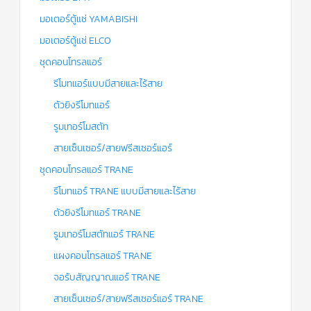
มอเตอร์ตู้แช่ YAMABISHI
มอเตอร์ตู้แช่ ELCO
ชุดคอนโทรลแอร์
รีโมทแอร์แบบมีสายและไร้สาย
ตัวยิงรีโมทแอร์
รูมเทอร์โมสตัท
สายเซ็นเซอร์/สายฟรีสเซอร์แอร์
ชุดคอนโทรลแอร์ TRANE
รีโมทแอร์ TRANE แบบมีสายและไร้สาย
ตัวยิงรีโมทแอร์ TRANE
รูมเทอร์โมสตัทแอร์ TRANE
แผงคอนโทรลแอร์ TRANE
จอรับสัญญาณแอร์ TRANE
สายเซ็นเซอร์/สายฟรีสเซอร์แอร์ TRANE