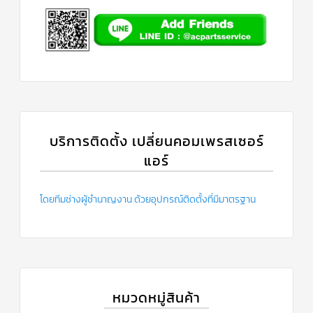
บริการติดตั้ง เปลี่ยนคอมเพรสเซอร์
แอร์
โดยทีมช่างผู้ชำนาญงาน ด้วยอุปกรณ์ติดตั้งที่มีมาตรฐาน
หมวดหมู่สินค้า