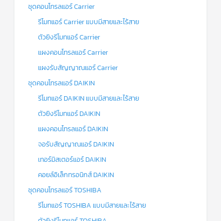
ชุดคอนโทรลแอร์ Carrier
รีโมทแอร์ Carrier แบบมีสายและไร้สาย
ตัวยิงรีโมทแอร์ Carrier
แผงคอนโทรลแอร์ Carrier
แผงรับสัญญาณแอร์ Carrier
ชุดคอนโทรลแอร์ DAIKIN
รีโมทแอร์ DAIKIN แบบมีสายและไร้สาย
ตัวยิงรีโมทแอร์ DAIKIN
แผงคอนโทรลแอร์ DAIKIN
จอรับสัญญาณแอร์ DAIKIN
เทอร์มิสเตอร์แอร์ DAIKIN
คอยล์อิเล็กทรอนิกส์ DAIKIN
ชุดคอนโทรลแอร์ TOSHIBA
รีโมทแอร์ TOSHIBA แบบมีสายและไร้สาย
ตัวยิงรีโมทแอร์ TOSHIBA