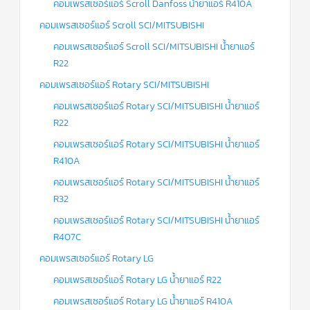
คอมเพรสเซอร์แอร์ Scroll Danfoss น้ำยาแอร์ R410A
คอมเพรสเซอร์แอร์ Scroll SCI/MITSUBISHI
คอมเพรสเซอร์แอร์ Scroll SCI/MITSUBISHI น้ำยาแอร์
R22
คอมเพรสเซอร์แอร์ Rotary SCI/MITSUBISHI
คอมเพรสเซอร์แอร์ Rotary SCI/MITSUBISHI น้ำยาแอร์
R22
คอมเพรสเซอร์แอร์ Rotary SCI/MITSUBISHI น้ำยาแอร์
R410A
คอมเพรสเซอร์แอร์ Rotary SCI/MITSUBISHI น้ำยาแอร์
R32
คอมเพรสเซอร์แอร์ Rotary SCI/MITSUBISHI น้ำยาแอร์
R407C
คอมเพรสเซอร์แอร์ Rotary LG
คอมเพรสเซอร์แอร์ Rotary LG น้ำยาแอร์ R22
คอมเพรสเซอร์แอร์ Rotary LG น้ำยาแอร์ R410A