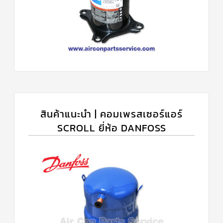
สินค้าแนะนำ | คอมเพรสเซอร์แอร์
SCROLL ยี่ห้อ DANFOSS