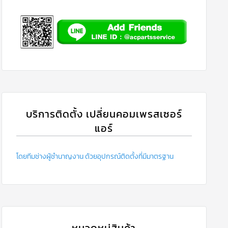
บริการติดตั้ง เปลี่ยนคอมเพรสเซอร์
แอร์
โดยทีมช่างผู้ชำนาญงาน ด้วยอุปกรณ์ติดตั้งที่มีมาตรฐาน
หมวดหมู่สินค้า