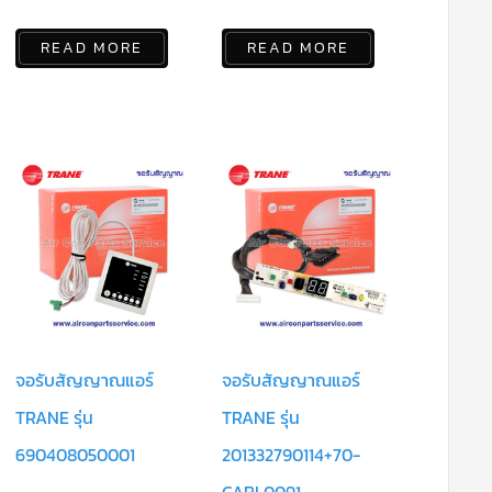
READ MORE
READ MORE
จอรับสัญญาณแอร์
จอรับสัญญาณแอร์
TRANE รุ่น
TRANE รุ่น
690408050001
201332790114+70-
CABL0091