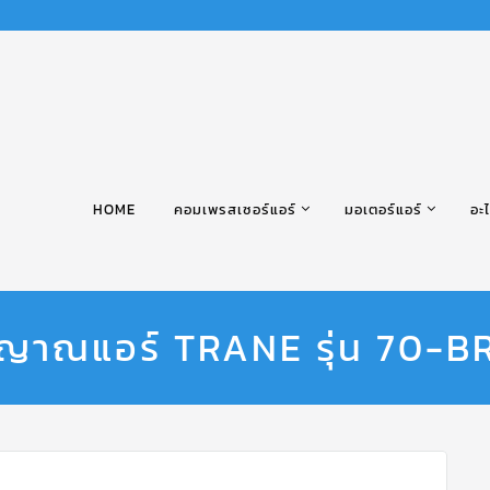
HOME
คอมเพรสเซอร์แอร์
มอเตอร์แอร์
อะไ
ญญาณแอร์ TRANE รุ่น 70-