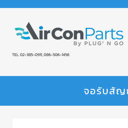
AIR
TEL. 02-385-0911, 086-506-1456
CON
PARTS
SERVICE
จอรับสั