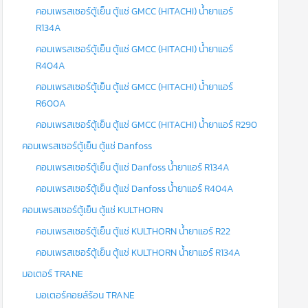
คอมเพรสเซอร์ตู้เย็น ตู้แช่ GMCC (HITACHI) น้ำยาแอร์
R134A
คอมเพรสเซอร์ตู้เย็น ตู้แช่ GMCC (HITACHI) น้ำยาแอร์
R404A
คอมเพรสเซอร์ตู้เย็น ตู้แช่ GMCC (HITACHI) น้ำยาแอร์
R600A
คอมเพรสเซอร์ตู้เย็น ตู้แช่ GMCC (HITACHI) น้ำยาแอร์ R290
คอมเพรสเซอร์ตู้เย็น ตู้แช่ Danfoss
คอมเพรสเซอร์ตู้เย็น ตู้แช่ Danfoss น้ำยาแอร์ R134A
คอมเพรสเซอร์ตู้เย็น ตู้แช่ Danfoss น้ำยาแอร์ R404A
คอมเพรสเซอร์ตู้เย็น ตู้แช่ KULTHORN
คอมเพรสเซอร์ตู้เย็น ตู้แช่ KULTHORN น้ำยาแอร์ R22
คอมเพรสเซอร์ตู้เย็น ตู้แช่ KULTHORN น้ำยาแอร์ R134A
มอเตอร์ TRANE
มอเตอร์คอยล์ร้อน TRANE