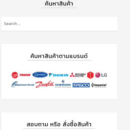
ค้นหาสินค้า
ค้นหาสินค้าตามแบรนด์
สอบถาม หรือ สั่งซื้อสินค้า