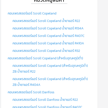
คอมเพรสเซอร์แอร์ Scroll Copeland
คอมเพรสเซอร์แอร์ Scroll Copeland น้ำยาแอร์ R22
คอมเพรสเซอร์แอร์ Scroll Copeland น้ำยาแอร์ R134A
คอมเพรสเซอร์แอร์ Scroll Copeland น้ำยาแอร์ R407C
คอมเพรสเซอร์แอร์ Scroll Copeland น้ำยาแอร์ R410A
คอมเพรสเซอร์แอร์ Scroll Copeland น้ำยาแอร์ R32
คอมเพรสเซอร์แอร์ Scroll Copeland (สำหรับอุณหภูมิต่ำ)
คอมเพรสเซอร์แอร์ Scroll Copeland (สำหรับอุณหภูมิต่ำ)
ZB น้ำยาแอร์ R22
คอมเพรสเซอร์แอร์ Scroll Copeland (สำหรับอุณหภูมิต่ำ)
ZB น้ำยาแอร์ R404A
คอมเพรสเซอร์แอร์ Scroll Danfoss
คอมเพรสเซอร์แอร์ Scroll Danfoss น้ำยาแอร์ R22
คอมเพรสเซอร์แอร์ Scroll Danfoss น้ำยาแอร์ R407C