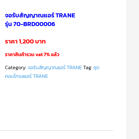
จอรับสัญญาณแอร์ TRANE
รุ่น 70-BRD00006
ราคา 1,200 บาท
ราคาสินค้ารวม vat 7% แล้ว
Category:
จอรับสัญญาณแอร์ TRANE
Tag:
ชุด
คอนโทรลแอร์ TRANE