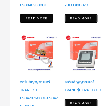
690840930001
201333190020
READ MORE
READ MORE
จอรับสัญญาณแอร์
จอรับสัญญาณแอร์
TRANE รุ่น
TRANE รุ่น 024-1130-D
690428760001+69042
READ MORE
8100001