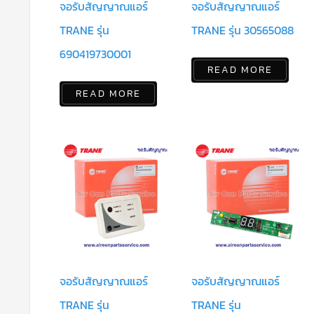
จอรับสัญญาณแอร์
จอรับสัญญาณแอร์
TRANE รุ่น
TRANE รุ่น 30565088
690419730001
READ MORE
READ MORE
จอรับสัญญาณแอร์
จอรับสัญญาณแอร์
TRANE รุ่น
TRANE รุ่น