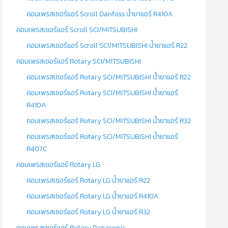
คอมเพรสเซอร์แอร์ Scroll Danfoss น้ำยาแอร์ R410A
คอมเพรสเซอร์แอร์ Scroll SCI/MITSUBISHI
คอมเพรสเซอร์แอร์ Scroll SCI/MITSUBISHI น้ำยาแอร์ R22
คอมเพรสเซอร์แอร์ Rotary SCI/MITSUBISHI
คอมเพรสเซอร์แอร์ Rotary SCI/MITSUBISHI น้ำยาแอร์ R22
คอมเพรสเซอร์แอร์ Rotary SCI/MITSUBISHI น้ำยาแอร์
R410A
คอมเพรสเซอร์แอร์ Rotary SCI/MITSUBISHI น้ำยาแอร์ R32
คอมเพรสเซอร์แอร์ Rotary SCI/MITSUBISHI น้ำยาแอร์
R407C
คอมเพรสเซอร์แอร์ Rotary LG
คอมเพรสเซอร์แอร์ Rotary LG น้ำยาแอร์ R22
คอมเพรสเซอร์แอร์ Rotary LG น้ำยาแอร์ R410A
คอมเพรสเซอร์แอร์ Rotary LG น้ำยาแอร์ R32
คอมเพรสเซอร์แอร์ Rotary Panasonic