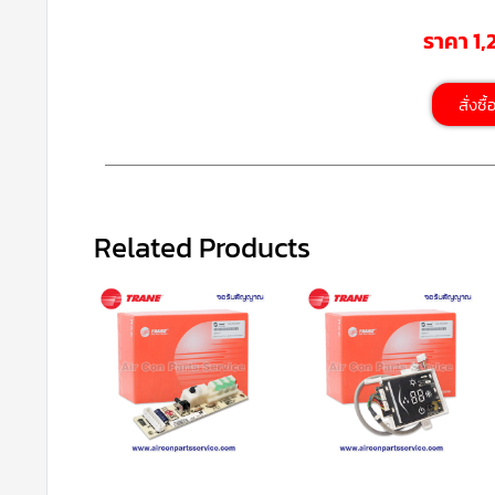
ราคา 1
สั่งซื
Related Products