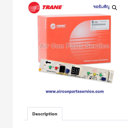
Description