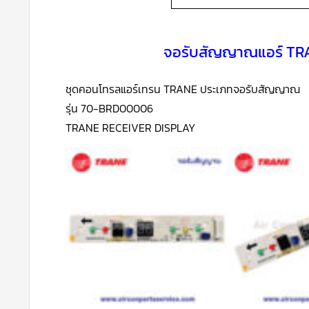
จอรับสัญญาณแอร์ TR
ชุดคอนโทรลแอร์เทรน TRANE ประเภทจอรับสัญญาณ
รุ่น 70-BRD00006
TRANE RECEIVER DISPLAY