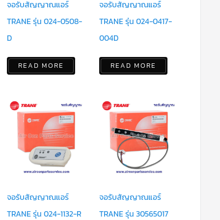
จอรับสัญญาณแอร์
จอรับสัญญาณแอร์
TRANE รุ่น 024-0508-
TRANE รุ่น 024-0417-
D
004D
READ MORE
READ MORE
จอรับสัญญาณแอร์
จอรับสัญญาณแอร์
TRANE รุ่น 024-1132-R
TRANE รุ่น 30565017