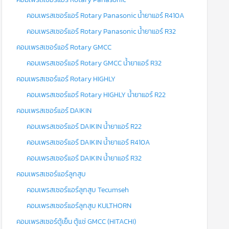
คอมเพรสเซอร์แอร์ Rotary Panasonic น้ำยาแอร์ R410A
คอมเพรสเซอร์แอร์ Rotary Panasonic น้ำยาแอร์ R32
คอมเพรสเซอร์แอร์ Rotary GMCC
คอมเพรสเซอร์แอร์ Rotary GMCC น้ำยาแอร์ R32
คอมเพรสเซอร์แอร์ Rotary HIGHLY
คอมเพรสเซอร์แอร์ Rotary HIGHLY น้ำยาแอร์ R22
คอมเพรสเซอร์แอร์ DAIKIN
คอมเพรสเซอร์แอร์ DAIKIN น้ำยาแอร์ R22
คอมเพรสเซอร์แอร์ DAIKIN น้ำยาแอร์ R410A
คอมเพรสเซอร์แอร์ DAIKIN น้ำยาแอร์ R32
คอมเพรสเซอร์แอร์ลูกสูบ
คอมเพรสเซอร์แอร์ลูกสูบ Tecumseh
คอมเพรสเซอร์แอร์ลูกสูบ KULTHORN
คอมเพรสเซอร์ตู้เย็น ตู้แช่ GMCC (HITACHI)