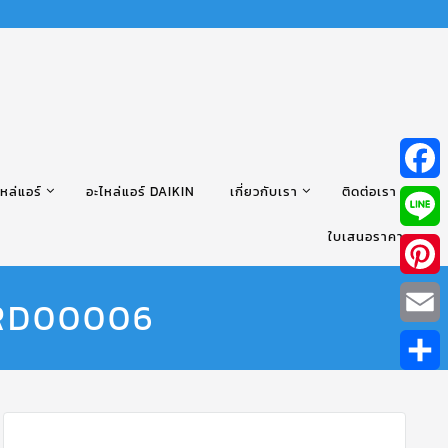
หล่แอร์
อะไหล่แอร์ DAIKIN
เกี่ยวกับเรา
ติดต่อเรา
Facebo
ใบเสนอราคา
Line
Pintere
BRD00006
Email
Share