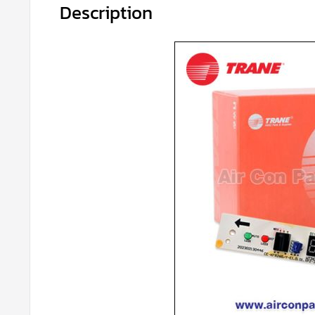
Description