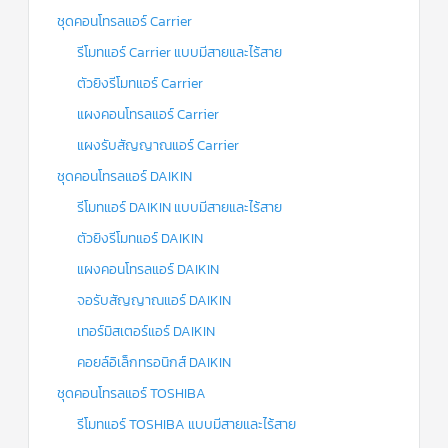
ชุดคอนโทรลแอร์ Carrier
รีโมทแอร์ Carrier แบบมีสายและไร้สาย
ตัวยิงรีโมทแอร์ Carrier
แผงคอนโทรลแอร์ Carrier
แผงรับสัญญาณแอร์ Carrier
ชุดคอนโทรลแอร์ DAIKIN
รีโมทแอร์ DAIKIN แบบมีสายและไร้สาย
ตัวยิงรีโมทแอร์ DAIKIN
แผงคอนโทรลแอร์ DAIKIN
จอรับสัญญาณแอร์ DAIKIN
เทอร์มิสเตอร์แอร์ DAIKIN
คอยล์อิเล็กทรอนิกส์ DAIKIN
ชุดคอนโทรลแอร์ TOSHIBA
รีโมทแอร์ TOSHIBA แบบมีสายและไร้สาย