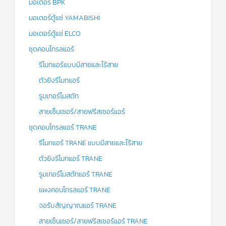
มอเตอร์ BPK
มอเตอร์ตู้แช่ YAMABISHI
มอเตอร์ตู้แช่ ELCO
ชุดคอนโทรลแอร์
รีโมทแอร์แบบมีสายและไร้สาย
ตัวยิงรีโมทแอร์
รูมเทอร์โมสตัท
สายเซ็นเซอร์/สายฟรีสเซอร์แอร์
ชุดคอนโทรลแอร์ TRANE
รีโมทแอร์ TRANE แบบมีสายและไร้สาย
ตัวยิงรีโมทแอร์ TRANE
รูมเทอร์โมสตัทแอร์ TRANE
แผงคอนโทรลแอร์ TRANE
จอรับสัญญาณแอร์ TRANE
สายเซ็นเซอร์/สายฟรีสเซอร์แอร์ TRANE