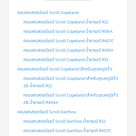
คอมเพรสเซอร์แอร์ Scroll Copeland
คอมเพรสเซอร์แอร์ Scroll Copeland น้ำยาแอร์ R22
คอมเพรสเซอร์แอร์ Scroll Copeland น้ำยาแอร์ R134A
คอมเพรสเซอร์แอร์ Scroll Copeland น้ำยาแอร์ R407C
คอมเพรสเซอร์แอร์ Scroll Copeland น้ำยาแอร์ R410A
คอมเพรสเซอร์แอร์ Scroll Copeland น้ำยาแอร์ R32
คอมเพรสเซอร์แอร์ Scroll Copeland (สำหรับอุณหภูมิต่ำ)
คอมเพรสเซอร์แอร์ Scroll Copeland (สำหรับอุณหภูมิต่ำ)
ZB น้ำยาแอร์ R22
คอมเพรสเซอร์แอร์ Scroll Copeland (สำหรับอุณหภูมิต่ำ)
ZB น้ำยาแอร์ R404A
คอมเพรสเซอร์แอร์ Scroll Danfoss
คอมเพรสเซอร์แอร์ Scroll Danfoss น้ำยาแอร์ R22
คอมเพรสเซอร์แอร์ Scroll Danfoss น้ำยาแอร์ R407C