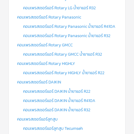
คอมเพรสเซอร์แอร์ Rotary LG น้ำยาแอร์ R32
คอมเพรสเซอร์แอร์ Rotary Panasonic
คอมเพรสเซอร์แอร์ Rotary Panasonic น้ำยาแอร์ R410A
คอมเพรสเซอร์แอร์ Rotary Panasonic น้ำยาแอร์ R32
คอมเพรสเซอร์แอร์ Rotary GMCC
คอมเพรสเซอร์แอร์ Rotary GMCC น้ำยาแอร์ R32
คอมเพรสเซอร์แอร์ Rotary HIGHLY
คอมเพรสเซอร์แอร์ Rotary HIGHLY น้ำยาแอร์ R22
คอมเพรสเซอร์แอร์ DAIKIN
คอมเพรสเซอร์แอร์ DAIKIN น้ำยาแอร์ R22
คอมเพรสเซอร์แอร์ DAIKIN น้ำยาแอร์ R410A
คอมเพรสเซอร์แอร์ DAIKIN น้ำยาแอร์ R32
คอมเพรสเซอร์แอร์ลูกสูบ
คอมเพรสเซอร์แอร์ลูกสูบ Tecumseh