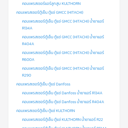
คอมเพรสเซอร์แอร์ลูกสูบ KULTHORN
คอมเพรสเซอร์ตู้เย็น ตู้แช่ GMCC (HITACHI)
คอมเพรสเซอร์ตู้เย็น ตู้แช่ GMCC (HITACHI) น้ำยาแอร์
R134A
คอมเพรสเซอร์ตู้เย็น ตู้แช่ GMCC (HITACHI) น้ำยาแอร์
R404A
คอมเพรสเซอร์ตู้เย็น ตู้แช่ GMCC (HITACHI) น้ำยาแอร์
R600A
คอมเพรสเซอร์ตู้เย็น ตู้แช่ GMCC (HITACHI) น้ำยาแอร์
R290
คอมเพรสเซอร์ตู้เย็น ตู้แช่ Danfoss
คอมเพรสเซอร์ตู้เย็น ตู้แช่ Danfoss น้ำยาแอร์ R134A
คอมเพรสเซอร์ตู้เย็น ตู้แช่ Danfoss น้ำยาแอร์ R404A
คอมเพรสเซอร์ตู้เย็น ตู้แช่ KULTHORN
คอมเพรสเซอร์ตู้เย็น ตู้แช่ KULTHORN น้ำยาแอร์ R22