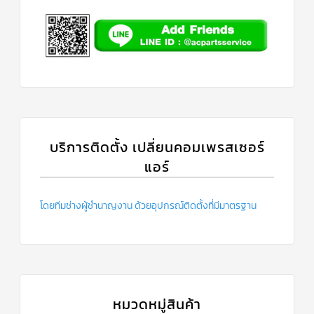
บริการติดตั้ง เปลี่ยนคอมเพรสเซอร์
แอร์
โดยทีมช่างผู้ชำนาญงาน ด้วยอุปกรณ์ติดตั้งที่มีมาตรฐาน
หมวดหมู่สินค้า