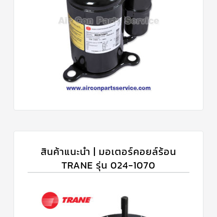
สินค้าแนะนำ | มอเตอร์คอยล์ร้อน
TRANE รุ่น 024-1070