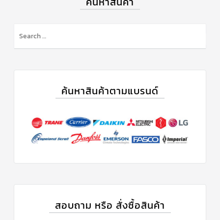
ค้นหาสินค้า
ค้นหาสินค้าตามแบรนด์
สอบถาม หรือ สั่งซื้อสินค้า