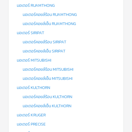
มอเตอร์ RUAMTHONG
มอเตอร์คอยล์ร้อน RUAMTHONG
มอเตอร์คอยล์เย็น RUAMTHONG
มอเตอร์ SIRIPAT
มอเตอร์คอยล์ร้อน SIRIPAT
มอเตอร์คอยล์เย็น SIRIPAT
มอเตอร์ MITSUBISHI
มอเตอร์คอยล์ร้อน MITSUBISHI
มอเตอร์คอยล์เย็น MITSUBISHI
มอเตอร์ KULTHORN
มอเตอร์คอยล์ร้อน KULTHORN
มอเตอร์คอยล์เย็น KULTHORN
มอเตอร์ KRUGER
มอเตอร์ PRECISE