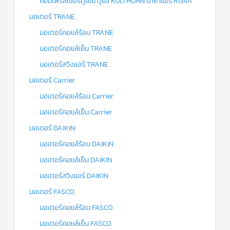
คอมเพรสเซอร์ตู้เย็น ตู้แช่ KULTHORN น้ำยาแอร์ R134A
มอเตอร์ TRANE
มอเตอร์คอยล์ร้อน TRANE
มอเตอร์คอยล์เย็น TRANE
มอเตอร์สวิงแอร์ TRANE
มอเตอร์ Carrier
มอเตอร์คอยล์ร้อน Carrier
มอเตอร์คอยล์เย็น Carrier
มอเตอร์ DAIKIN
มอเตอร์คอยล์ร้อน DAIKIN
มอเตอร์คอยล์เย็น DAIKIN
มอเตอร์สวิงแอร์ DAIKIN
มอเตอร์ FASCO
มอเตอร์คอยล์ร้อน FASCO
มอเตอร์คอยล์เย็น FASCO