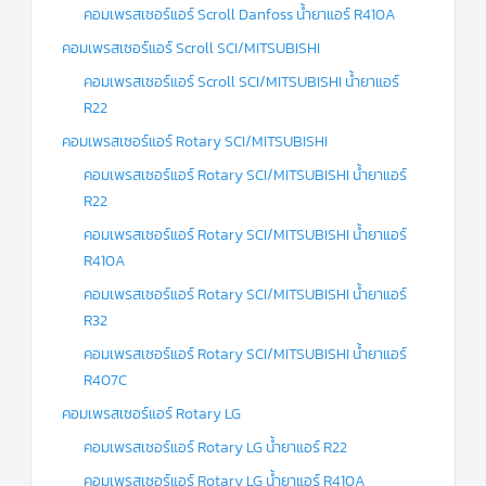
คอมเพรสเซอร์แอร์ Scroll Danfoss น้ำยาแอร์ R410A
คอมเพรสเซอร์แอร์ Scroll SCI/MITSUBISHI
คอมเพรสเซอร์แอร์ Scroll SCI/MITSUBISHI น้ำยาแอร์
R22
คอมเพรสเซอร์แอร์ Rotary SCI/MITSUBISHI
คอมเพรสเซอร์แอร์ Rotary SCI/MITSUBISHI น้ำยาแอร์
R22
คอมเพรสเซอร์แอร์ Rotary SCI/MITSUBISHI น้ำยาแอร์
R410A
คอมเพรสเซอร์แอร์ Rotary SCI/MITSUBISHI น้ำยาแอร์
R32
คอมเพรสเซอร์แอร์ Rotary SCI/MITSUBISHI น้ำยาแอร์
R407C
คอมเพรสเซอร์แอร์ Rotary LG
คอมเพรสเซอร์แอร์ Rotary LG น้ำยาแอร์ R22
คอมเพรสเซอร์แอร์ Rotary LG น้ำยาแอร์ R410A