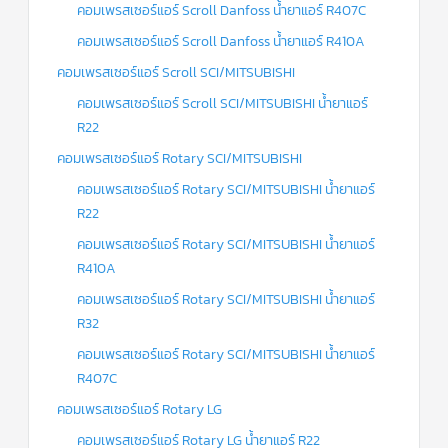
คอมเพรสเซอร์แอร์ Scroll Danfoss น้ำยาแอร์ R407C
คอมเพรสเซอร์แอร์ Scroll Danfoss น้ำยาแอร์ R410A
คอมเพรสเซอร์แอร์ Scroll SCI/MITSUBISHI
คอมเพรสเซอร์แอร์ Scroll SCI/MITSUBISHI น้ำยาแอร์
R22
คอมเพรสเซอร์แอร์ Rotary SCI/MITSUBISHI
คอมเพรสเซอร์แอร์ Rotary SCI/MITSUBISHI น้ำยาแอร์
R22
คอมเพรสเซอร์แอร์ Rotary SCI/MITSUBISHI น้ำยาแอร์
R410A
คอมเพรสเซอร์แอร์ Rotary SCI/MITSUBISHI น้ำยาแอร์
R32
คอมเพรสเซอร์แอร์ Rotary SCI/MITSUBISHI น้ำยาแอร์
R407C
คอมเพรสเซอร์แอร์ Rotary LG
คอมเพรสเซอร์แอร์ Rotary LG น้ำยาแอร์ R22