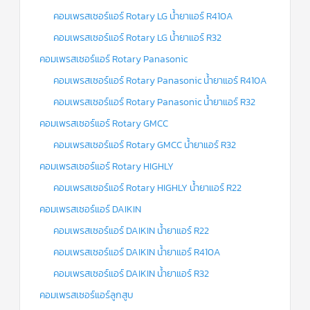
คอมเพรสเซอร์แอร์ Rotary LG น้ำยาแอร์ R410A
คอมเพรสเซอร์แอร์ Rotary LG น้ำยาแอร์ R32
คอมเพรสเซอร์แอร์ Rotary Panasonic
คอมเพรสเซอร์แอร์ Rotary Panasonic น้ำยาแอร์ R410A
คอมเพรสเซอร์แอร์ Rotary Panasonic น้ำยาแอร์ R32
คอมเพรสเซอร์แอร์ Rotary GMCC
คอมเพรสเซอร์แอร์ Rotary GMCC น้ำยาแอร์ R32
คอมเพรสเซอร์แอร์ Rotary HIGHLY
คอมเพรสเซอร์แอร์ Rotary HIGHLY น้ำยาแอร์ R22
คอมเพรสเซอร์แอร์ DAIKIN
คอมเพรสเซอร์แอร์ DAIKIN น้ำยาแอร์ R22
คอมเพรสเซอร์แอร์ DAIKIN น้ำยาแอร์ R410A
คอมเพรสเซอร์แอร์ DAIKIN น้ำยาแอร์ R32
คอมเพรสเซอร์แอร์ลูกสูบ