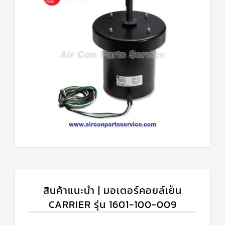
สินค้าแนะนำ | มอเตอร์คอยล์เย็น
CARRIER รุ่น 1601-100-009