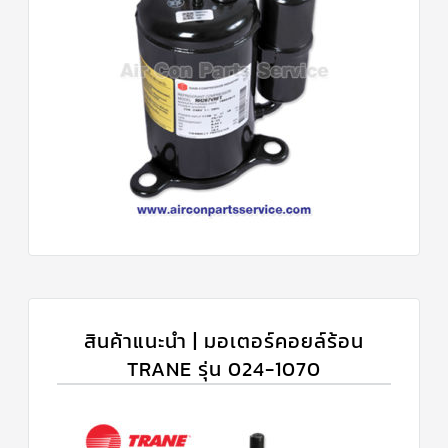
สินค้าแนะนำ | มอเตอร์คอยล์ร้อน
TRANE รุ่น 024-1070