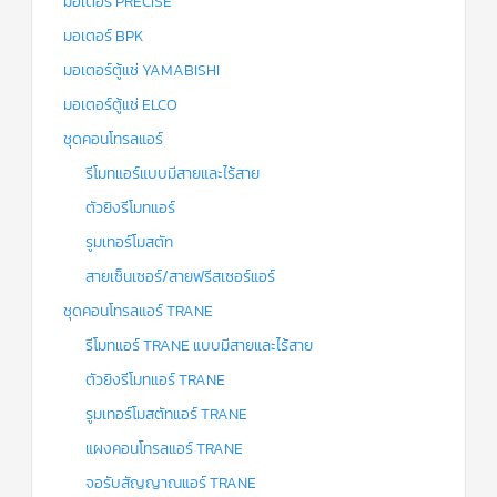
มอเตอร์ PRECISE
มอเตอร์ BPK
มอเตอร์ตู้แช่ YAMABISHI
มอเตอร์ตู้แช่ ELCO
ชุดคอนโทรลแอร์
รีโมทแอร์แบบมีสายและไร้สาย
ตัวยิงรีโมทแอร์
รูมเทอร์โมสตัท
สายเซ็นเซอร์/สายฟรีสเซอร์แอร์
ชุดคอนโทรลแอร์ TRANE
รีโมทแอร์ TRANE แบบมีสายและไร้สาย
ตัวยิงรีโมทแอร์ TRANE
รูมเทอร์โมสตัทแอร์ TRANE
แผงคอนโทรลแอร์ TRANE
จอรับสัญญาณแอร์ TRANE