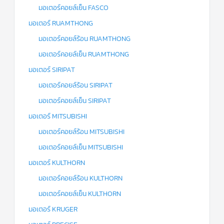
มอเตอร์คอยล์เย็น FASCO
มอเตอร์ RUAMTHONG
มอเตอร์คอยล์ร้อน RUAMTHONG
มอเตอร์คอยล์เย็น RUAMTHONG
มอเตอร์ SIRIPAT
มอเตอร์คอยล์ร้อน SIRIPAT
มอเตอร์คอยล์เย็น SIRIPAT
มอเตอร์ MITSUBISHI
มอเตอร์คอยล์ร้อน MITSUBISHI
มอเตอร์คอยล์เย็น MITSUBISHI
มอเตอร์ KULTHORN
มอเตอร์คอยล์ร้อน KULTHORN
มอเตอร์คอยล์เย็น KULTHORN
มอเตอร์ KRUGER