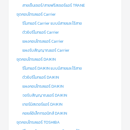
สายเซ็นเซอร์/สายฟรีสเซอร์แอร์ TRANE
ชุดคอนโทรลแอร์ Carrier
รีโมทแอร์ Carrier แบบมีสายและไร้สาย
ตัวยิงรีโมทแอร์ Carrier
แผงคอนโทรลแอร์ Carrier
แผงรับสัญญาณแอร์ Carrier
ชุดคอนโทรลแอร์ DAIKIN
รีโมทแอร์ DAIKIN แบบมีสายและไร้สาย
ตัวยิงรีโมทแอร์ DAIKIN
แผงคอนโทรลแอร์ DAIKIN
จอรับสัญญาณแอร์ DAIKIN
เทอร์มิสเตอร์แอร์ DAIKIN
คอยล์อิเล็กทรอนิกส์ DAIKIN
ชุดคอนโทรลแอร์ TOSHIBA