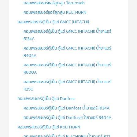
คอมเพรสเซอร์แอร์ลูกสูบ Tecumseh
คอมเพรสเซอร์แอร์ลูกสูบ KULTHORN
คอมเพรสเซอร์ตู้เย็น ตู้แช่ GMCC (HITACHI)
คอมเพรสเซอร์ตู้เย็น ตู้แช่ GMCC (HITACHI) น้ำยาแอร์
R134A
คอมเพรสเซอร์ตู้เย็น ตู้แช่ GMCC (HITACHI) น้ำยาแอร์
R404A
คอมเพรสเซอร์ตู้เย็น ตู้แช่ GMCC (HITACHI) น้ำยาแอร์
R600A
คอมเพรสเซอร์ตู้เย็น ตู้แช่ GMCC (HITACHI) น้ำยาแอร์
R290
คอมเพรสเซอร์ตู้เย็น ตู้แช่ Danfoss
คอมเพรสเซอร์ตู้เย็น ตู้แช่ Danfoss น้ำยาแอร์ R134A
คอมเพรสเซอร์ตู้เย็น ตู้แช่ Danfoss น้ำยาแอร์ R404A
คอมเพรสเซอร์ตู้เย็น ตู้แช่ KULTHORN
คอมเพรสเซอร์ตู้เย็น ตู้แช่ KULTHORN น้ำยาแอร์ R22