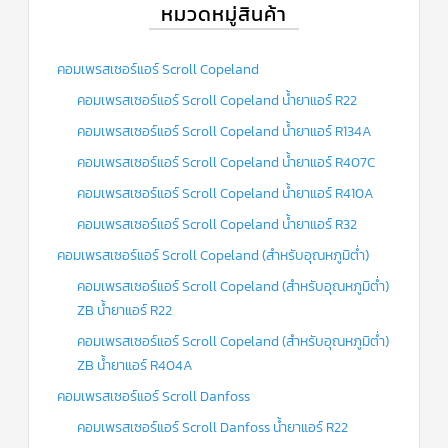
หมวดหมู่สินค้า
ข่าวสาร
และ
บทความ
คอมเพรสเซอร์แอร์ Scroll Copeland
คอมเพรสเซอร์แอร์ Scroll Copeland น้ำยาแอร์ R22
ติดต่อ
เรา
คอมเพรสเซอร์แอร์ Scroll Copeland น้ำยาแอร์ R134A
คอมเพรสเซอร์แอร์ Scroll Copeland น้ำยาแอร์ R407C
ใบ
เสนอ
ราคา
คอมเพรสเซอร์แอร์ Scroll Copeland น้ำยาแอร์ R410A
คอมเพรสเซอร์แอร์ Scroll Copeland น้ำยาแอร์ R32
คอมเพรสเซอร์แอร์ Scroll Copeland (สำหรับอุณหภูมิต่ำ)
คอมเพรสเซอร์แอร์ Scroll Copeland (สำหรับอุณหภูมิต่ำ)
ZB น้ำยาแอร์ R22
คอมเพรสเซอร์แอร์ Scroll Copeland (สำหรับอุณหภูมิต่ำ)
ZB น้ำยาแอร์ R404A
คอมเพรสเซอร์แอร์ Scroll Danfoss
คอมเพรสเซอร์แอร์ Scroll Danfoss น้ำยาแอร์ R22