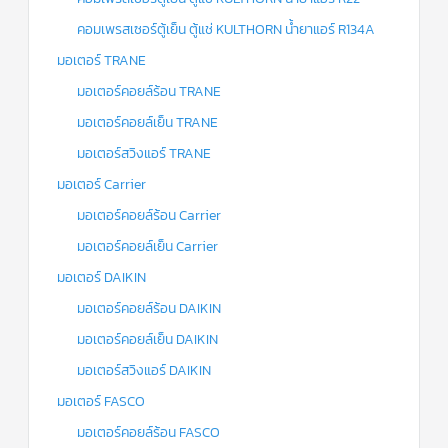
คอมเพรสเซอร์ตู้เย็น ตู้แช่ KULTHORN น้ำยาแอร์ R134A
มอเตอร์ TRANE
มอเตอร์คอยล์ร้อน TRANE
มอเตอร์คอยล์เย็น TRANE
มอเตอร์สวิงแอร์ TRANE
มอเตอร์ Carrier
มอเตอร์คอยล์ร้อน Carrier
มอเตอร์คอยล์เย็น Carrier
มอเตอร์ DAIKIN
มอเตอร์คอยล์ร้อน DAIKIN
มอเตอร์คอยล์เย็น DAIKIN
มอเตอร์สวิงแอร์ DAIKIN
มอเตอร์ FASCO
มอเตอร์คอยล์ร้อน FASCO