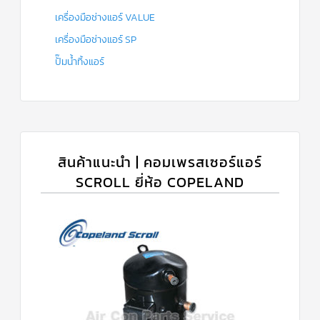
เครื่องมือช่างแอร์ VALUE
เครื่องมือช่างแอร์ SP
ปั๊มน้ำทิ้งแอร์
สินค้าแนะนำ | คอมเพรสเซอร์แอร์
SCROLL ยี่ห้อ COPELAND